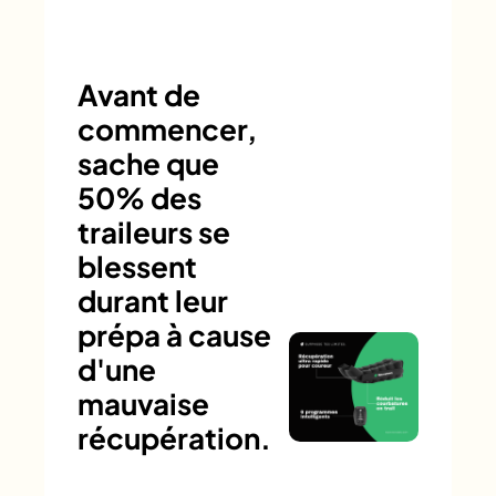
Avant de
commencer,
sache que
50% des
traileurs se
blessent
durant leur
prépa à cause
d'une
mauvaise
récupération.