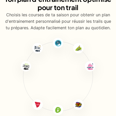
pour ton trail
Choisis les courses de ta saison pour obtenir un plan
d'entrainement personnalisé pour réussir les trails que
tu prépares. Adapte facilement ton plan au quotidien.