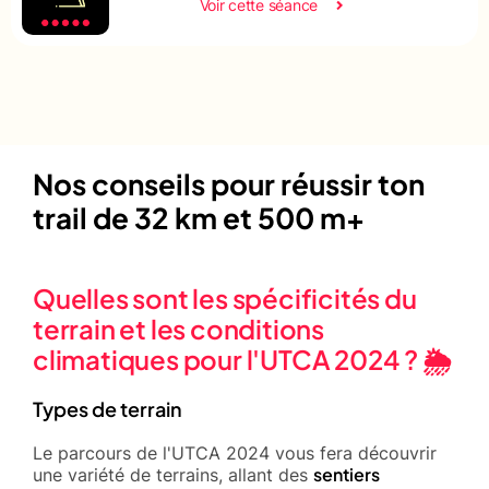
Voir cette séance
Nos conseils pour réussir ton
trail de 32 km et 500 m+
Quelles sont les spécificités du
terrain et les conditions
climatiques pour l'UTCA 2024 ? 🌦️
Types de terrain
Le parcours de l'UTCA 2024 vous fera découvrir
sentiers
une variété de terrains, allant des