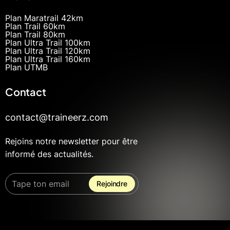
Plan Maratrail 42km
Plan Trail 60km
Plan Trail 80km
Plan Ultra Trail 100km
Plan Ultra Trail 120km
Plan Ultra Trail 160km
Plan UTMB
Contact
contact@traineerz.com
Rejoins notre newsletter pour être
informé des actualités.