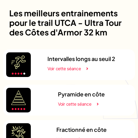
Les meilleurs entrainements
pour le trail UTCA - Ultra Tour
des Côtes d'Armor 32 km
Intervalles longs au seuil 2
Voir cette séance
Pyramide en côte
Voir cette séance
Fractionné en côte