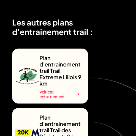
Les autres plans
d'entrainement trail :
Plan
d'entrainement
trail Trail
Extreme Lillois 9
km
Voir cet
entrainement
Plan
d'entrainement
trail Trail des