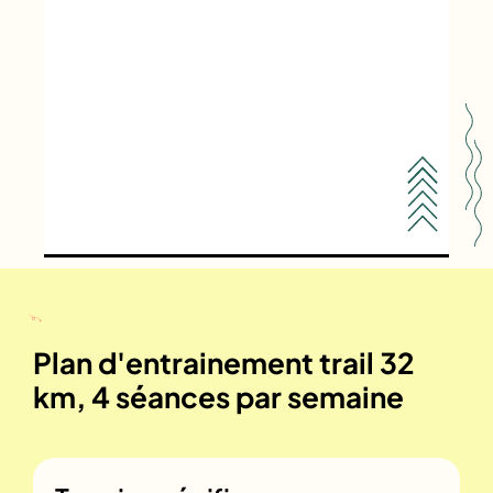
Plan d'entrainement trail 32
km, 4 séances par semaine