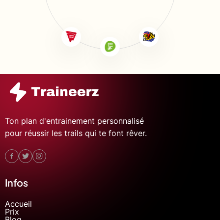
Ton plan d'entrainement personnalisé
pour réussir les trails qui te font rêver.
Infos
Accueil
Prix
Blog