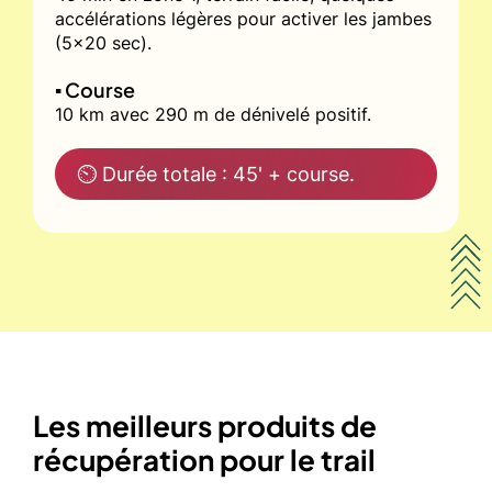
accélérations légères pour activer les jambes
(5x20 sec).
▪️ Course
10 km avec 290 m de dénivelé positif.
⏲ Durée totale : 45' + course.
Les meilleurs produits de
récupération pour le trail