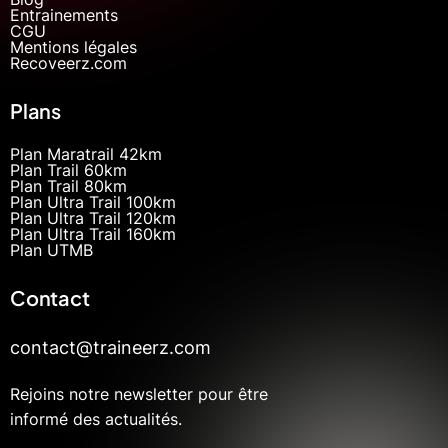
Entrainements
CGU
Mentions légales
Recoveerz.com
Plans
Plan Maratrail 42km
Plan Trail 60km
Plan Trail 80km
Plan Ultra Trail 100km
Plan Ultra Trail 120km
Plan Ultra Trail 160km
Plan UTMB
Contact
contact@traineerz.com
Rejoins notre newsletter pour être
informé des actualités.