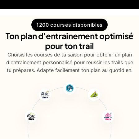
1200 courses disponibles
Ton plan d'entrainement optimisé
pour ton trail
Choisis les courses de ta saison pour obtenir un plan
d'entrainement personnalisé pour réussir les trails que
tu prépares. Adapte facilement ton plan au quotidien.