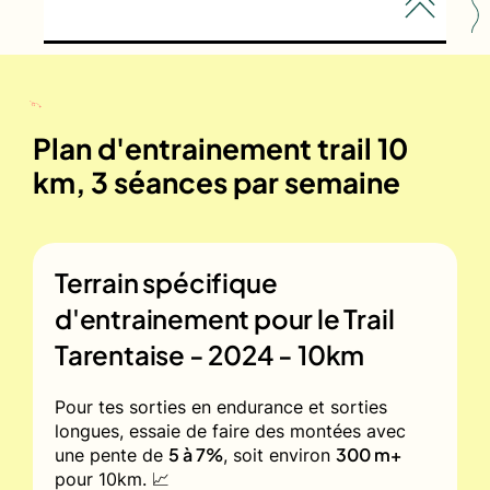
Plan d'entrainement trail 10
km, 3 séances par semaine
Terrain spécifique
d'entrainement pour le
Trail
Tarentaise - 2024 - 10km
Pour tes sorties en endurance et sorties
longues, essaie de faire des montées avec
5 à 7%
300 m+
une pente de
, soit environ
pour 10km. 📈