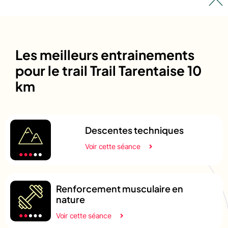
Les meilleurs entrainements
pour le trail Trail Tarentaise 10
km
Descentes techniques
Voir cette séance
Renforcement musculaire en
nature
Voir cette séance