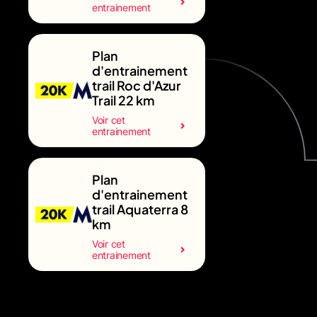
entrainement
Plan
d'entrainement
trail Roc d'Azur
Trail 22 km
Voir cet
entrainement
Plan
d'entrainement
trail Aquaterra 8
km
Voir cet
entrainement