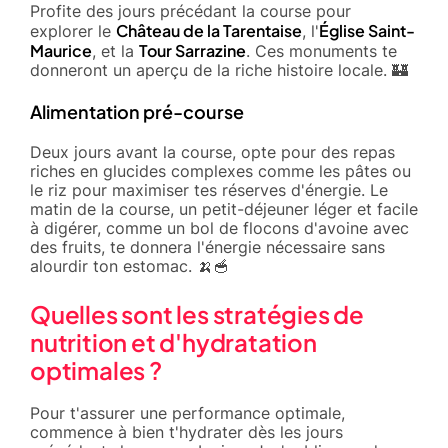
Profite des jours précédant la course pour
Château de la Tarentaise
Église Saint-
explorer le
, l'
Maurice
Tour Sarrazine
, et la
. Ces monuments te
donneront un aperçu de la riche histoire locale. 🏰
Alimentation pré-course
Deux jours avant la course, opte pour des repas
riches en glucides complexes comme les pâtes ou
le riz pour maximiser tes réserves d'énergie. Le
matin de la course, un petit-déjeuner léger et facile
à digérer, comme un bol de flocons d'avoine avec
des fruits, te donnera l'énergie nécessaire sans
alourdir ton estomac. 🍌🥣
Quelles sont les stratégies de
nutrition et d'hydratation
optimales ?
Pour t'assurer une performance optimale,
commence à bien t'hydrater dès les jours