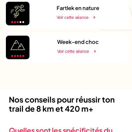
Fartlek en nature
Voir cette séance
Week-end choc
Voir cette séance
Nos conseils pour réussir ton
trail de 8 km et 420 m+
Quelles sont les spécificités du