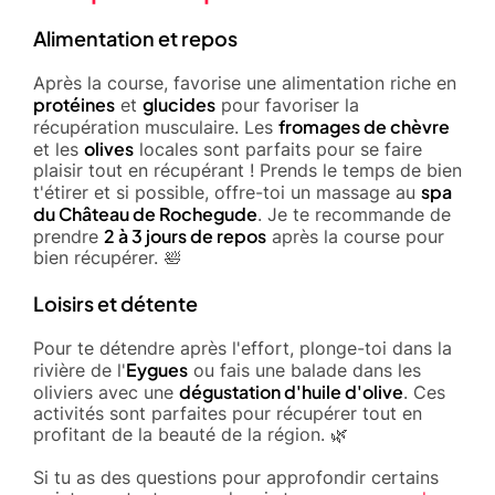
Alimentation et repos
Après la course, favorise une alimentation riche en
protéines
glucides
et
pour favoriser la
fromages de chèvre
récupération musculaire. Les
olives
et les
locales sont parfaits pour se faire
plaisir tout en récupérant ! Prends le temps de bien
spa
t'étirer et si possible, offre-toi un massage au
du Château de Rochegude
. Je te recommande de
2 à 3 jours de repos
prendre
après la course pour
bien récupérer. 🛀
Loisirs et détente
Pour te détendre après l'effort, plonge-toi dans la
Eygues
rivière de l'
ou fais une balade dans les
dégustation d'huile d'olive
oliviers avec une
. Ces
activités sont parfaites pour récupérer tout en
profitant de la beauté de la région. 🌿
Si tu as des questions pour approfondir certains