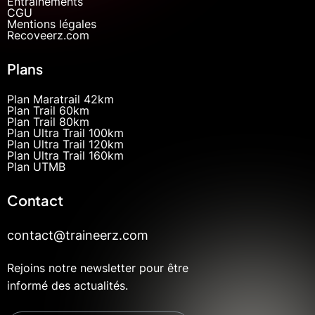
Entrainements
CGU
Mentions légales
Recoveerz.com
Plans
Plan Maratrail 42km
Plan Trail 60km
Plan Trail 80km
Plan Ultra Trail 100km
Plan Ultra Trail 120km
Plan Ultra Trail 160km
Plan UTMB
Contact
contact@traineerz.com
Rejoins notre newsletter pour être
informé des actualités.