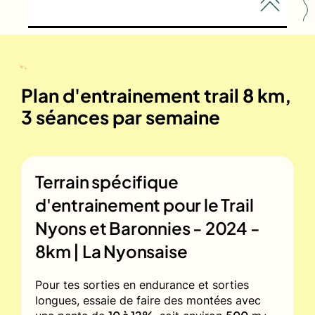
Plan d'entrainement trail 8 km,
3 séances par semaine
Terrain spécifique
d'entrainement pour le
Trail
Nyons et Baronnies - 2024 -
8km | La Nyonsaise
Pour tes sorties en endurance et sorties
longues, essaie de faire des montées avec