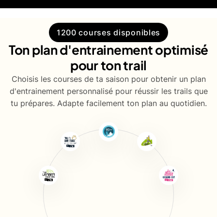
1200 courses disponibles
Ton plan d'entrainement optimisé
pour ton trail
Choisis les courses de ta saison pour obtenir un plan
d'entrainement personnalisé pour réussir les trails que
tu prépares. Adapte facilement ton plan au quotidien.