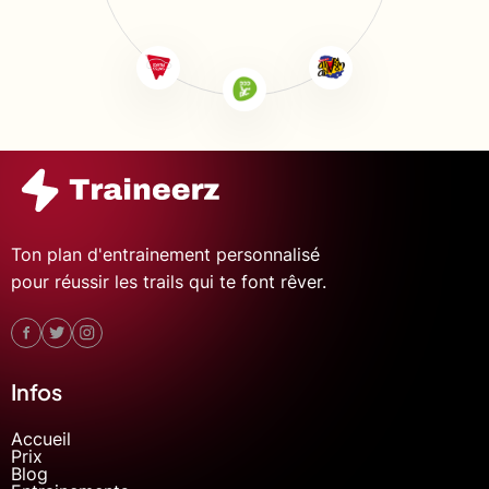
Ton plan d'entrainement personnalisé
pour réussir les trails qui te font rêver.
Infos
Accueil
Prix
Blog