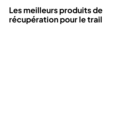
Les meilleurs produits de
récupération pour le trail