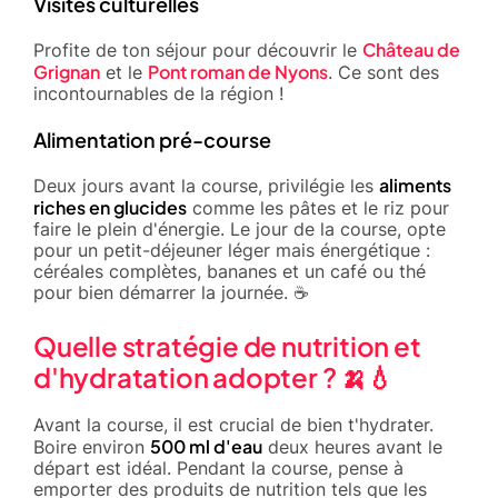
Visites culturelles
Château de
Profite de ton séjour pour découvrir le
Grignan
Pont roman de Nyons
et le
. Ce sont des
incontournables de la région !
Alimentation pré-course
aliments
Deux jours avant la course, privilégie les
riches en glucides
comme les pâtes et le riz pour
faire le plein d'énergie. Le jour de la course, opte
pour un petit-déjeuner léger mais énergétique :
céréales complètes, bananes et un café ou thé
pour bien démarrer la journée. ☕
Quelle stratégie de nutrition et
d'hydratation adopter ? 🍌💧
Avant la course, il est crucial de bien t'hydrater.
500 ml d'eau
Boire environ
deux heures avant le
départ est idéal. Pendant la course, pense à
emporter des produits de nutrition tels que les