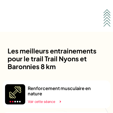
Les meilleurs entrainements
pour le trail Trail Nyons et
Baronnies 8 km
Renforcement musculaire en
nature
Voir cette séance