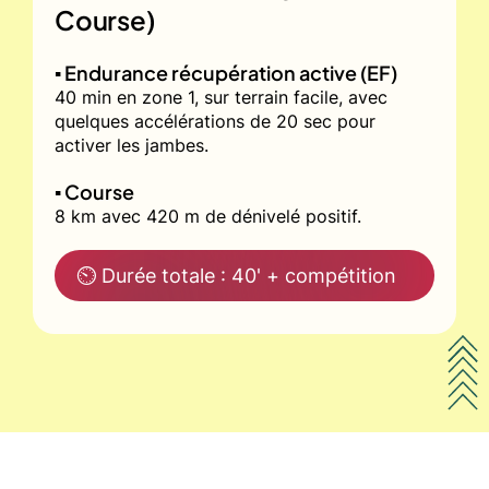
Course)
▪️ Endurance récupération active (EF)
40 min en zone 1, sur terrain facile, avec
quelques accélérations de 20 sec pour
activer les jambes.
▪️ Course
8 km avec 420 m de dénivelé positif.
⏲ Durée totale : 40' + compétition