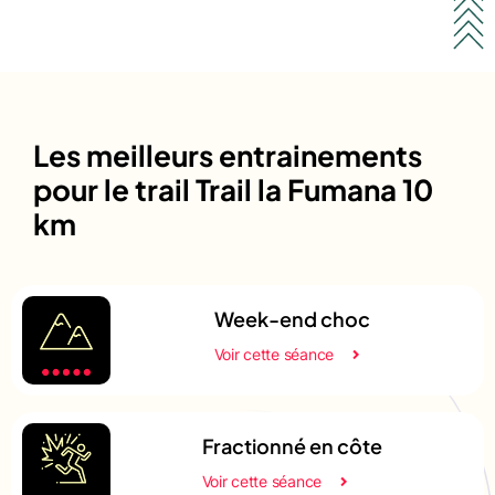
Les meilleurs entrainements
pour le trail Trail la Fumana 10
km
Week-end choc
Voir cette séance
Fractionné en côte
Voir cette séance