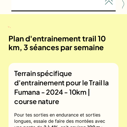
Plan d'entrainement trail 10
km, 3 séances par semaine
Terrain spécifique
d'entrainement pour le
Trail la
Fumana - 2024 - 10km |
course nature
Pour tes sorties en endurance et sorties
longues, essaie de faire des montées avec