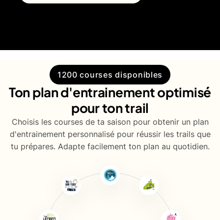
1200 courses disponibles
Ton plan d'entrainement optimisé
pour ton trail
Choisis les courses de ta saison pour obtenir un plan
d'entrainement personnalisé pour réussir les trails que
tu prépares. Adapte facilement ton plan au quotidien.