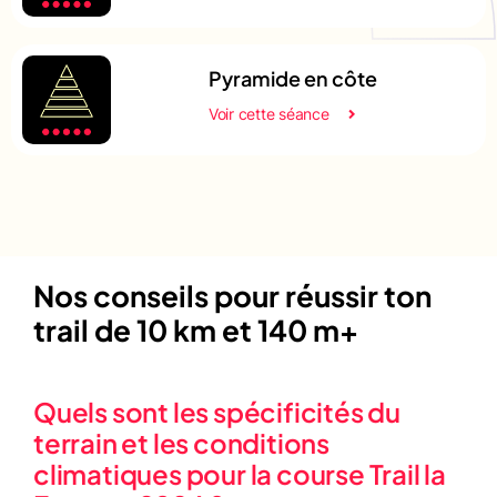
Pyramide en côte
Voir cette séance
Nos conseils pour réussir ton
trail de 10 km et 140 m+
Quels sont les spécificités du
terrain et les conditions
climatiques pour la course Trail la