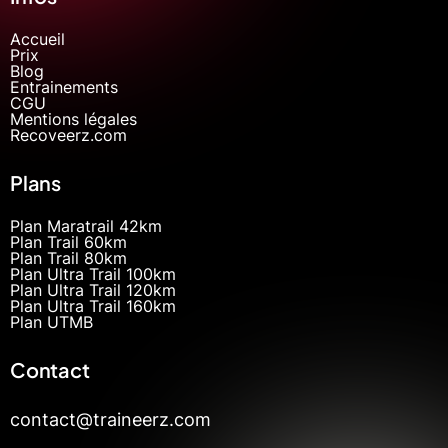
Accueil
Prix
Blog
Entrainements
CGU
Mentions légales
Recoveerz.com
Plans
Plan Maratrail 42km
Plan Trail 60km
Plan Trail 80km
Plan Ultra Trail 100km
Plan Ultra Trail 120km
Plan Ultra Trail 160km
Plan UTMB
Contact
contact@traineerz.com