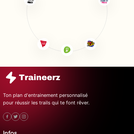
Ton plan d'entrainement personnalisé
pour réussir les trails qui te font rêver.
Infos