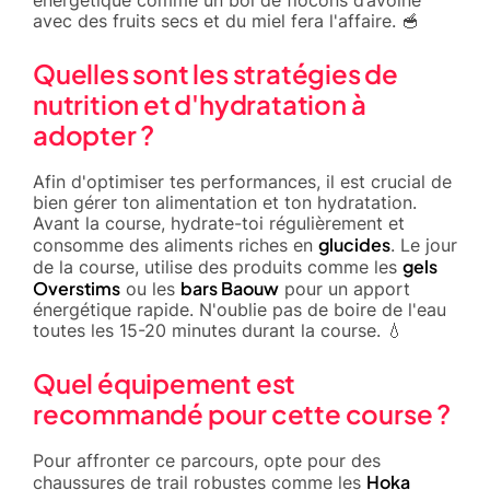
avec des fruits secs et du miel fera l'affaire. 🥣
Quelles sont les stratégies de
nutrition et d'hydratation à
adopter ?
Afin d'optimiser tes performances, il est crucial de
bien gérer ton alimentation et ton hydratation.
Avant la course, hydrate-toi régulièrement et
glucides
consomme des aliments riches en
. Le jour
gels
de la course, utilise des produits comme les
Overstims
bars Baouw
ou les
pour un apport
énergétique rapide. N'oublie pas de boire de l'eau
toutes les 15-20 minutes durant la course. 💧
Quel équipement est
recommandé pour cette course ?
Pour affronter ce parcours, opte pour des
Hoka
chaussures de trail robustes comme les