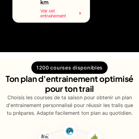
km
Voir cet
entrainement
1200 courses disponibles
Ton plan d'entrainement optimisé
pour ton trail
Choisis les courses de ta saison pour obtenir un plan
d'entrainement personnalisé pour réussir les trails que
tu prépares. Adapte facilement ton plan au quotidien.