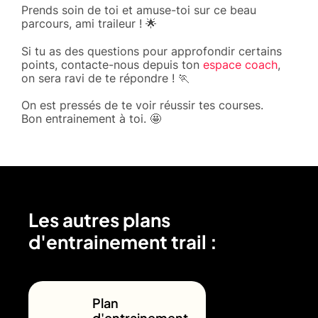
Prends soin de toi et amuse-toi sur ce beau
parcours, ami traileur ! 🌟
Si tu as des questions pour approfondir certains
points, contacte-nous depuis ton
espace coach
,
on sera ravi de te répondre ! 🏃
On est pressés de te voir réussir tes courses.
Bon entrainement à toi. 🤩
Les autres plans
d'entrainement trail :
Plan
d'entrainement