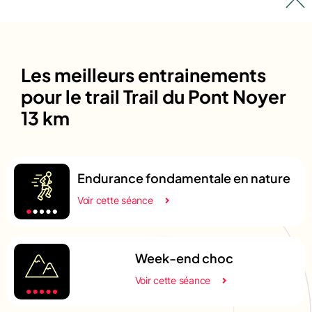
Les meilleurs entrainements
pour le trail Trail du Pont Noyer
13 km
Endurance fondamentale en nature
Voir cette séance
Week-end choc
Voir cette séance