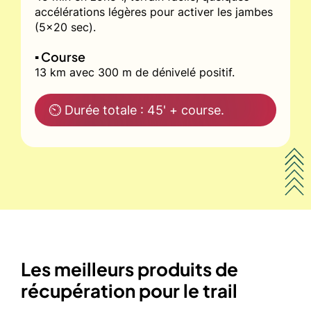
accélérations légères pour activer les jambes
(5x20 sec).
▪️ Course
13 km avec 300 m de dénivelé positif.
⏲ Durée totale : 45' + course.
Les meilleurs produits de
récupération pour le trail