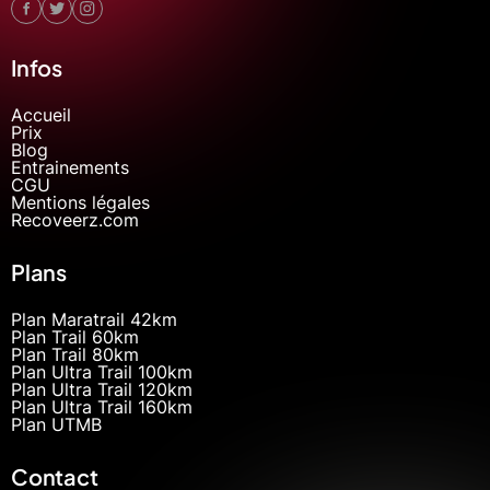
Infos
Accueil
Prix
Blog
Entrainements
CGU
Mentions légales
Recoveerz.com
Plans
Plan Maratrail 42km
Plan Trail 60km
Plan Trail 80km
Plan Ultra Trail 100km
Plan Ultra Trail 120km
Plan Ultra Trail 160km
Plan UTMB
Contact