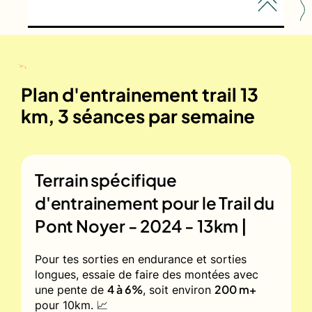
Plan d'entrainement trail 13
km, 3 séances par semaine
Terrain spécifique
d'entrainement pour le
Trail du
Pont Noyer - 2024 - 13km |
Pour tes sorties en endurance et sorties
longues, essaie de faire des montées avec
4 à 6%
200 m+
une pente de
, soit environ
pour 10km. 📈