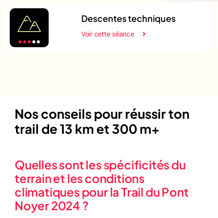
Descentes techniques
Voir cette séance
Nos conseils pour réussir ton
trail de 13 km et 300 m+
Quelles sont les spécificités du
terrain et les conditions
climatiques pour la Trail du Pont
Noyer 2024 ?