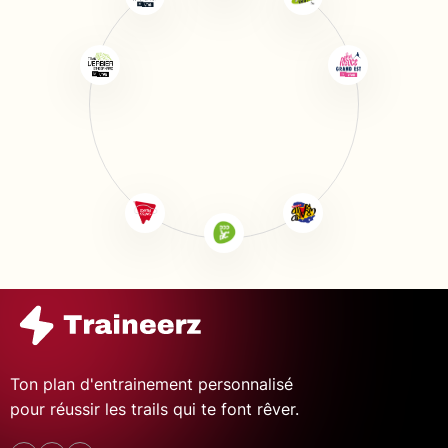
Ton plan d'entrainement personnalisé
pour réussir les trails qui te font rêver.