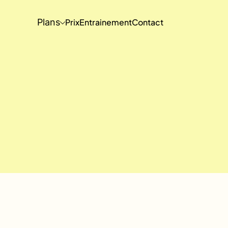
Plans
Prix
Entrainement
Contact