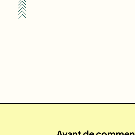
Avant de commenc