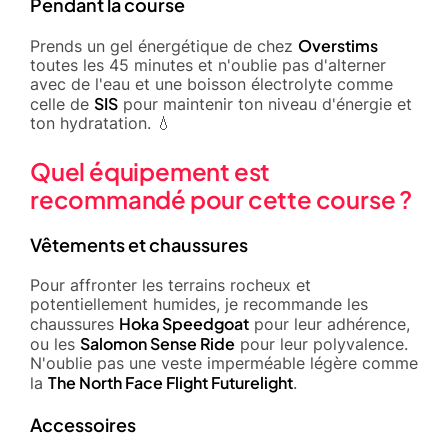
Pendant la course
Overstims
Prends un gel énergétique de chez
toutes les 45 minutes et n'oublie pas d'alterner
avec de l'eau et une boisson électrolyte comme
SIS
celle de
pour maintenir ton niveau d'énergie et
ton hydratation. 💧
Quel équipement est
recommandé pour cette course ?
Vêtements et chaussures
Pour affronter les terrains rocheux et
potentiellement humides, je recommande les
Hoka Speedgoat
chaussures
pour leur adhérence,
Salomon Sense Ride
ou les
pour leur polyvalence.
N'oublie pas une veste imperméable légère comme
The North Face Flight Futurelight
la
.
Accessoires