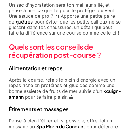
Un sac d'hydratation sera ton meilleur allié, et
pense à une casquette pour te protéger du vent.
Une astuce de pro ? 🧐 Apporte une petite paire
guêtres
de
pour éviter que les petits cailloux ne se
glissent dans tes chaussures, un détail qui peut
faire la différence sur une course comme celle-ci !
Quels sont les conseils de
récupération post-course ?
Alimentation et repos
Après la course, refais le plein d'énergie avec un
repas riche en protéines et glucides comme une
kouign-
bonne assiette de fruits de mer suivie d'un
amann
pour te faire plaisir. 🍰
Étirements et massages
Pense à bien t'étirer et, si possible, offre-toi un
Spa Marin du Conquet
massage au
pour détendre