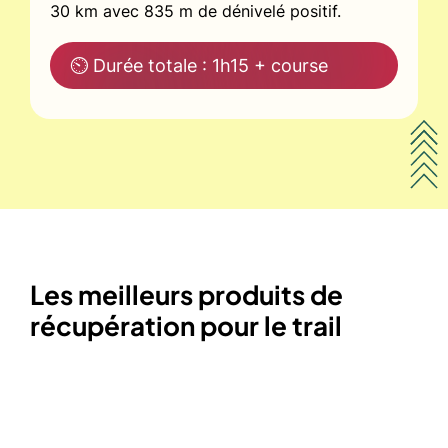
30 km avec 835 m de dénivelé positif.
⏲ Durée totale : 1h15 + course
Les meilleurs produits de
récupération pour le trail