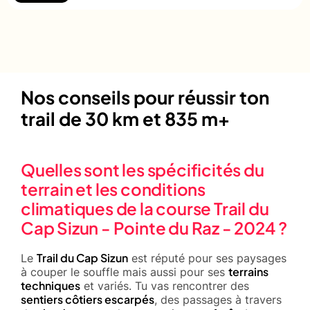
Nos conseils pour réussir ton
trail de 30 km et 835 m+
Quelles sont les spécificités du
terrain et les conditions
climatiques de la course Trail du
Cap Sizun - Pointe du Raz - 2024 ?
Trail du Cap Sizun
Le
est réputé pour ses paysages
terrains
à couper le souffle mais aussi pour ses
techniques
et variés. Tu vas rencontrer des
sentiers côtiers escarpés
, des passages à travers