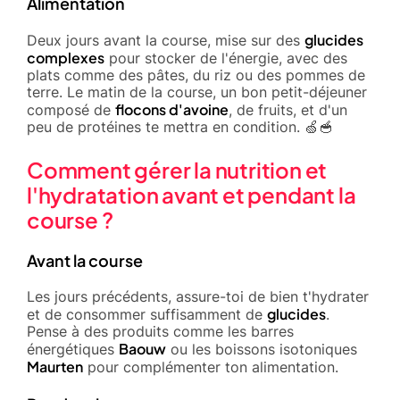
Alimentation
glucides
Deux jours avant la course, mise sur des
complexes
pour stocker de l'énergie, avec des
plats comme des pâtes, du riz ou des pommes de
terre. Le matin de la course, un bon petit-déjeuner
flocons d'avoine
composé de
, de fruits, et d'un
peu de protéines te mettra en condition. 🍏🥣
Comment gérer la nutrition et
l'hydratation avant et pendant la
course ?
Avant la course
Les jours précédents, assure-toi de bien t'hydrater
glucides
et de consommer suffisamment de
.
Pense à des produits comme les barres
Baouw
énergétiques
ou les boissons isotoniques
Maurten
pour complémenter ton alimentation.