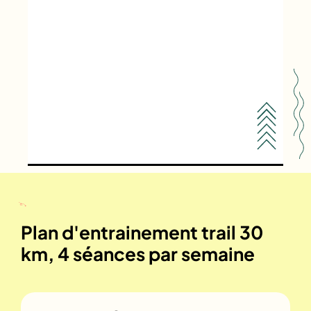
Plan d'entrainement trail 30
km, 4 séances par semaine