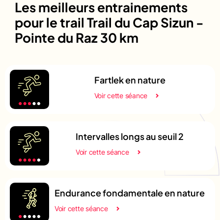
Les meilleurs entrainements
pour le trail Trail du Cap Sizun -
Pointe du Raz 30 km
Fartlek en nature
Voir cette séance
Intervalles longs au seuil 2
Voir cette séance
Endurance fondamentale en nature
Voir cette séance