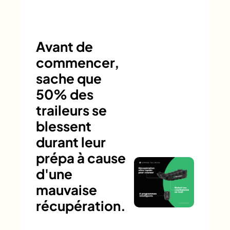
Avant de
commencer,
sache que
50% des
traileurs se
blessent
durant leur
prépa à cause
d'une
mauvaise
récupération.