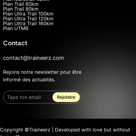
Plan Trail 60km
Plan Trail 80km
Plan Ultra Trail 100km
Plan Ultra Trail 120km
Plan Ultra Trail 160km
Plan UTMB
Contact
contact@traineerz.com
Rejoins notre newsletter pour être
informé des actualités.
Copyright ©Traineerz | Developed with love but without