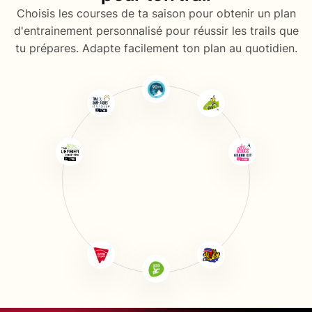
Choisis les courses de ta saison pour obtenir un plan
d'entrainement personnalisé pour réussir les trails que
tu prépares. Adapte facilement ton plan au quotidien.