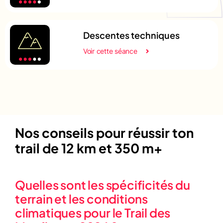
Descentes techniques
Voir cette séance
Nos conseils pour réussir ton
trail de 12 km et 350 m+
Quelles sont les spécificités du
terrain et les conditions
climatiques pour le Trail des