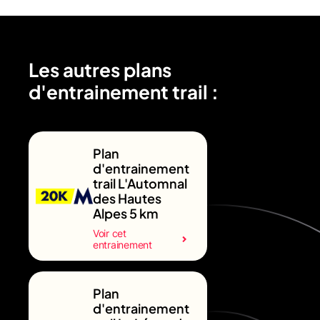
Les autres plans
d'entrainement trail :
Plan
d'entrainement
trail L'Automnal
des Hautes
Alpes 5 km
Voir cet
entrainement
Plan
d'entrainement