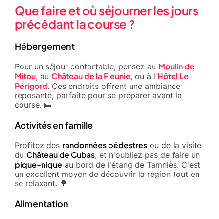
Que faire et où séjourner les jours
précédant la course ?
Hébergement
Moulin de
Pour un séjour confortable, pensez au
Mitou
Château de la Fleunie
Hôtel Le
, au
, ou à l'
Périgord
. Ces endroits offrent une ambiance
reposante, parfaite pour se préparer avant la
course. 🛌
Activités en famille
randonnées pédestres
Profitez des
ou de la visite
Château de Cubas
du
, et n'oubliez pas de faire un
pique-nique
au bord de l'étang de Tamniès. C'est
un excellent moyen de découvrir la région tout en
se relaxant. 🌳
Alimentation