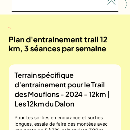
Plan d'entrainement trail 12
km, 3 séances par semaine
Terrain spécifique
d'entrainement pour le
Trail
des Mouflons - 2024 - 12km |
Les 12km du Dalon
Pour tes sorties en endurance et sorties
longues, essaie de faire des montées avec