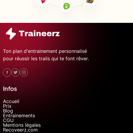
Ton plan d'entrainement personnalisé
pour réussir les trails qui te font rêver.
Infos
Accueil
Prix
Blog
Entrainements
CGU
Mentions légales
Recoveerz.com