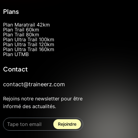
Plans
Plan Maratrail 42km
Plan Trail 60km
Plan Trail 80km
Plan Ultra Trail 100km
Plan Ultra Trail 120km
Plan Ultra Trail 160km
Plan UTMB
Contact
contact@traineerz.com
Rejoins notre newsletter pour être
informé des actualités.