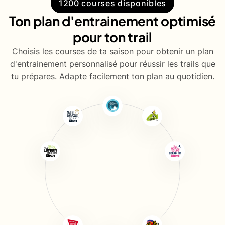
1200 courses disponibles
Ton plan d'entrainement optimisé
pour ton trail
Choisis les courses de ta saison pour obtenir un plan
d'entrainement personnalisé pour réussir les trails que
tu prépares. Adapte facilement ton plan au quotidien.