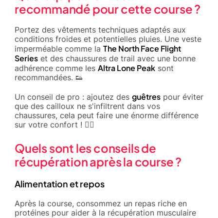
recommandé pour cette course ?
Portez des vêtements techniques adaptés aux
conditions froides et potentielles pluies. Une veste
The North Face Flight
imperméable comme la
Series
et des chaussures de trail avec une bonne
Altra Lone Peak
adhérence comme les
sont
recommandées. 👟
guêtres
Un conseil de pro : ajoutez des
pour éviter
que des cailloux ne s'infiltrent dans vos
chaussures, cela peut faire une énorme différence
sur votre confort ! 🏃‍♂️
Quels sont les conseils de
récupération après la course ?
Alimentation et repos
Après la course, consommez un repas riche en
protéines pour aider à la récupération musculaire