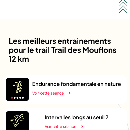
Les meilleurs entrainements
pour le trail Trail des Mouflons
12 km
Endurance fondamentale en nature
Voir cette séance
Intervalles longs au seuil 2
Voir cette séance