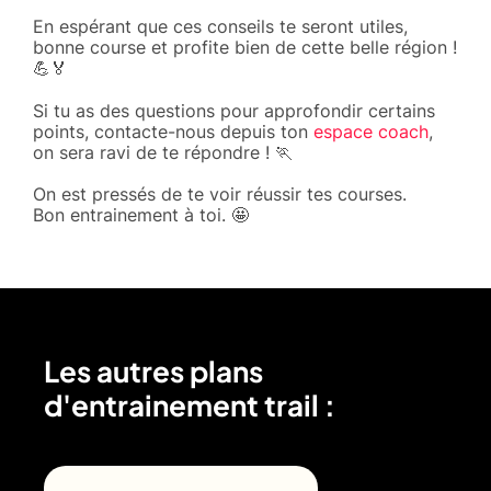
En espérant que ces conseils te seront utiles,
bonne course et profite bien de cette belle région !
💪🏅
Si tu as des questions pour approfondir certains
points, contacte-nous depuis ton
espace coach
,
on sera ravi de te répondre ! 🏃
On est pressés de te voir réussir tes courses.
Bon entrainement à toi. 🤩
Les autres plans
d'entrainement trail :