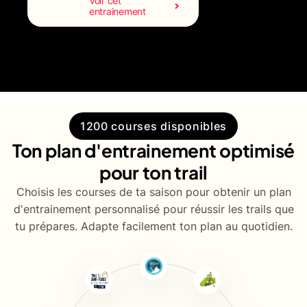
Voir cet
entrainement
1200 courses disponibles
Ton plan d'entrainement optimisé
pour ton trail
Choisis les courses de ta saison pour obtenir un plan
d'entrainement personnalisé pour réussir les trails que
tu prépares. Adapte facilement ton plan au quotidien.