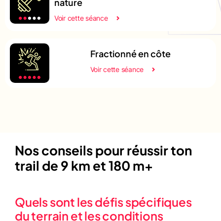
nature
Voir cette séance
Fractionné en côte
Voir cette séance
Nos conseils pour réussir ton
trail de 9 km et 180 m+
Quels sont les défis spécifiques
du terrain et les conditions