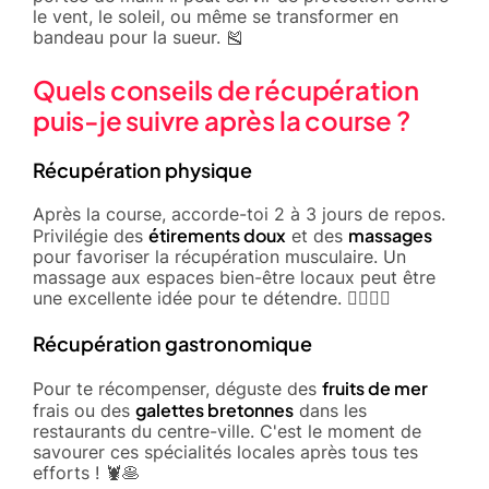
le vent, le soleil, ou même se transformer en
bandeau pour la sueur. 🎽
Quels conseils de récupération
puis-je suivre après la course ?
Récupération physique
Après la course, accorde-toi 2 à 3 jours de repos.
étirements doux
massages
Privilégie des
et des
pour favoriser la récupération musculaire. Un
massage aux espaces bien-être locaux peut être
une excellente idée pour te détendre. 💆‍♂️🧘‍♀️
Récupération gastronomique
fruits de mer
Pour te récompenser, déguste des
galettes bretonnes
frais ou des
dans les
restaurants du centre-ville. C'est le moment de
savourer ces spécialités locales après tous tes
efforts ! 🦞🥞