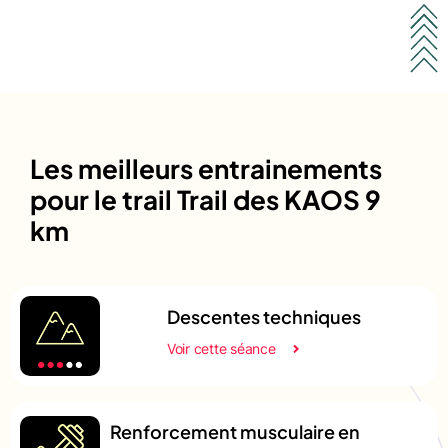
Les meilleurs entrainements
pour le trail Trail des KAOS 9
km
Descentes techniques
Voir cette séance
Renforcement musculaire en