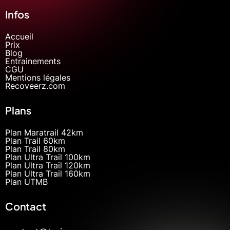
Infos
Accueil
Prix
Blog
Entrainements
CGU
Mentions légales
Recoveerz.com
Plans
Plan Maratrail 42km
Plan Trail 60km
Plan Trail 80km
Plan Ultra Trail 100km
Plan Ultra Trail 120km
Plan Ultra Trail 160km
Plan UTMB
Contact