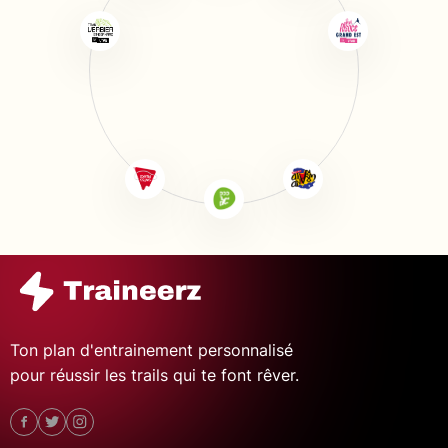
Ton plan d'entrainement personnalisé
pour réussir les trails qui te font rêver.