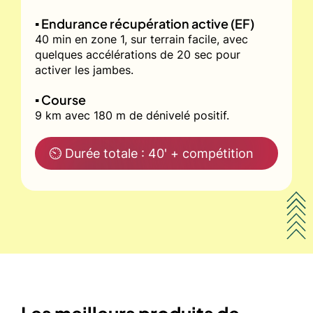
▪️ Endurance récupération active (EF)
40 min en zone 1, sur terrain facile, avec
quelques accélérations de 20 sec pour
activer les jambes.
▪️ Course
9 km avec 180 m de dénivelé positif.
⏲ Durée totale : 40' + compétition