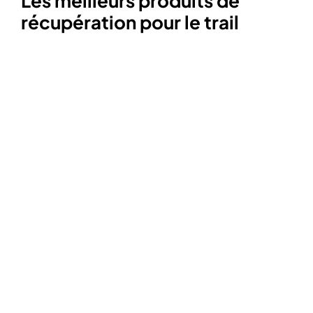
Les meilleurs produits de
récupération pour le trail