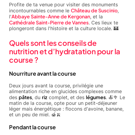
Profite de ta venue pour visiter des monuments
Château de Suscinio
incontournables comme le
,
Abbaye Sainte-Anne de Kergonan
l'
, et la
Cathédrale Saint-Pierre de Vannes
. Ces lieux te
plongeront dans l'histoire et la culture locale. 🏰
Quels sont les conseils de
nutrition et d’hydratation pour la
course ?
Nourriture avant la course
Deux jours avant la course, privilégie une
alimentation riche en glucides complexes comme
pâtes
riz
légumes
des
, du
complet, et des
. 🍝🥦 Le
matin de la course, opte pour un petit-déjeuner
léger mais énergétique : flocons d'avoine, banane,
et un peu de miel. 🍯🍌
Pendant la course