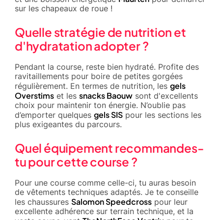
sur les chapeaux de roue !
Quelle stratégie de nutrition et
d'hydratation adopter ?
Pendant la course, reste bien hydraté. Profite des
ravitaillements pour boire de petites gorgées
gels
régulièrement. En termes de nutrition, les
Overstims
snacks Baouw
et les
sont d'excellents
choix pour maintenir ton énergie. N’oublie pas
gels SIS
d’emporter quelques
pour les sections les
plus exigeantes du parcours.
Quel équipement recommandes-
tu pour cette course ?
Pour une course comme celle-ci, tu auras besoin
de vêtements techniques adaptés. Je te conseille
Salomon Speedcross
les chaussures
pour leur
excellente adhérence sur terrain technique, et la