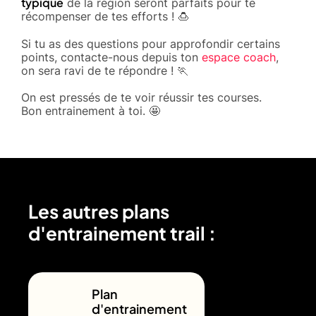
typique
de la région seront parfaits pour te
récompenser de tes efforts ! 🍮
Si tu as des questions pour approfondir certains
points, contacte-nous depuis ton
espace coach
,
on sera ravi de te répondre ! 🏃
On est pressés de te voir réussir tes courses.
Bon entrainement à toi. 🤩
Les autres plans
d'entrainement trail :
Plan
d'entrainement