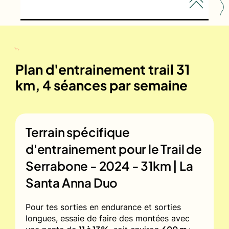
Plan d'entrainement trail 31
km, 4 séances par semaine
Terrain spécifique
d'entrainement pour le
Trail de
Serrabone - 2024 - 31km | La
Santa Anna Duo
Pour tes sorties en endurance et sorties
longues, essaie de faire des montées avec