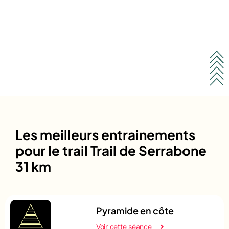
Les meilleurs entrainements
pour le trail Trail de Serrabone
31 km
Pyramide en côte
Voir cette séance