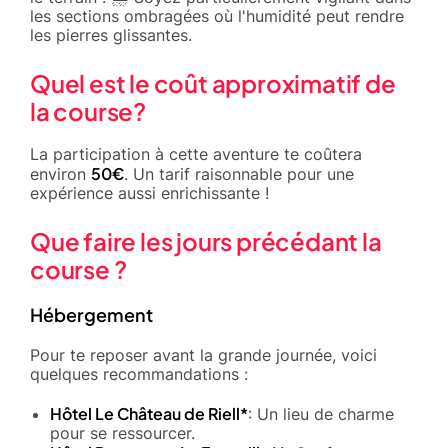
les sections ombragées où l'humidité peut rendre
les pierres glissantes.
Quel est le coût approximatif de
la course?
La participation à cette aventure te coûtera
50€
environ
. Un tarif raisonnable pour une
expérience aussi enrichissante !
Que faire les jours précédant la
course ?
Hébergement
Pour te reposer avant la grande journée, voici
quelques recommandations :
Hôtel Le Château de Riell*
: Un lieu de charme
pour se ressourcer.