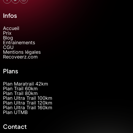
Infos
Accueil
Prix
Blog
Entrainements
CGU
Mentions légales
Recoveerz.com
Plans
Plan Maratrail 42km
Plan Trail 60km
Plan Trail 80km
Plan Ultra Trail 100km
Plan Ultra Trail 120km
Plan Ultra Trail 160km
Plan UTMB
Contact