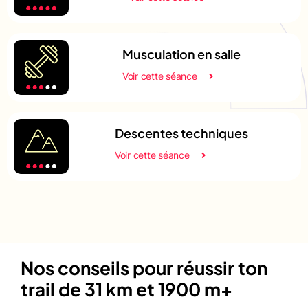
Musculation en salle
Voir cette séance
Descentes techniques
Voir cette séance
Nos conseils pour réussir ton
trail de 31 km et 1900 m+