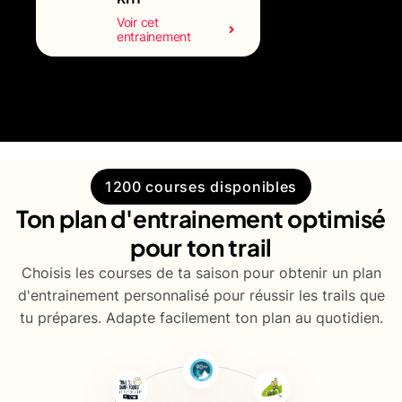
Voir cet
entrainement
1200 courses disponibles
Ton plan d'entrainement optimisé
pour ton trail
Choisis les courses de ta saison pour obtenir un plan
d'entrainement personnalisé pour réussir les trails que
tu prépares. Adapte facilement ton plan au quotidien.