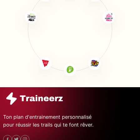
Ton plan d'entrainement personnalisé
pour réussir les trails qui te font rêver.