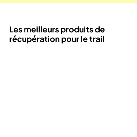
Les meilleurs produits de
récupération pour le trail