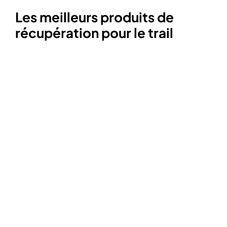
Les meilleurs produits de
récupération pour le trail