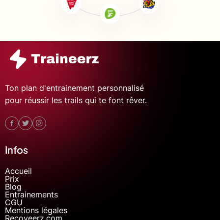
Ton plan d'entrainement personnalisé
pour réussir les trails qui te font rêver.
Infos
Accueil
Prix
Blog
Entrainements
CGU
Mentions légales
Recoveerz.com