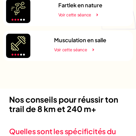
Fartlek en nature
Voir cette séance
Musculation en salle
Voir cette séance
Nos conseils pour réussir ton
trail de 8 km et 240 m+
Quelles sont les spécificités du