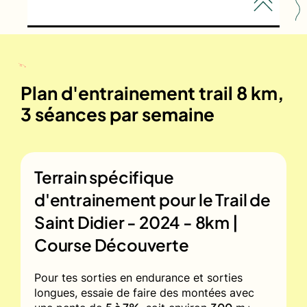
Plan d'entrainement trail 8 km,
3 séances par semaine
Terrain spécifique
d'entrainement pour le
Trail de
Saint Didier - 2024 - 8km |
Course Découverte
Pour tes sorties en endurance et sorties
longues, essaie de faire des montées avec