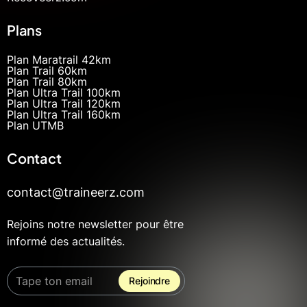
Plans
Plan Maratrail 42km
Plan Trail 60km
Plan Trail 80km
Plan Ultra Trail 100km
Plan Ultra Trail 120km
Plan Ultra Trail 160km
Plan UTMB
Contact
contact@traineerz.com
Rejoins notre newsletter pour être
informé des actualités.