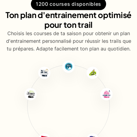
1200 courses disponibles
Ton plan d'entrainement optimisé
pour ton trail
Choisis les courses de ta saison pour obtenir un plan
d'entrainement personnalisé pour réussir les trails que
tu prépares. Adapte facilement ton plan au quotidien.