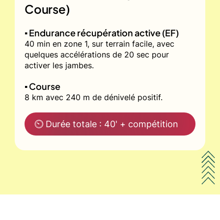
Course)
▪️ Endurance récupération active (EF)
40 min en zone 1, sur terrain facile, avec
quelques accélérations de 20 sec pour
activer les jambes.
▪️ Course
8 km avec 240 m de dénivelé positif.
⏲ Durée totale : 40' + compétition