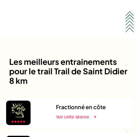
Les meilleurs entrainements
pour le trail Trail de Saint Didier
8 km
Fractionné en côte
Voir cette séance