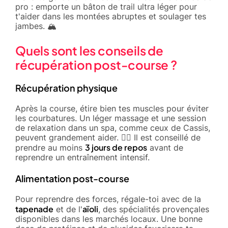
pro : emporte un bâton de trail ultra léger pour
t'aider dans les montées abruptes et soulager tes
jambes. 🏔️
Quels sont les conseils de
récupération post-course ?
Récupération physique
Après la course, étire bien tes muscles pour éviter
les courbatures. Un léger massage et une session
de relaxation dans un spa, comme ceux de Cassis,
peuvent grandement aider. 🧖‍♂️ Il est conseillé de
3 jours de repos
prendre au moins
avant de
reprendre un entraînement intensif.
Alimentation post-course
Pour reprendre des forces, régale-toi avec de la
tapenade
aïoli
et de l'
, des spécialités provençales
disponibles dans les marchés locaux. Une bonne