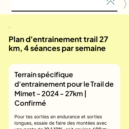
Plan d'entrainement trail 27
km, 4 séances par semaine
Terrain spécifique
d'entrainement pour le
Trail de
Mimet - 2024 - 27km |
Confirmé
Pour tes sorties en endurance et sorties
longues, essaie de faire des montées avec