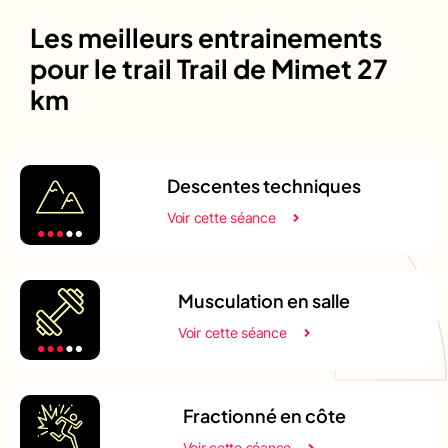
Les meilleurs entrainements
pour le trail Trail de Mimet 27
km
Descentes techniques
Voir cette séance
Musculation en salle
Voir cette séance
Fractionné en côte
Voir cette séance