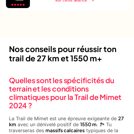
Nos conseils pour réussir ton
trail de 27 km et 1550 m+
Quelles sont les spécificités du
terrain et les conditions
climatiques pour la Trail de Mimet
2024 ?
27
La Trail de Mimet est une épreuve exigeante de
km
1550 m
avec un dénivelé positif de
. 🏞️ Tu
massifs calcaires
traverseras des
typiques de la