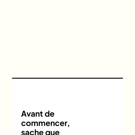
Avant de
commencer,
sache que