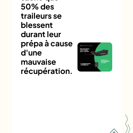
50% des
traileurs se
blessent
durant leur
prépa à cause
d'une
mauvaise
récupération.