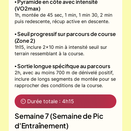
▪️ Pyramide en côte avec intensité
(VO2max)
1h, montée de 45 sec, 1 min, 1 min 30, 2 min
puis redescente, récup active en descente.
▪️ Seuil progressif sur parcours de course
(Zone 2)
1h15, inclure 2x10 min à intensité seuil sur
terrain ressemblant à la course.
▪️ Sortie longue spécifique au parcours
2h, avec au moins 700 m de dénivelé positif,
inclure de longs segments de montée pour se
rapprocher des conditions de la course.
⏲ Durée totale : 4h15
Semaine 7 (Semaine de Pic
d'Entraînement)