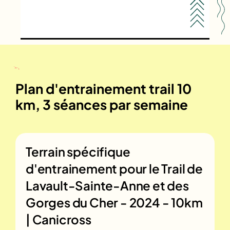
Plan d'entrainement trail 10
km, 3 séances par semaine
Terrain spécifique
d'entrainement pour le
Trail de
Lavault-Sainte-Anne et des
Gorges du Cher - 2024 - 10km
| Canicross