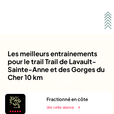
Les meilleurs entrainements
pour le trail Trail de Lavault-
Sainte-Anne et des Gorges du
Cher 10 km
Fractionné en côte
Voir cette séance