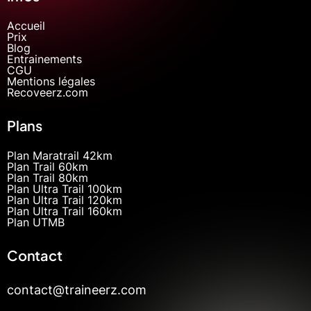
Accueil
Prix
Blog
Entrainements
CGU
Mentions légales
Recoveerz.com
Plans
Plan Maratrail 42km
Plan Trail 60km
Plan Trail 80km
Plan Ultra Trail 100km
Plan Ultra Trail 120km
Plan Ultra Trail 160km
Plan UTMB
Contact
contact@traineerz.com