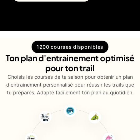
1200 courses disponibles
Ton plan d'entrainement optimisé
pour ton trail
Choisis les courses de ta saison pour obtenir un plan
d'entrainement personnalisé pour réussir les trails que
tu prépares. Adapte facilement ton plan au quotidien.