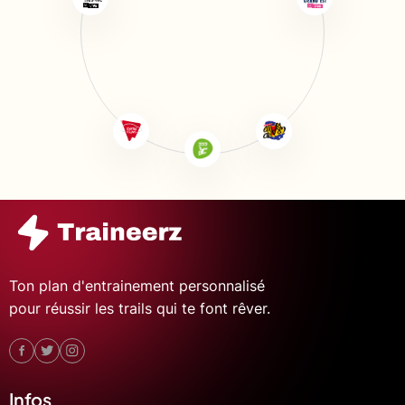
Ton plan d'entrainement personnalisé
pour réussir les trails qui te font rêver.
Infos