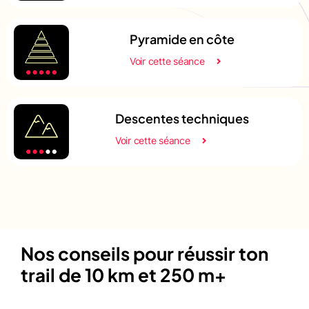
Pyramide en côte
Voir cette séance
Descentes techniques
Voir cette séance
Nos conseils pour réussir ton
trail de 10 km et 250 m+