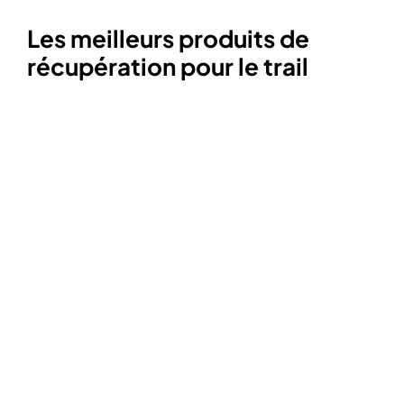
Les meilleurs produits de
récupération pour le trail