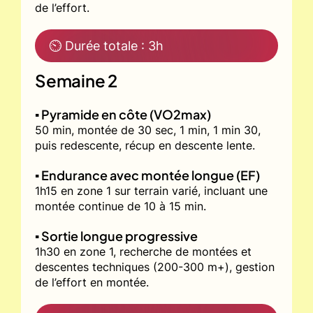
de l’effort.
⏲ Durée totale : 3h
Semaine 2
▪️ Pyramide en côte (VO2max)
50 min, montée de 30 sec, 1 min, 1 min 30,
puis redescente, récup en descente lente.
▪️ Endurance avec montée longue (EF)
1h15 en zone 1 sur terrain varié, incluant une
montée continue de 10 à 15 min.
▪️ Sortie longue progressive
1h30 en zone 1, recherche de montées et
descentes techniques (200-300 m+), gestion
de l’effort en montée.