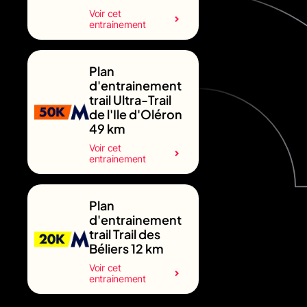
Voir cet
entrainement
Plan
d'entrainement
trail Ultra-Trail
de l'Ile d'Oléron
49 km
Voir cet
entrainement
Plan
d'entrainement
trail Trail des
Béliers 12 km
Voir cet
entrainement