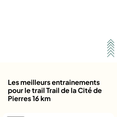
Les meilleurs entrainements
pour le trail Trail de la Cité de
Pierres 16 km