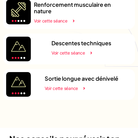
Renforcement musculaire en
nature
Voir cette séance
Descentes techniques
Voir cette séance
Sortie longue avec dénivelé
Voir cette séance