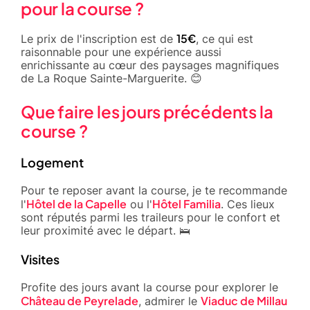
pour la course ?
15€
Le prix de l'inscription est de
, ce qui est
raisonnable pour une expérience aussi
enrichissante au cœur des paysages magnifiques
de La Roque Sainte-Marguerite. 😊
Que faire les jours précédents la
course ?
Logement
Pour te reposer avant la course, je te recommande
Hôtel de la Capelle
Hôtel Familia
l'
ou l'
. Ces lieux
sont réputés parmi les traileurs pour le confort et
leur proximité avec le départ. 🛌
Visites
Profite des jours avant la course pour explorer le
Château de Peyrelade
Viaduc de Millau
, admirer le