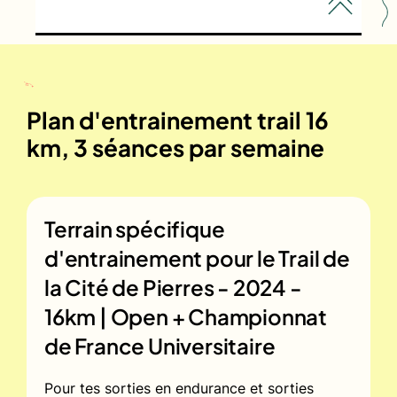
Plan d'entrainement trail 16
km, 3 séances par semaine
Terrain spécifique
d'entrainement pour le
Trail de
la Cité de Pierres - 2024 -
16km | Open + Championnat
de France Universitaire
Pour tes sorties en endurance et sorties