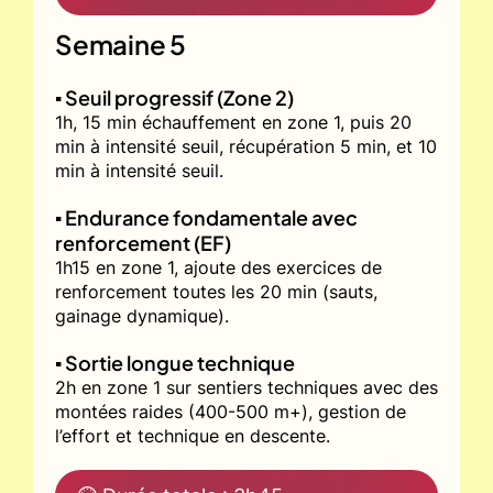
Semaine 5
▪️ Seuil progressif (Zone 2)
1h, 15 min échauffement en zone 1, puis 20
min à intensité seuil, récupération 5 min, et 10
min à intensité seuil.
▪️ Endurance fondamentale avec
renforcement (EF)
1h15 en zone 1, ajoute des exercices de
renforcement toutes les 20 min (sauts,
gainage dynamique).
▪️ Sortie longue technique
2h en zone 1 sur sentiers techniques avec des
montées raides (400-500 m+), gestion de
l’effort et technique en descente.