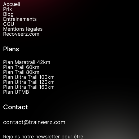
Accueil
Prix
Blog
Entrainements
CGU
Mentions légales
Recoveerz.com
Plans
Plan Maratrail 42km
Plan Trail 60km
Plan Trail 80km
Plan Ultra Trail 100km
Plan Ultra Trail 120km
Plan Ultra Trail 160km
Plan UTMB
Contact
contact@traineerz.com
Rejoins notre newsletter pour être