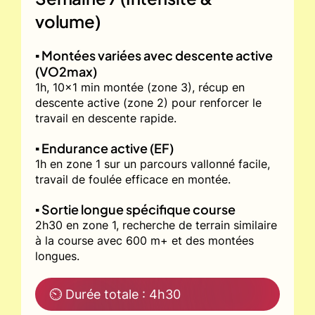
volume)
▪️ Montées variées avec descente active
(VO2max)
1h, 10x1 min montée (zone 3), récup en
descente active (zone 2) pour renforcer le
travail en descente rapide.
▪️ Endurance active (EF)
1h en zone 1 sur un parcours vallonné facile,
travail de foulée efficace en montée.
▪️ Sortie longue spécifique course
2h30 en zone 1, recherche de terrain similaire
à la course avec 600 m+ et des montées
longues.
⏲ Durée totale : 4h30