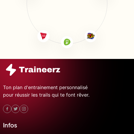
Ton plan d'entrainement personnalisé
pour réussir les trails qui te font rêver.
Infos