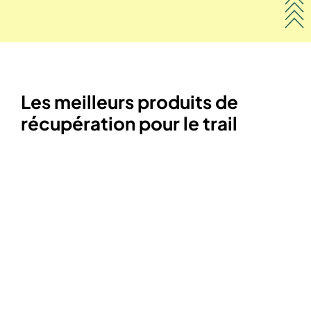
Les meilleurs produits de
récupération pour le trail