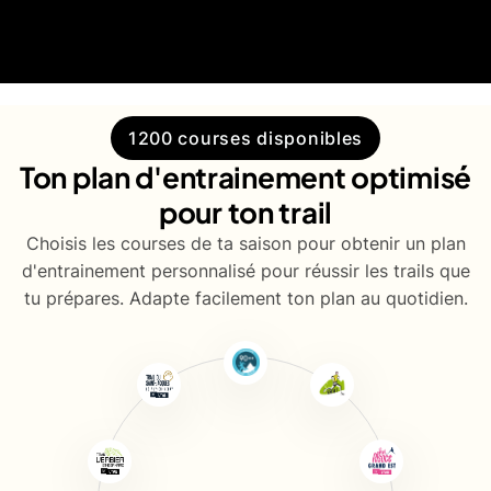
1200 courses disponibles
Ton plan d'entrainement optimisé
pour ton trail
Choisis les courses de ta saison pour obtenir un plan
d'entrainement personnalisé pour réussir les trails que
tu prépares. Adapte facilement ton plan au quotidien.