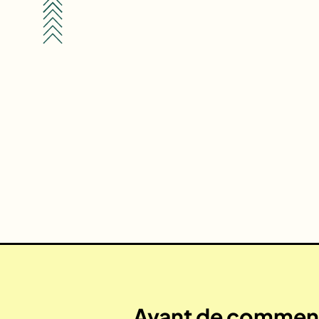
Avant de commenc