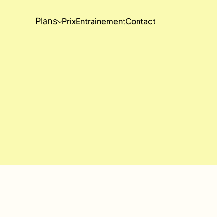
Plans
Prix
Entrainement
Contact