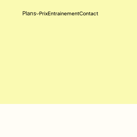
Plans
Prix
Entrainement
Contact