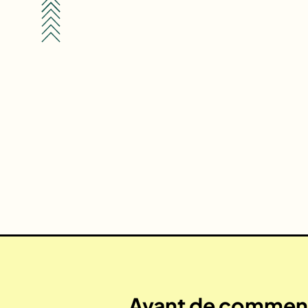
Avant de commenc