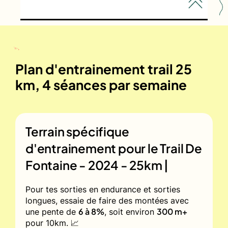
Plan d'entrainement trail 25
km, 4 séances par semaine
Terrain spécifique
d'entrainement pour le
Trail De
Fontaine - 2024 - 25km |
Pour tes sorties en endurance et sorties
longues, essaie de faire des montées avec
6 à 8%
300 m+
une pente de
, soit environ
pour 10km. 📈