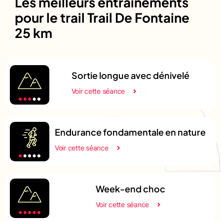
Les meilleurs entrainements
pour le trail Trail De Fontaine
25 km
Sortie longue avec dénivelé
Voir cette séance
Endurance fondamentale en nature
Voir cette séance
Week-end choc
Voir cette séance