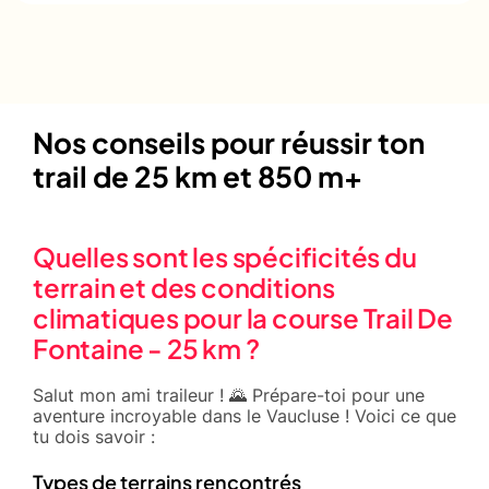
Nos conseils pour réussir ton
trail de 25 km et 850 m+
Quelles sont les spécificités du
terrain et des conditions
climatiques pour la course Trail De
Fontaine - 25 km ?
Salut mon ami traileur ! 🌄 Prépare-toi pour une
aventure incroyable dans le Vaucluse ! Voici ce que
tu dois savoir :
Types de terrains rencontrés