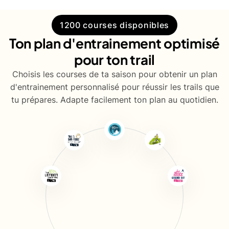
1200 courses disponibles
Ton plan d'entrainement optimisé
pour ton trail
Choisis les courses de ta saison pour obtenir un plan
d'entrainement personnalisé pour réussir les trails que
tu prépares. Adapte facilement ton plan au quotidien.