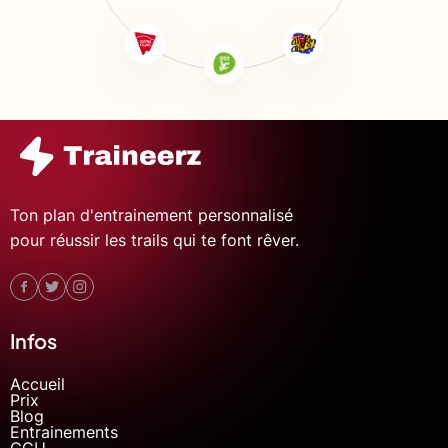
Ton plan d'entrainement personnalisé
pour réussir les trails qui te font rêver.
Infos
Accueil
Prix
Blog
Entrainements
CGU