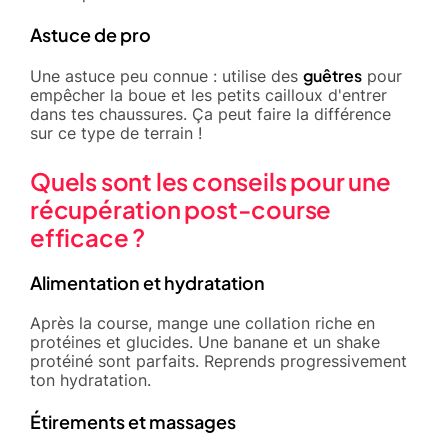
Astuce de pro
guêtres
Une astuce peu connue : utilise des
pour
empêcher la boue et les petits cailloux d'entrer
dans tes chaussures. Ça peut faire la différence
sur ce type de terrain !
Quels sont les conseils pour une
récupération post-course
efficace ?
Alimentation et hydratation
Après la course, mange une collation riche en
protéines et glucides. Une banane et un shake
protéiné sont parfaits. Reprends progressivement
ton hydratation.
Étirements et massages