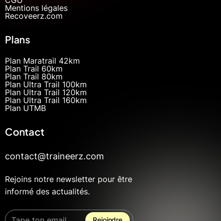
Mentions légales
Recoveerz.com
Plans
Plan Maratrail 42km
Plan Trail 60km
Plan Trail 80km
Plan Ultra Trail 100km
Plan Ultra Trail 120km
Plan Ultra Trail 160km
Plan UTMB
Contact
contact@traineerz.com
Rejoins notre newsletter pour être
informé des actualités.