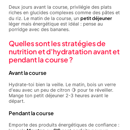
Deux jours avant la course, privilégie des plats
riches en glucides complexes comme des pâtes et
petit déjeuner
du riz. Le matin de la course, un
léger mais énergétique est idéal : pense au
porridge avec des bananes.
Quelles sont les stratégies de
nutrition et d'hydratation avant et
pendant la course ?
Avant la course
Hydrate-toi bien la veille. Le matin, bois un verre
d'eau avec un peu de citron 🍋 pour te réveiller.
Mange ton petit déjeuner 2-3 heures avant le
départ.
Pendant la course
Emporte des produits énergétiques de confiance :