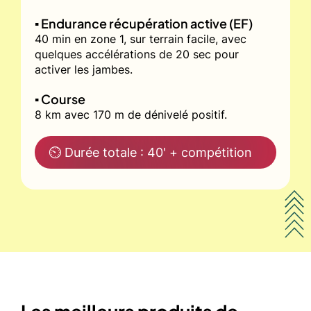
▪️ Endurance récupération active (EF)
40 min en zone 1, sur terrain facile, avec
quelques accélérations de 20 sec pour
activer les jambes.
▪️ Course
8 km avec 170 m de dénivelé positif.
⏲ Durée totale : 40' + compétition