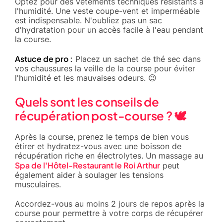
Optez pour des vêtements techniques résistants à
l'humidité. Une veste coupe-vent et imperméable
est indispensable. N'oubliez pas un sac
d'hydratation pour un accès facile à l'eau pendant
la course.
Astuce de pro :
Placez un sachet de thé sec dans
vos chaussures la veille de la course pour éviter
l'humidité et les mauvaises odeurs. 😉
Quels sont les conseils de
récupération post-course ? 🕊️
Après la course, prenez le temps de bien vous
étirer et hydratez-vous avec une boisson de
récupération riche en électrolytes. Un massage au
Spa de l'Hôtel-Restaurant le Roi Arthur
peut
également aider à soulager les tensions
musculaires.
Accordez-vous au moins 2 jours de repos après la
course pour permettre à votre corps de récupérer