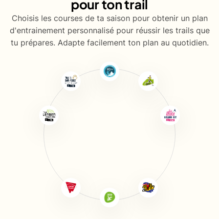
pour ton trail
Choisis les courses de ta saison pour obtenir un plan
d'entrainement personnalisé pour réussir les trails que
tu prépares. Adapte facilement ton plan au quotidien.