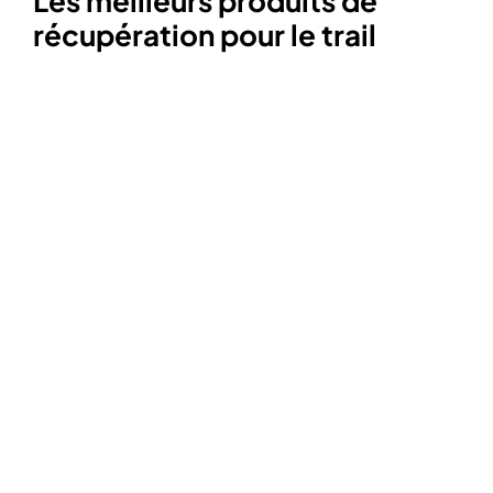
Les meilleurs produits de
récupération pour le trail