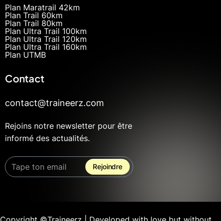
Plan Maratrail 42km
Plan Trail 60km
Plan Trail 80km
Plan Ultra Trail 100km
Plan Ultra Trail 120km
Plan Ultra Trail 160km
Plan UTMB
Contact
contact@traineerz.com
Rejoins notre newsletter pour être
informé des actualités.
Copyright ©Traineerz | Developed with love but without