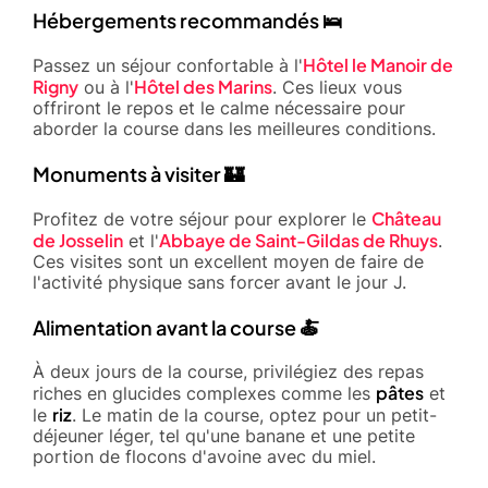
Hébergements recommandés 🛌
Hôtel le Manoir de
Passez un séjour confortable à l'
Rigny
Hôtel des Marins
ou à l'
. Ces lieux vous
offriront le repos et le calme nécessaire pour
aborder la course dans les meilleures conditions.
Monuments à visiter 🏰
Château
Profitez de votre séjour pour explorer le
de Josselin
Abbaye de Saint-Gildas de Rhuys
et l'
.
Ces visites sont un excellent moyen de faire de
l'activité physique sans forcer avant le jour J.
Alimentation avant la course 🍝
À deux jours de la course, privilégiez des repas
pâtes
riches en glucides complexes comme les
et
riz
le
. Le matin de la course, optez pour un petit-
déjeuner léger, tel qu'une banane et une petite
portion de flocons d'avoine avec du miel.