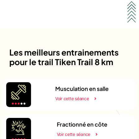
Les meilleurs entrainements
pour le trail Tiken Trail 8 km
Musculation en salle
Voir cette séance
Fractionné en côte
Voir cette séance