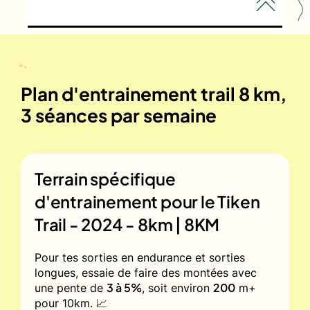
Plan d'entrainement trail 8 km,
3 séances par semaine
Terrain spécifique
d'entrainement pour le
Tiken
Trail - 2024 - 8km | 8KM
Pour tes sorties en endurance et sorties
longues, essaie de faire des montées avec
3 à 5%
200
une pente de
, soit environ
m+
pour 10km. 📈