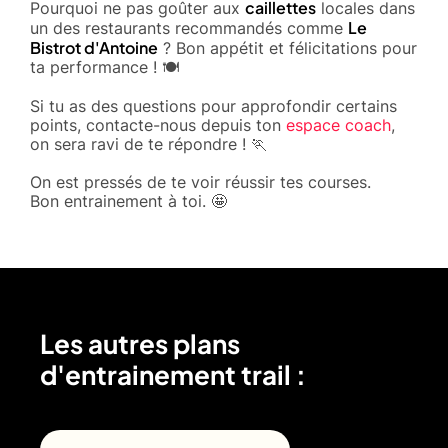
caillettes
Pourquoi ne pas goûter aux
locales dans
Le
un des restaurants recommandés comme
Bistrot d'Antoine
? Bon appétit et félicitations pour
ta performance ! 🍽️
Si tu as des questions pour approfondir certains
points, contacte-nous depuis ton
espace coach
,
on sera ravi de te répondre ! 🏃
On est pressés de te voir réussir tes courses.
Bon entrainement à toi. 🤩
Les autres plans
d'entrainement trail :