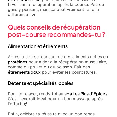
favoriser la récupération après la course. Peu de
gens y pensent, mais ça peut vraiment faire la
différence ! 🧦
Quels conseils de récupération
post-course recommandes-tu ?
Alimentation et étirements
Après la course, consomme des aliments riches en
protéines
pour aider à la récupération musculaire,
comme du poulet ou du poisson. Fait des
étirements doux
pour éviter les courbatures.
Détente et spécialités locales
spa Les Pins d'Épices
Pour te relaxer, rends-toi au
.
C'est l'endroit idéal pour un bon massage après
l'effort. 🍃
Enfin, célèbre ta réussite avec un bon repas.