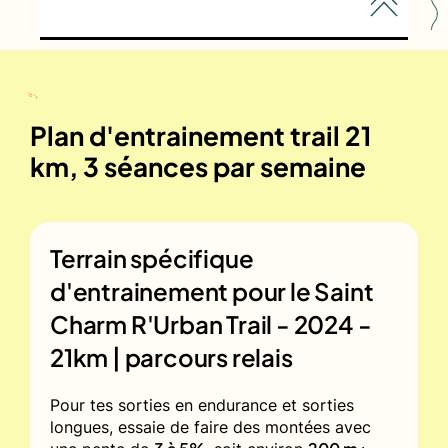
Plan d'entrainement trail 21
km, 3 séances par semaine
Terrain spécifique
d'entrainement pour le
Saint
Charm R'Urban Trail - 2024 -
21km | parcours relais
Pour tes sorties en endurance et sorties
longues, essaie de faire des montées avec