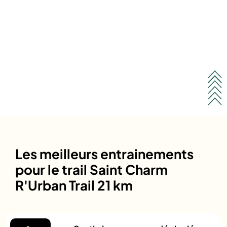
Les meilleurs entrainements
pour le trail Saint Charm
R'Urban Trail 21 km