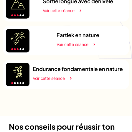
Sortie longue avec dénivelé
Voir cette séance
Fartlek en nature
Voir cette séance
Endurance fondamentale en nature
Voir cette séance
Nos conseils pour réussir ton