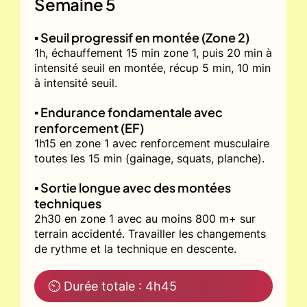
Semaine 5
▪️ Seuil progressif en montée (Zone 2)
1h, échauffement 15 min zone 1, puis 20 min à
intensité seuil en montée, récup 5 min, 10 min
à intensité seuil.
▪️ Endurance fondamentale avec
renforcement (EF)
1h15 en zone 1 avec renforcement musculaire
toutes les 15 min (gainage, squats, planche).
▪️ Sortie longue avec des montées
techniques
2h30 en zone 1 avec au moins 800 m+ sur
terrain accidenté. Travailler les changements
de rythme et la technique en descente.
⏲ Durée totale : 4h45