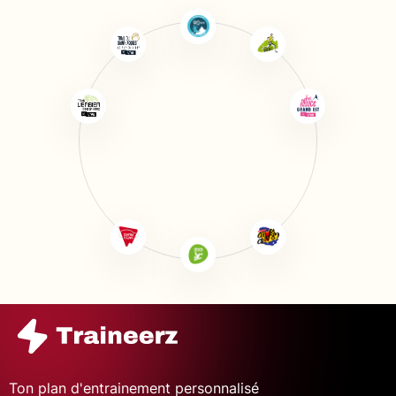
Ton plan d'entrainement personnalisé