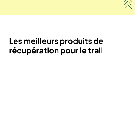
Les meilleurs produits de
récupération pour le trail