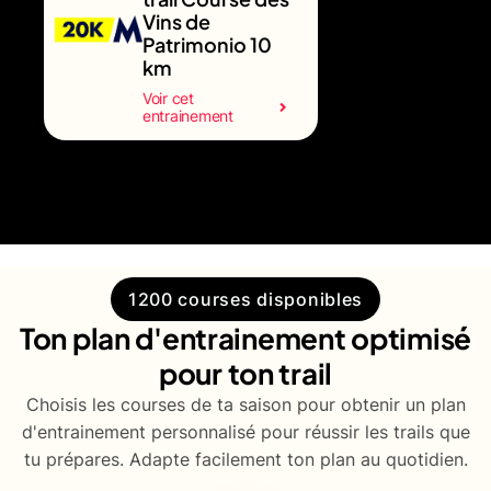
Vins de
Patrimonio 10
km
Voir cet
entrainement
1200 courses disponibles
Ton plan d'entrainement optimisé
pour ton trail
Choisis les courses de ta saison pour obtenir un plan
d'entrainement personnalisé pour réussir les trails que
tu prépares. Adapte facilement ton plan au quotidien.