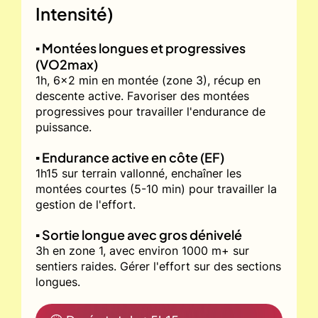
Intensité)
▪️ Montées longues et progressives
(VO2max)
1h, 6x2 min en montée (zone 3), récup en
descente active. Favoriser des montées
progressives pour travailler l'endurance de
puissance.
▪️ Endurance active en côte (EF)
1h15 sur terrain vallonné, enchaîner les
montées courtes (5-10 min) pour travailler la
gestion de l'effort.
▪️ Sortie longue avec gros dénivelé
3h en zone 1, avec environ 1000 m+ sur
sentiers raides. Gérer l'effort sur des sections
longues.