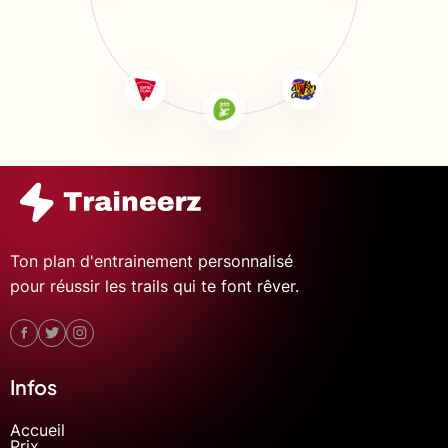
Ton plan d'entrainement personnalisé
pour réussir les trails qui te font rêver.
Infos
Accueil
Prix