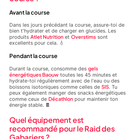
Avant la course
Dans les jours précédant la course, assure-toi de
bien t'hydrater et de charger en glucides. Les
Atlet Nutrition
Overstims
produits
et
sont
excellents pour cela. 💧
Pendant la course
gels
Durant la course, consomme des
énergétiques Baouw
toutes les 45 minutes et
hydrate-toi régulièrement avec de l'eau ou des
SIS
boissons isotoniques comme celles de
. Tu
peux également manger des snacks énergétiques
Décathlon
comme ceux de
pour maintenir ton
énergie stable. 🍫
Quel équipement est
recommandé pour le Raid des
Gabariers ?