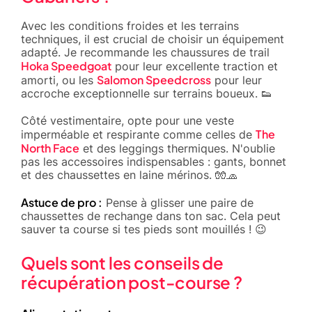
Avec les conditions froides et les terrains
techniques, il est crucial de choisir un équipement
adapté. Je recommande les chaussures de trail
Hoka Speedgoat
pour leur excellente traction et
Salomon Speedcross
amorti, ou les
pour leur
accroche exceptionnelle sur terrains boueux. 👟
Côté vestimentaire, opte pour une veste
The
imperméable et respirante comme celles de
North Face
et des leggings thermiques. N'oublie
pas les accessoires indispensables : gants, bonnet
et des chaussettes en laine mérinos. 🧤🧢
Astuce de pro :
Pense à glisser une paire de
chaussettes de rechange dans ton sac. Cela peut
sauver ta course si tes pieds sont mouillés ! 😉
Quels sont les conseils de
récupération post-course ?