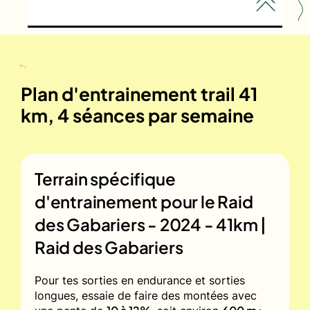
Plan d'entrainement trail 41
km, 4 séances par semaine
Terrain spécifique
d'entrainement pour le
Raid
des Gabariers - 2024 - 41km |
Raid des Gabariers
Pour tes sorties en endurance et sorties
longues, essaie de faire des montées avec