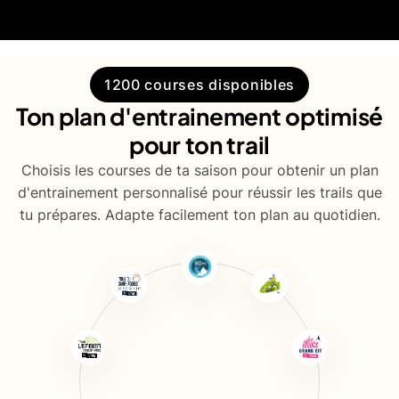
1200 courses disponibles
Ton plan d'entrainement optimisé
pour ton trail
Choisis les courses de ta saison pour obtenir un plan
d'entrainement personnalisé pour réussir les trails que
tu prépares. Adapte facilement ton plan au quotidien.