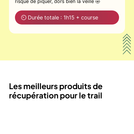
risque de piquer, dors bien la veille 🤣
⏲ Durée totale : 1h15 + course
Les meilleurs produits de
récupération pour le trail