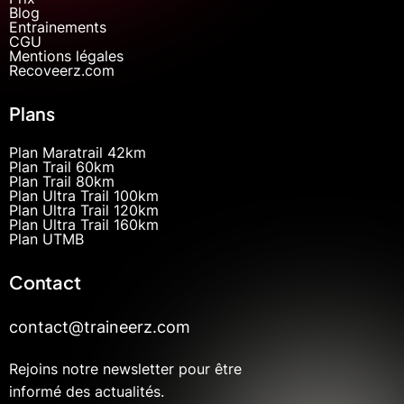
Blog
Entrainements
CGU
Mentions légales
Recoveerz.com
Plans
Plan Maratrail 42km
Plan Trail 60km
Plan Trail 80km
Plan Ultra Trail 100km
Plan Ultra Trail 120km
Plan Ultra Trail 160km
Plan UTMB
Contact
contact@traineerz.com
Rejoins notre newsletter pour être
informé des actualités.