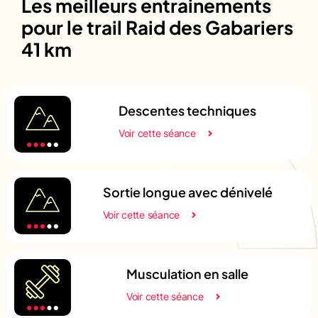
Les meilleurs entrainements
pour le trail Raid des Gabariers
41 km
Descentes techniques
Voir cette séance
Sortie longue avec dénivelé
Voir cette séance
Musculation en salle
Voir cette séance