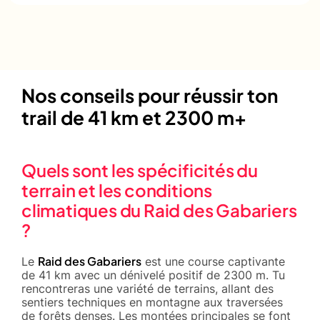
Nos conseils pour réussir ton
trail de 41 km et 2300 m+
Quels sont les spécificités du
terrain et les conditions
climatiques du Raid des Gabariers
?
Raid des Gabariers
Le
est une course captivante
de 41 km avec un dénivelé positif de 2300 m. Tu
rencontreras une variété de terrains, allant des
sentiers techniques en montagne aux traversées
de forêts denses. Les montées principales se font