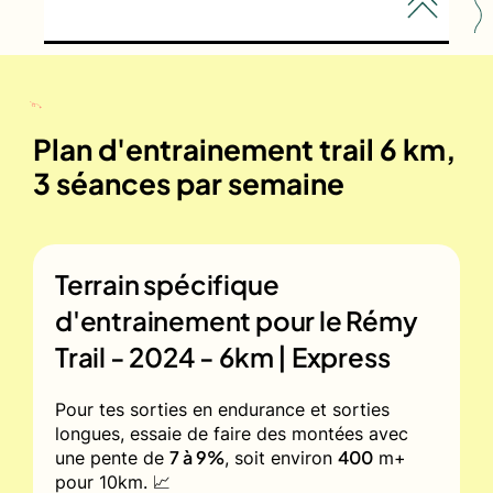
Plan d'entrainement trail 6 km,
3 séances par semaine
Terrain spécifique
d'entrainement pour le
Rémy
Trail - 2024 - 6km | Express
Pour tes sorties en endurance et sorties
longues, essaie de faire des montées avec
7 à 9%
400
une pente de
, soit environ
m+
pour 10km. 📈