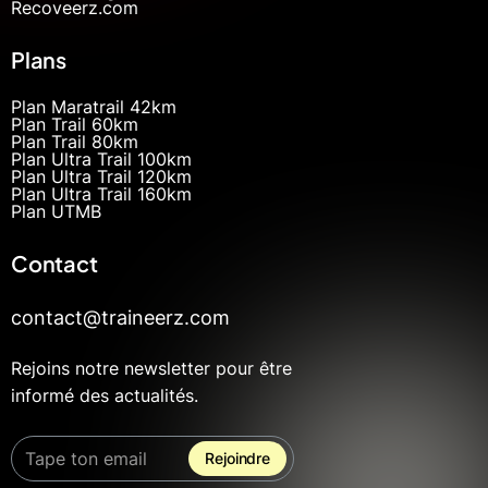
Recoveerz.com
Plans
Plan Maratrail 42km
Plan Trail 60km
Plan Trail 80km
Plan Ultra Trail 100km
Plan Ultra Trail 120km
Plan Ultra Trail 160km
Plan UTMB
Contact
contact@traineerz.com
Rejoins notre newsletter pour être
informé des actualités.