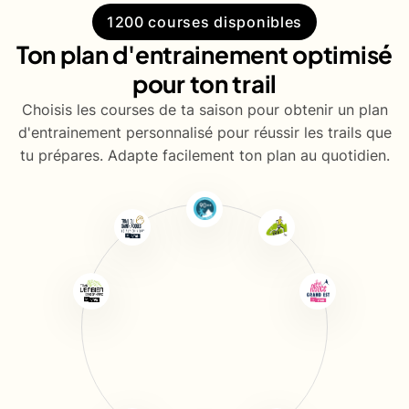
1200 courses disponibles
Ton plan d'entrainement optimisé
pour ton trail
Choisis les courses de ta saison pour obtenir un plan
d'entrainement personnalisé pour réussir les trails que
tu prépares. Adapte facilement ton plan au quotidien.