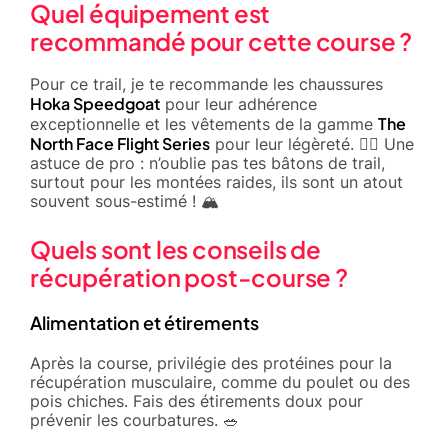
Quel équipement est
recommandé pour cette course ?
Pour ce trail, je te recommande les chaussures
Hoka Speedgoat
pour leur adhérence
The
exceptionnelle et les vêtements de la gamme
North Face Flight Series
pour leur légèreté. 🏃‍♂️ Une
astuce de pro : n’oublie pas tes bâtons de trail,
surtout pour les montées raides, ils sont un atout
souvent sous-estimé ! 🏔️
Quels sont les conseils de
récupération post-course ?
Alimentation et étirements
Après la course, privilégie des protéines pour la
récupération musculaire, comme du poulet ou des
pois chiches. Fais des étirements doux pour
prévenir les courbatures. 🥗