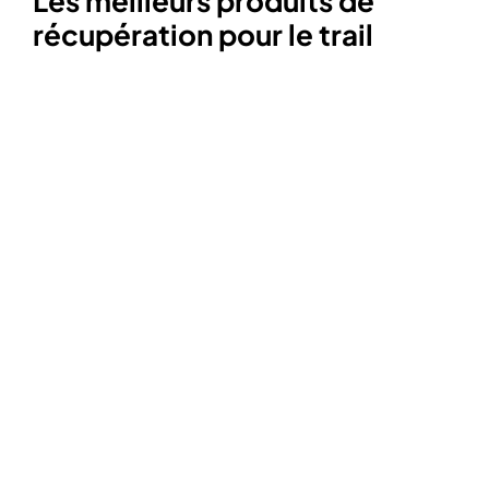
Les meilleurs produits de
récupération pour le trail