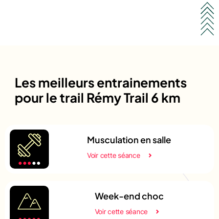
Les meilleurs entrainements
pour le trail Rémy Trail 6 km
Musculation en salle
Voir cette séance
Week-end choc
Voir cette séance