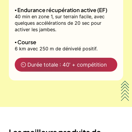
▪️ Endurance récupération active (EF)
40 min en zone 1, sur terrain facile, avec
quelques accélérations de 20 sec pour
activer les jambes.
▪️ Course
6 km avec 250 m de dénivelé positif.
⏲ Durée totale : 40' + compétition