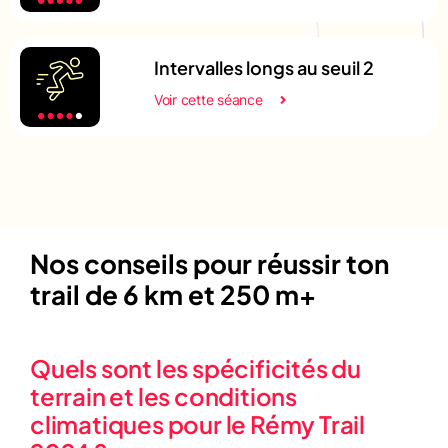
Intervalles longs au seuil 2
Voir cette séance
Nos conseils pour réussir ton
trail de 6 km et 250 m+
Quels sont les spécificités du
terrain et les conditions
climatiques pour le Rémy Trail