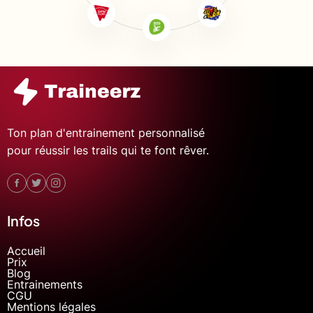
Ton plan d'entrainement personnalisé
pour réussir les trails qui te font rêver.
Infos
Accueil
Prix
Blog
Entrainements
CGU
Mentions légales