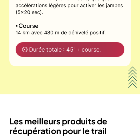
accélérations légères pour activer les jambes
(5x20 sec).
▪️ Course
14 km avec 480 m de dénivelé positif.
⏲ Durée totale : 45' + course.
Les meilleurs produits de
récupération pour le trail