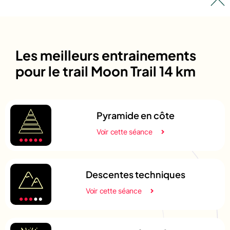
Les meilleurs entrainements
pour le trail Moon Trail 14 km
Pyramide en côte
Voir cette séance
Descentes techniques
Voir cette séance