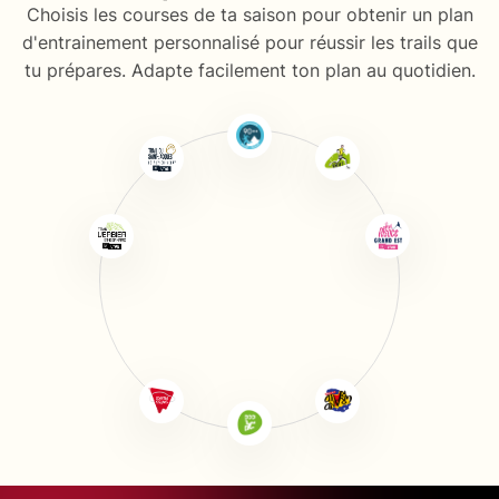
Choisis les courses de ta saison pour obtenir un plan
d'entrainement personnalisé pour réussir les trails que
tu prépares. Adapte facilement ton plan au quotidien.