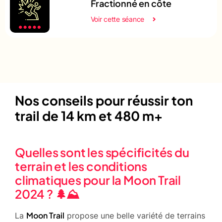
Fractionné en côte
Voir cette séance
Nos conseils pour réussir ton
trail de 14 km et 480 m+
Quelles sont les spécificités du
terrain et les conditions
climatiques pour la Moon Trail
2024 ? 🌲⛰️
Moon Trail
La
propose une belle variété de terrains