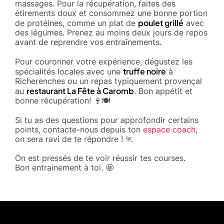
massages. Pour la récupération, faites des
étirements doux et consommez une bonne portion
poulet grillé
de protéines, comme un plat de
avec
des légumes. Prenez au moins deux jours de repos
avant de reprendre vos entraînements.
Pour couronner votre expérience, dégustez les
truffe noire
spécialités locales avec une
à
Richerenches ou un repas typiquement provençal
restaurant La Fête à Caromb
au
. Bon appétit et
bonne récupération! 🍷🍽️
Si tu as des questions pour approfondir certains
points, contacte-nous depuis ton
espace coach
,
on sera ravi de te répondre ! 🏃
On est pressés de te voir réussir tes courses.
Bon entrainement à toi. 🤩