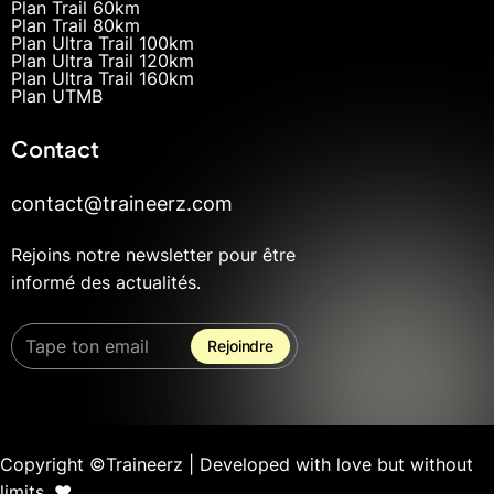
Plan Trail 60km
Plan Trail 80km
Plan Ultra Trail 100km
Plan Ultra Trail 120km
Plan Ultra Trail 160km
Plan UTMB
Contact
contact@traineerz.com
Rejoins notre newsletter pour être
informé des actualités.
Copyright ©Traineerz | Developed with love but without
limits. ❤