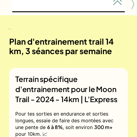
Plan d'entrainement trail 14
km, 3 séances par semaine
Terrain spécifique
d'entrainement pour le
Moon
Trail - 2024 - 14km | L'Express
Pour tes sorties en endurance et sorties
longues, essaie de faire des montées avec
6 à 8%
300 m+
une pente de
, soit environ
pour 10km. 📈