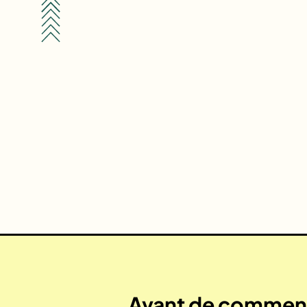
Avant de commenc