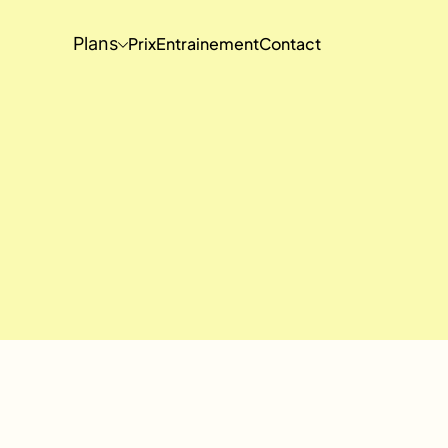
Plans
Prix
Entrainement
Contact