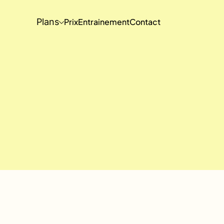
Plans
Prix
Entrainement
Contact