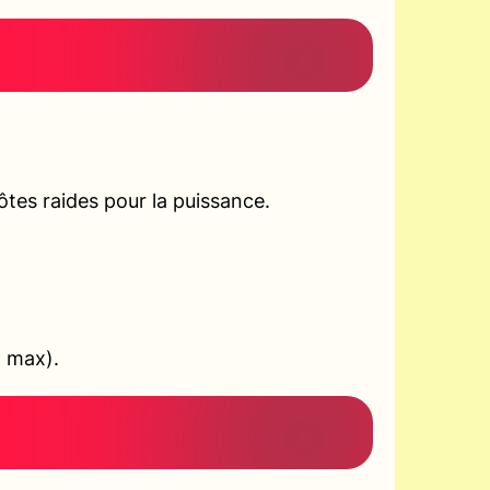
tes raides pour la puissance.
+ max).