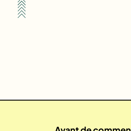
Avant de commenc