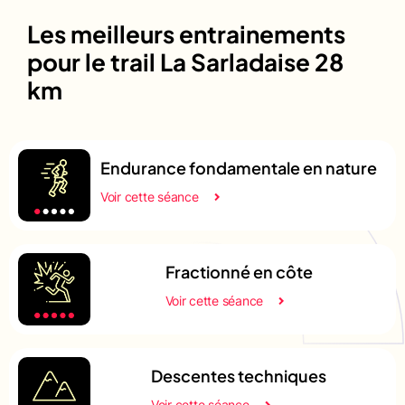
Les meilleurs entrainements
pour le trail La Sarladaise 28
km
Endurance fondamentale en nature
Voir cette séance
Fractionné en côte
Voir cette séance
Descentes techniques
Voir cette séance