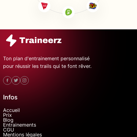
Ton plan d'entrainement personnalisé
pour réussir les trails qui te font rêver.
Infos
Accueil
Prix
Blog
Entrainements
CGU
Mentions légales