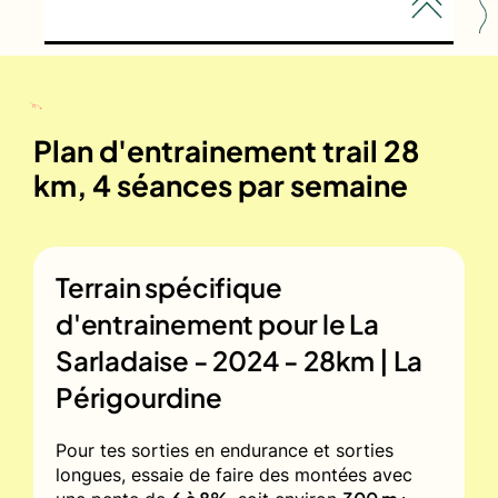
Plan d'entrainement trail 28
km, 4 séances par semaine
Terrain spécifique
d'entrainement pour le
La
Sarladaise - 2024 - 28km | La
Périgourdine
Pour tes sorties en endurance et sorties
longues, essaie de faire des montées avec