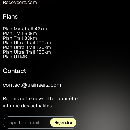
Recoveerz.com
Plans
Plan Maratrail 42km
Plan Trail 60km
Plan Trail 80km
Plan Ultra Trail 100km
Plan Ultra Trail 120km
Plan Ultra Trail 160km
Plan UTMB
Contact
contact@traineerz.com
Rejoins notre newsletter pour être
informé des actualités.