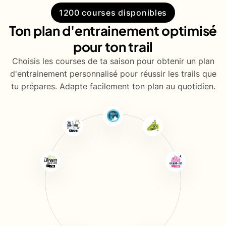
1200 courses disponibles
Ton plan d'entrainement optimisé
pour ton trail
Choisis les courses de ta saison pour obtenir un plan
d'entrainement personnalisé pour réussir les trails que
tu prépares. Adapte facilement ton plan au quotidien.