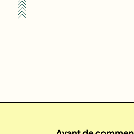
Avant de commenc