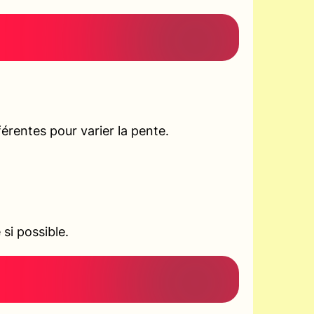
rentes pour varier la pente.
si possible.