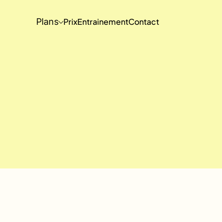
Plans
Prix
Entrainement
Contact