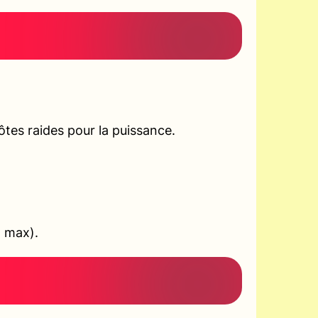
tes raides pour la puissance.
+ max).