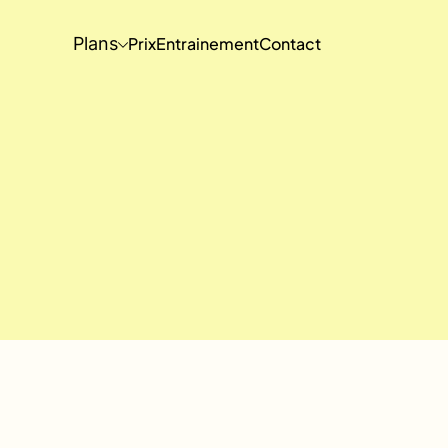
Plans
Prix
Entrainement
Contact