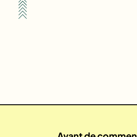
Avant de commenc