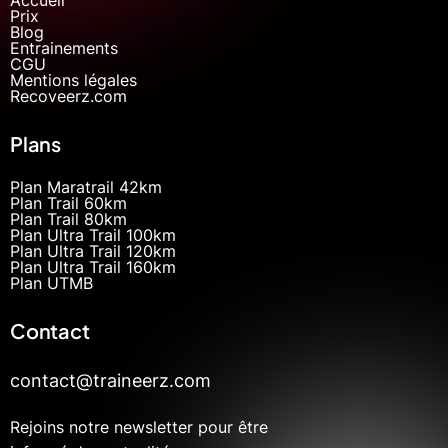
Prix
Blog
Entrainements
CGU
Mentions légales
Recoveerz.com
Plans
Plan Maratrail 42km
Plan Trail 60km
Plan Trail 80km
Plan Ultra Trail 100km
Plan Ultra Trail 120km
Plan Ultra Trail 160km
Plan UTMB
Contact
contact@traineerz.com
Rejoins notre newsletter pour être