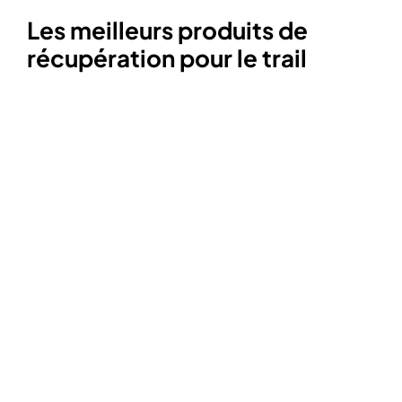
Les meilleurs produits de
récupération pour le trail