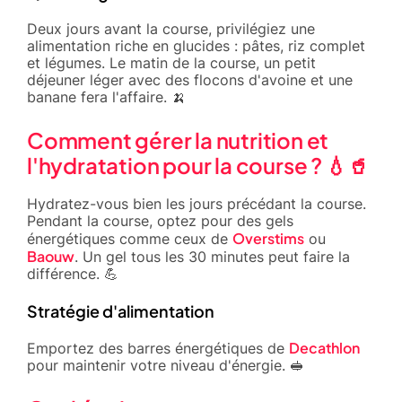
Deux jours avant la course, privilégiez une
alimentation riche en glucides : pâtes, riz complet
et légumes. Le matin de la course, un petit
déjeuner léger avec des flocons d'avoine et une
banane fera l'affaire. 🍌
Comment gérer la nutrition et
l'hydratation pour la course ? 💧🥤
Hydratez-vous bien les jours précédant la course.
Pendant la course, optez pour des gels
Overstims
énergétiques comme ceux de
ou
Baouw
. Un gel tous les 30 minutes peut faire la
différence. 💪
Stratégie d'alimentation
Decathlon
Emportez des barres énergétiques de
pour maintenir votre niveau d'énergie. 🥪