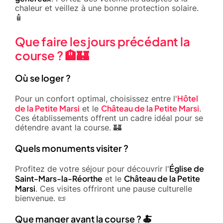
chaleur et veillez à une bonne protection solaire.
🧴
Que faire les jours précédant la
course ? 🏨🏰
Où se loger ?
Hôtel
Pour un confort optimal, choisissez entre l'
de la Petite Marsi
Château de la Petite Marsi
et le
.
Ces établissements offrent un cadre idéal pour se
détendre avant la course. 🏰
Quels monuments visiter ?
Église de
Profitez de votre séjour pour découvrir l'
Saint-Mars-la-Réorthe
Château de la Petite
et le
Marsi
. Ces visites offriront une pause culturelle
bienvenue. 📜
Que manger avant la course ? 🍝