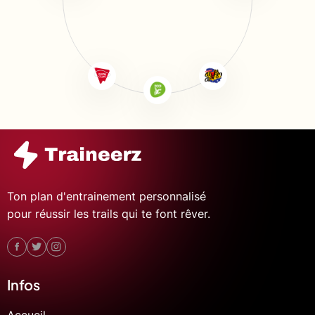
Ton plan d'entrainement personnalisé
pour réussir les trails qui te font rêver.
Infos
Accueil