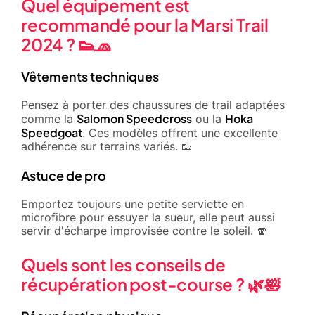
Quel équipement est
recommandé pour la Marsi Trail
2024 ? 👟🧢
Vêtements techniques
Pensez à porter des chaussures de trail adaptées
Salomon Speedcross
Hoka
comme la
ou la
Speedgoat
. Ces modèles offrent une excellente
adhérence sur terrains variés. 👟
Astuce de pro
Emportez toujours une petite serviette en
microfibre pour essuyer la sueur, elle peut aussi
servir d'écharpe improvisée contre le soleil. 🧣
Quels sont les conseils de
récupération post-course ? 🌿🛀