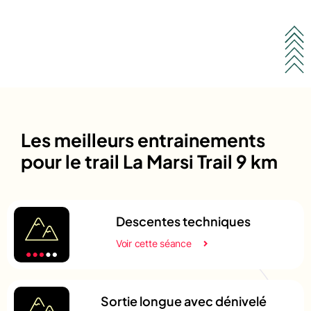
Les meilleurs entrainements
pour le trail La Marsi Trail 9 km
Descentes techniques
Voir cette séance
Sortie longue avec dénivelé