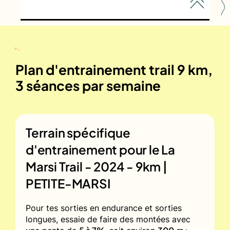
Plan d'entrainement trail 9 km,
3 séances par semaine
Terrain spécifique
d'entrainement pour le
La
Marsi Trail - 2024 - 9km |
PETITE-MARSI
Pour tes sorties en endurance et sorties
longues, essaie de faire des montées avec