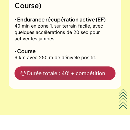
Course)
▪️ Endurance récupération active (EF)
40 min en zone 1, sur terrain facile, avec
quelques accélérations de 20 sec pour
activer les jambes.
▪️ Course
9 km avec 250 m de dénivelé positif.
⏲ Durée totale : 40' + compétition