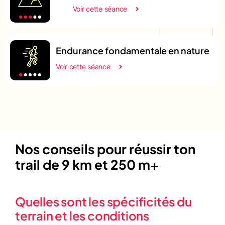
Voir cette séance
Endurance fondamentale en nature
Voir cette séance
Nos conseils pour réussir ton
trail de 9 km et 250 m+
Quelles sont les spécificités du
terrain et les conditions