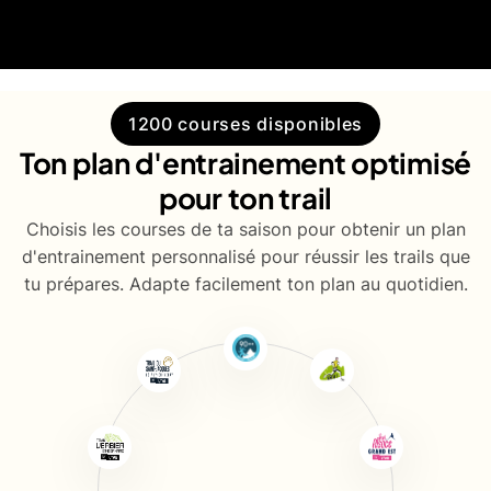
1200 courses disponibles
Ton plan d'entrainement optimisé
pour ton trail
Choisis les courses de ta saison pour obtenir un plan
d'entrainement personnalisé pour réussir les trails que
tu prépares. Adapte facilement ton plan au quotidien.