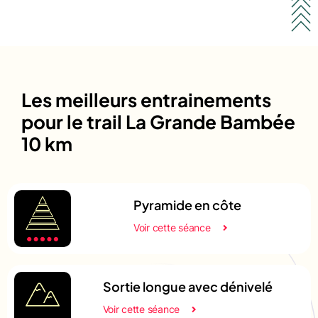
Les meilleurs entrainements
pour le trail La Grande Bambée
10 km
Pyramide en côte
Voir cette séance
Sortie longue avec dénivelé
Voir cette séance