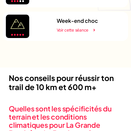
Week-end choc
Voir cette séance
Nos conseils pour réussir ton
trail de 10 km et 600 m+
Quelles sont les spécificités du
terrain et les conditions
climatiques pour La Grande