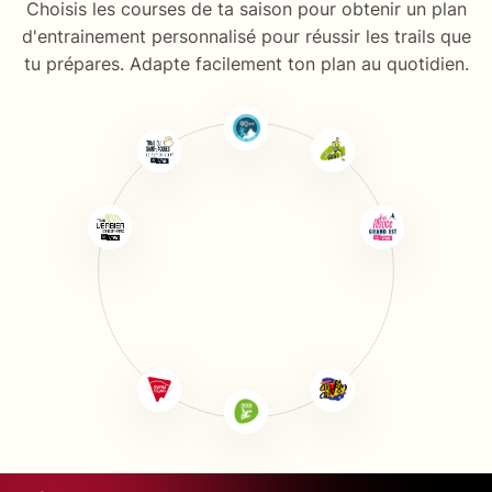
Choisis les courses de ta saison pour obtenir un plan
d'entrainement personnalisé pour réussir les trails que
tu prépares. Adapte facilement ton plan au quotidien.