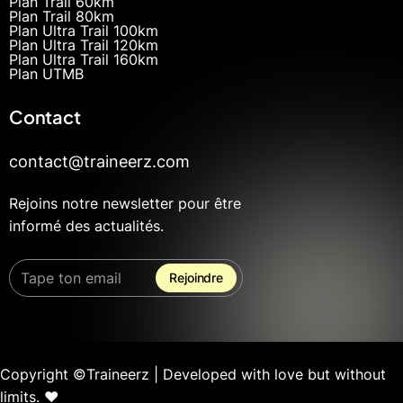
Plan Trail 60km
Plan Trail 80km
Plan Ultra Trail 100km
Plan Ultra Trail 120km
Plan Ultra Trail 160km
Plan UTMB
Contact
contact@traineerz.com
Rejoins notre newsletter pour être
informé des actualités.
Copyright ©Traineerz | Developed with love but without
limits. ❤