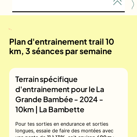
Plan d'entrainement trail 10
km, 3 séances par semaine
Terrain spécifique
d'entrainement pour le
La
Grande Bambée - 2024 -
10km | La Bambette
Pour tes sorties en endurance et sorties
longues, essaie de faire des montées avec