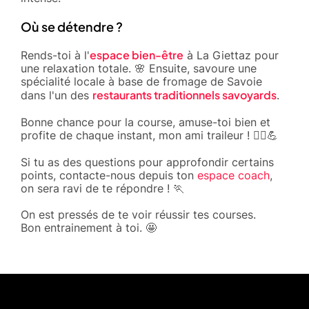
Où se détendre ?
espace bien-être
Rends-toi à l'
à La Giettaz pour
une relaxation totale. 🌸 Ensuite, savoure une
spécialité locale à base de fromage de Savoie
restaurants traditionnels savoyards
dans l'un des
.
Bonne chance pour la course, amuse-toi bien et
profite de chaque instant, mon ami traileur ! 🏃‍♂️💪
Si tu as des questions pour approfondir certains
points, contacte-nous depuis ton
espace coach
,
on sera ravi de te répondre ! 🏃
On est pressés de te voir réussir tes courses.
Bon entrainement à toi. 🤩