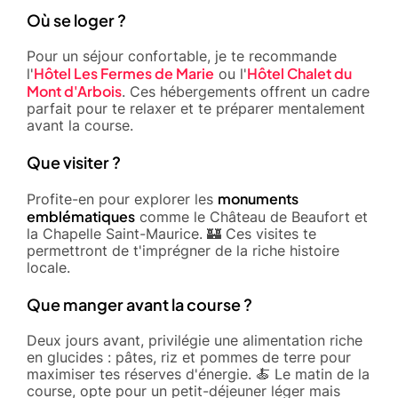
Où se loger ?
Pour un séjour confortable, je te recommande
Hôtel Les Fermes de Marie
Hôtel Chalet du
l'
ou l'
Mont d'Arbois
. Ces hébergements offrent un cadre
parfait pour te relaxer et te préparer mentalement
avant la course.
Que visiter ?
monuments
Profite-en pour explorer les
emblématiques
comme le Château de Beaufort et
la Chapelle Saint-Maurice. 🏰 Ces visites te
permettront de t'imprégner de la riche histoire
locale.
Que manger avant la course ?
Deux jours avant, privilégie une alimentation riche
en glucides : pâtes, riz et pommes de terre pour
maximiser tes réserves d'énergie. 🍝 Le matin de la
course, opte pour un petit-déjeuner léger mais