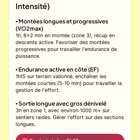
Intensité)
▪️ Montées longues et progressives
(VO2max)
1h, 6x2 min en montée (zone 3), récup en
descente active. Favoriser des montées
progressives pour travailler l'endurance de
puissance.
▪️ Endurance active en côte (EF)
1h15 sur terrain vallonné, enchaîner les
montées courtes (5-10 min) pour travailler la
gestion de l'effort.
▪️ Sortie longue avec gros dénivelé
3h en zone 1, avec environ 1000 m+ sur
sentiers raides. Gérer l'effort sur des sections
longues.