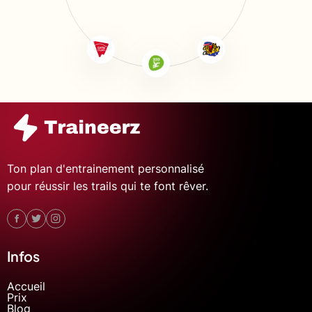
Ton plan d'entrainement personnalisé
pour réussir les trails qui te font rêver.
Infos
Accueil
Prix
Blog