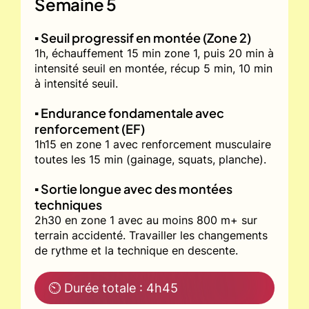
Semaine 5
▪️ Seuil progressif en montée (Zone 2)
1h, échauffement 15 min zone 1, puis 20 min à
intensité seuil en montée, récup 5 min, 10 min
à intensité seuil.
▪️ Endurance fondamentale avec
renforcement (EF)
1h15 en zone 1 avec renforcement musculaire
toutes les 15 min (gainage, squats, planche).
▪️ Sortie longue avec des montées
techniques
2h30 en zone 1 avec au moins 800 m+ sur
terrain accidenté. Travailler les changements
de rythme et la technique en descente.
⏲ Durée totale : 4h45