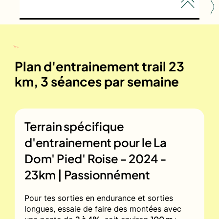
Plan d'entrainement trail 23
km, 3 séances par semaine
Terrain spécifique
d'entrainement pour le
La
Dom' Pied' Roise - 2024 -
23km | Passionnément
Pour tes sorties en endurance et sorties
longues, essaie de faire des montées avec