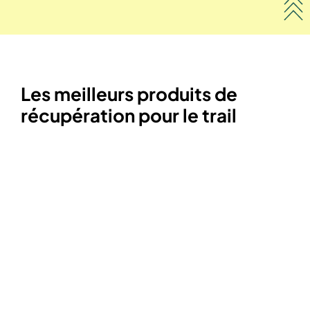
Les meilleurs produits de
récupération pour le trail