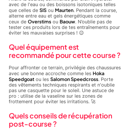
avec de l'eau ou des boissons isotoniques telles
SIS
Maurten
que celles de
ou
. Pendant la course,
alterne entre eau et gels énergétiques comme
Overstims
Baouw
ceux de
ou
. N’oublie pas de
tester ces produits lors de tes entraînements pour
éviter les mauvaises surprises ! 😉
Quel équipement est
recommandé pour cette course ?
Pour affronter ce terrain, privilégie des chaussures
Hoka
avec une bonne accroche comme les
Speedgoat
Salomon Speedcross
ou les
. Porte
des vêtements techniques respirants et n'oublie
pas une casquette pour le soleil. Une astuce de
pro : utilise de la vaseline sur les zones de
frottement pour éviter les irritations. 🚀
Quels conseils de récupération
post-course ?