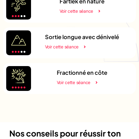
Fartlek en nature
Voir cette séance
Sortie longue avec dénivelé
Voir cette séance
Fractionné en côte
Voir cette séance
Nos conseils pour réussir ton