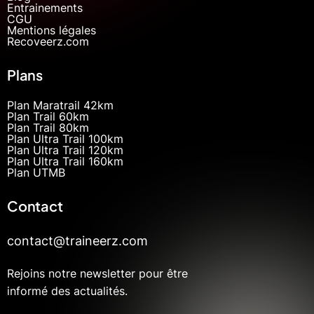
Entrainements
CGU
Mentions légales
Recoveerz.com
Plans
Plan Maratrail 42km
Plan Trail 60km
Plan Trail 80km
Plan Ultra Trail 100km
Plan Ultra Trail 120km
Plan Ultra Trail 160km
Plan UTMB
Contact
contact@traineerz.com
Rejoins notre newsletter pour être
informé des actualités.