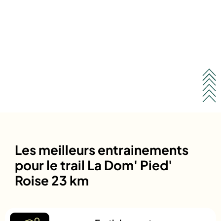
Les meilleurs entrainements
pour le trail La Dom' Pied'
Roise 23 km