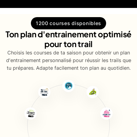
1200 courses disponibles
Ton plan d'entrainement optimisé
pour ton trail
Choisis les courses de ta saison pour obtenir un plan
d'entrainement personnalisé pour réussir les trails que
tu prépares. Adapte facilement ton plan au quotidien.