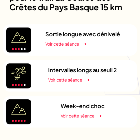
Crêtes du Pays Basque 15 km
Sortie longue avec dénivelé
Voir cette séance
Intervalles longs au seuil 2
Voir cette séance
Week-end choc
Voir cette séance