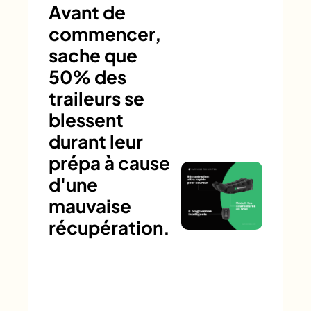
Avant de
commencer,
sache que
50% des
traileurs se
blessent
durant leur
prépa à cause
d'une
mauvaise
récupération.