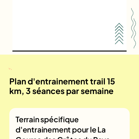
Plan d'entrainement trail 15
km, 3 séances par semaine
Terrain spécifique
d'entrainement pour le
La