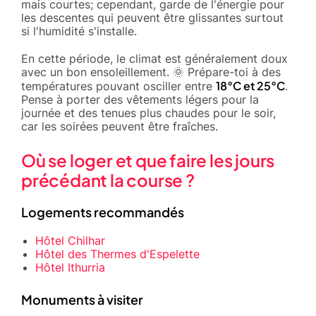
mais courtes; cependant, garde de l'énergie pour
les descentes qui peuvent être glissantes surtout
si l'humidité s'installe.
En cette période, le climat est généralement doux
avec un bon ensoleillement. 🌞 Prépare-toi à des
18°C et 25°C
températures pouvant osciller entre
.
Pense à porter des vêtements légers pour la
journée et des tenues plus chaudes pour le soir,
car les soirées peuvent être fraîches.
Où se loger et que faire les jours
précédant la course ?
Logements recommandés
Hôtel Chilhar
Hôtel des Thermes d'Espelette
Hôtel Ithurria
Monuments à visiter