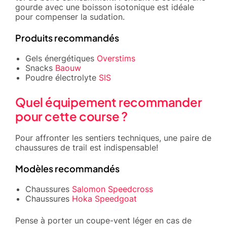
gourde avec une boisson isotonique est idéale
pour compenser la sudation.
Produits recommandés
Gels énergétiques
Overstims
Snacks
Baouw
Poudre électrolyte
SIS
Quel équipement recommander
pour cette course ?
Pour affronter les sentiers techniques, une paire de
chaussures de trail est indispensable!
Modèles recommandés
Chaussures
Salomon Speedcross
Chaussures
Hoka Speedgoat
Pense à porter un coupe-vent léger en cas de