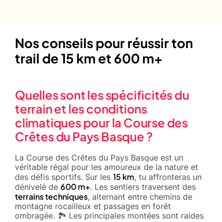
Nos conseils pour réussir ton
trail de 15 km et 600 m+
Quelles sont les spécificités du
terrain et les conditions
climatiques pour la Course des
Crêtes du Pays Basque ?
La Course des Crêtes du Pays Basque est un
véritable régal pour les amoureux de la nature et
15 km
des défis sportifs. Sur les
, tu affronteras un
600 m+
dénivelé de
. Les sentiers traversent des
terrains techniques
, alternant entre chemins de
montagne rocailleux et passages en forêt
ombragée. 🏞️ Les principales montées sont raides