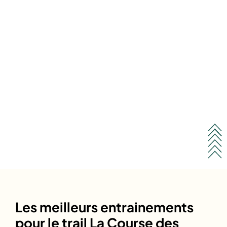
Les meilleurs entrainements
pour le trail La Course des