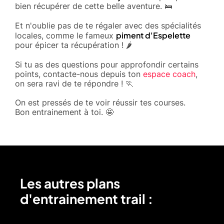
bien récupérer de cette belle aventure. 🛌
Et n'oublie pas de te régaler avec des spécialités
piment d'Espelette
locales, comme le fameux
pour épicer ta récupération ! 🌶️
Si tu as des questions pour approfondir certains
points, contacte-nous depuis ton
espace coach
,
on sera ravi de te répondre ! 🏃
On est pressés de te voir réussir tes courses.
Bon entrainement à toi. 🤩
Les autres plans
d'entrainement trail :