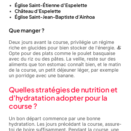
Église Saint-Étienne d'Espelette
Château d'Espelette
Église Saint-Jean-Baptiste d'Ainhoa
Que manger ?
Deux jours avant la course, privilégie un régime
riche en glucides pour bien stocker de l'énergie. 🍝
Opte pour des plats comme le poulet basquaise
avec du riz ou des pâtes. La veille, reste sur des
aliments que ton estomac connaît bien, et le matin
de la course, un petit déjeuner léger, par exemple
un porridge avec une banane.
Quelles stratégies de nutrition et
d'hydratation adopter pour la
course ?
Un bon départ commence par une bonne
hydratation. Les jours précédant la course, assure-
toi de boire suffisamment. Pendant la course, une