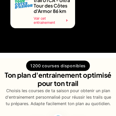
trail UTCA - Ultra
Tour des Côtes
d'Armor 86 km
Voir cet
entrainement
1200 courses disponibles
Ton plan d'entrainement optimisé
pour ton trail
Choisis les courses de ta saison pour obtenir un plan
d'entrainement personnalisé pour réussir les trails que
tu prépares. Adapte facilement ton plan au quotidien.