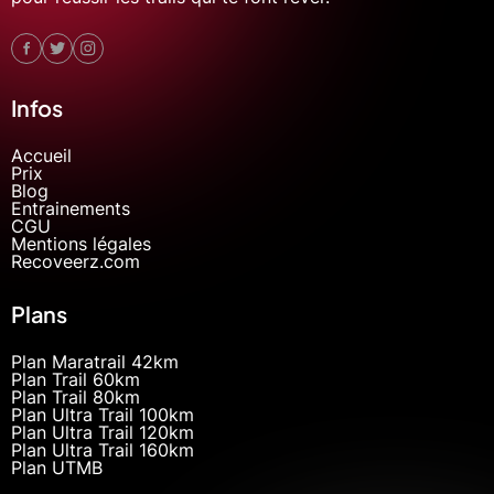
Infos
Accueil
Prix
Blog
Entrainements
CGU
Mentions légales
Recoveerz.com
Plans
Plan Maratrail 42km
Plan Trail 60km
Plan Trail 80km
Plan Ultra Trail 100km
Plan Ultra Trail 120km
Plan Ultra Trail 160km
Plan UTMB