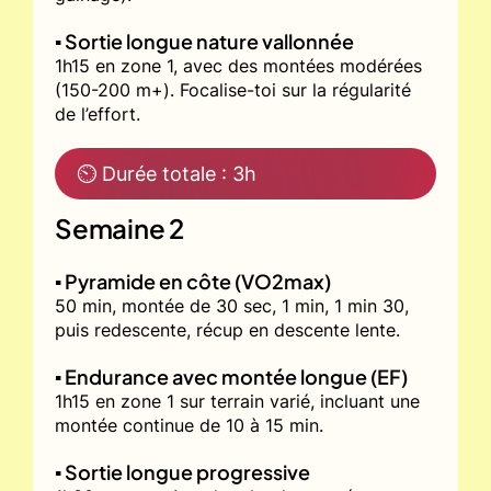
▪️ Sortie longue nature vallonnée
1h15 en zone 1, avec des montées modérées
(150-200 m+). Focalise-toi sur la régularité
de l’effort.
⏲ Durée totale : 3h
Semaine 2
▪️ Pyramide en côte (VO2max)
50 min, montée de 30 sec, 1 min, 1 min 30,
puis redescente, récup en descente lente.
▪️ Endurance avec montée longue (EF)
1h15 en zone 1 sur terrain varié, incluant une
montée continue de 10 à 15 min.
▪️ Sortie longue progressive