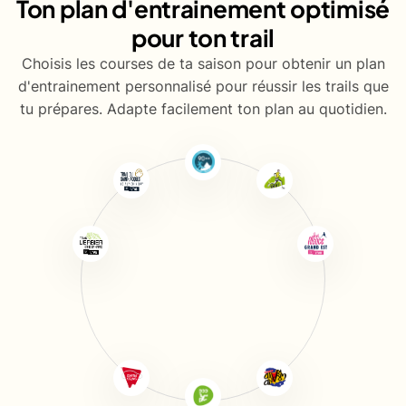
Ton plan d'entrainement optimisé
pour ton trail
Choisis les courses de ta saison pour obtenir un plan
d'entrainement personnalisé pour réussir les trails que
tu prépares. Adapte facilement ton plan au quotidien.