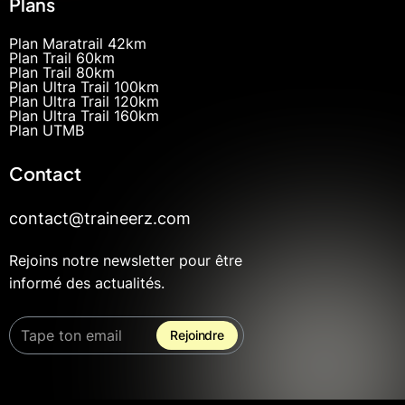
Plans
Plan Maratrail 42km
Plan Trail 60km
Plan Trail 80km
Plan Ultra Trail 100km
Plan Ultra Trail 120km
Plan Ultra Trail 160km
Plan UTMB
Contact
contact@traineerz.com
Rejoins notre newsletter pour être
informé des actualités.