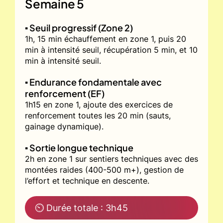
Semaine 5
▪️ Seuil progressif (Zone 2)
1h, 15 min échauffement en zone 1, puis 20
min à intensité seuil, récupération 5 min, et 10
min à intensité seuil.
▪️ Endurance fondamentale avec
renforcement (EF)
1h15 en zone 1, ajoute des exercices de
renforcement toutes les 20 min (sauts,
gainage dynamique).
▪️ Sortie longue technique
2h en zone 1 sur sentiers techniques avec des
montées raides (400-500 m+), gestion de
l’effort et technique en descente.
⏲ Durée totale : 3h45