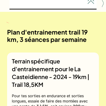
Plan d'entrainement trail 19
km, 3 séances par semaine
Terrain spécifique
d'entrainement pour le
La
Casteidienne - 2024 - 19km |
Trail 18,5KM
Pour tes sorties en endurance et sorties
longues, essaie de faire des montées avec