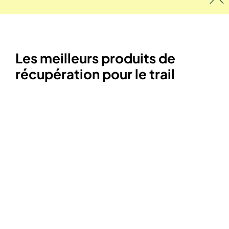
Les meilleurs produits de
récupération pour le trail