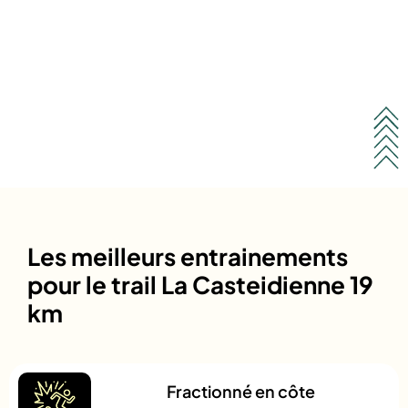
Les meilleurs entrainements
pour le trail La Casteidienne 19
km
Fractionné en côte