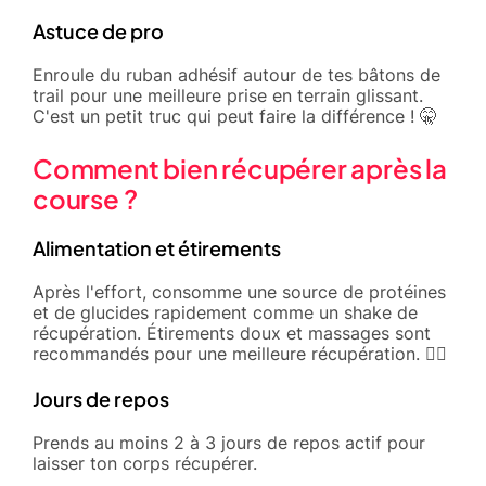
Astuce de pro
Enroule du ruban adhésif autour de tes bâtons de
trail pour une meilleure prise en terrain glissant.
C'est un petit truc qui peut faire la différence ! 🤫
Comment bien récupérer après la
course ?
Alimentation et étirements
Après l'effort, consomme une source de protéines
et de glucides rapidement comme un shake de
récupération. Étirements doux et massages sont
recommandés pour une meilleure récupération. 🧘‍♂️
Jours de repos
Prends au moins 2 à 3 jours de repos actif pour
laisser ton corps récupérer.