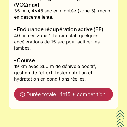
(VO2max)
35 min, 4x45 sec en montée (zone 3), récup
en descente lente.
▪️ Endurance récupération active (EF)
40 min en zone 1, terrain plat, quelques
accélérations de 15 sec pour activer les
jambes.
▪️ Course
19 km avec 360 m de dénivelé positif,
gestion de l’effort, tester nutrition et
hydratation en conditions réelles.
⏲ Durée totale : 1h15 + compétition