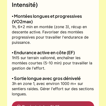
Intensité)
▪️ Montées longues et progressives
(VO2max)
1h, 6x2 min en montée (zone 3), récup en
descente active. Favoriser des montées
progressives pour travailler l'endurance de
puissance.
▪️ Endurance active en côte (EF)
1h15 sur terrain vallonné, enchaîner les
montées courtes (5-10 min) pour travailler la
gestion de l'effort.
▪️ Sortie longue avec gros dénivelé
3h en zone 1, avec environ 1000 m+ sur
sentiers raides. Gérer l'effort sur des sections
longues.