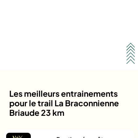
Les meilleurs entrainements
pour le trail La Braconnienne
Briaude 23 km