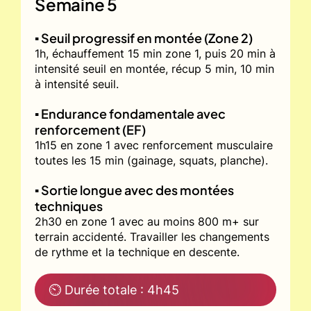
Semaine 5
▪️ Seuil progressif en montée (Zone 2)
1h, échauffement 15 min zone 1, puis 20 min à
intensité seuil en montée, récup 5 min, 10 min
à intensité seuil.
▪️ Endurance fondamentale avec
renforcement (EF)
1h15 en zone 1 avec renforcement musculaire
toutes les 15 min (gainage, squats, planche).
▪️ Sortie longue avec des montées
techniques
2h30 en zone 1 avec au moins 800 m+ sur
terrain accidenté. Travailler les changements
de rythme et la technique en descente.
⏲ Durée totale : 4h45