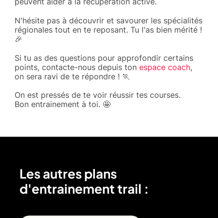
peuvent aider à la récupération active.
N'hésite pas à découvrir et savourer les spécialités
régionales tout en te reposant. Tu l'as bien mérité !
🎉
Si tu as des questions pour approfondir certains
points, contacte-nous depuis ton
espace coach
,
on sera ravi de te répondre ! 🏃
On est pressés de te voir réussir tes courses.
Bon entrainement à toi. 🤩
Les autres plans
d'entrainement trail :