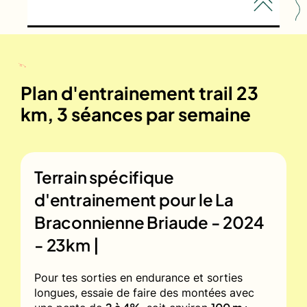
Plan d'entrainement trail 23
km, 3 séances par semaine
Terrain spécifique
d'entrainement pour le
La
Braconnienne Briaude - 2024
- 23km |
Pour tes sorties en endurance et sorties
longues, essaie de faire des montées avec