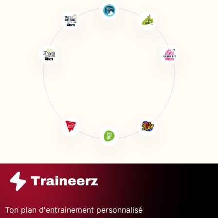
Ton plan d'entrainement personnalisé