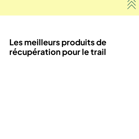
Les meilleurs produits de
récupération pour le trail