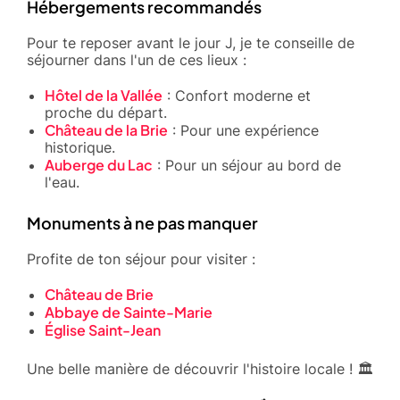
Hébergements recommandés
Pour te reposer avant le jour J, je te conseille de
séjourner dans l'un de ces lieux :
Hôtel de la Vallée
: Confort moderne et
proche du départ.
Château de la Brie
: Pour une expérience
historique.
Auberge du Lac
: Pour un séjour au bord de
l'eau.
Monuments à ne pas manquer
Profite de ton séjour pour visiter :
Château de Brie
Abbaye de Sainte-Marie
Église Saint-Jean
Une belle manière de découvrir l'histoire locale ! 🏛️