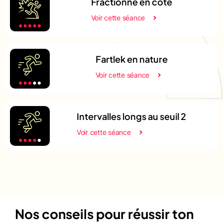
Fractionné en côte
Voir cette séance
Fartlek en nature
Voir cette séance
Intervalles longs au seuil 2
Voir cette séance
Nos conseils pour réussir ton