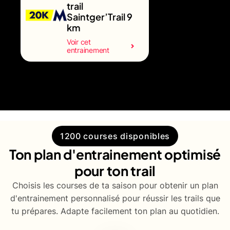
trail
Saintger’Trail 9
km
Voir cet
entrainement
1200 courses disponibles
Ton plan d'entrainement optimisé
pour ton trail
Choisis les courses de ta saison pour obtenir un plan
d'entrainement personnalisé pour réussir les trails que
tu prépares. Adapte facilement ton plan au quotidien.