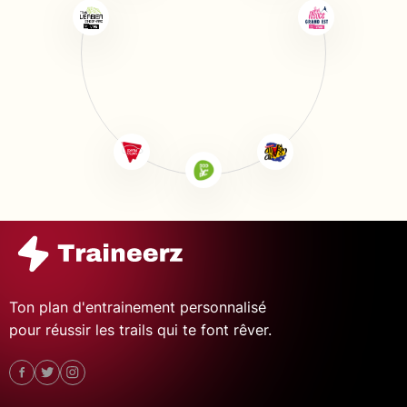
Ton plan d'entrainement personnalisé
pour réussir les trails qui te font rêver.