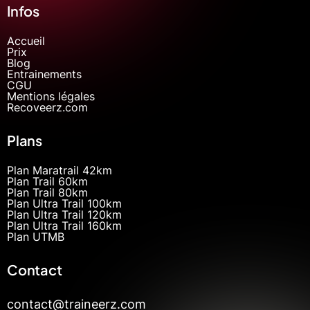
Infos
Accueil
Prix
Blog
Entrainements
CGU
Mentions légales
Recoveerz.com
Plans
Plan Maratrail 42km
Plan Trail 60km
Plan Trail 80km
Plan Ultra Trail 100km
Plan Ultra Trail 120km
Plan Ultra Trail 160km
Plan UTMB
Contact
contact@traineerz.com