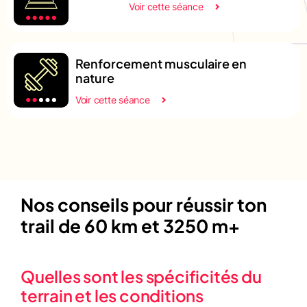
Voir cette séance
Renforcement musculaire en
nature
Voir cette séance
Nos conseils pour réussir ton
trail de 60 km et 3250 m+
Quelles sont les spécificités du
terrain et les conditions