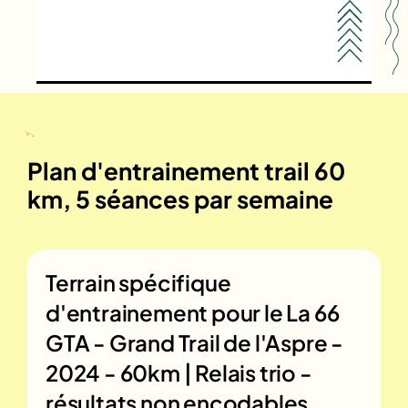
Plan d'entrainement trail 60
km, 5 séances par semaine
Terrain spécifique
d'entrainement pour le
La 66
GTA - Grand Trail de l'Aspre -
2024 - 60km | Relais trio -
résultats non encodables