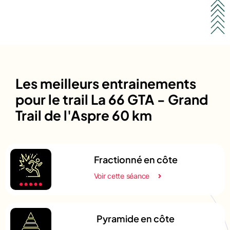
Les meilleurs entrainements
pour le trail La 66 GTA - Grand
Trail de l'Aspre 60 km
Fractionné en côte
Voir cette séance
Pyramide en côte