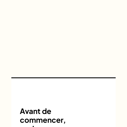
Avant de
commencer,