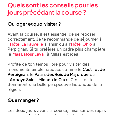
Quels sont les conseils pour les
jours précédant la course ?
Où loger et quoi visiter ?
Avant la course, il est essentiel de se reposer
correctement. Je te recommande de séjourner à
Hôtel La Fauvelle
Hôtel Ohio
l'
à Thuir ou à l'
à
Perpignan. Si tu préfères un cadre plus champêtre,
Mas Latour Lavail
le
à Millas est idéal.
Profite de ton temps libre pour visiter des
Castillet de
monuments emblématiques comme le
Perpignan
Palais des Rois de Majorque
, le
ou
Abbaye Saint-Michel de Cuxa
l'
. Ces sites te
donneront une belle perspective historique de la
région.
Que manger ?
Les deux jours avant la course, mise sur des repas