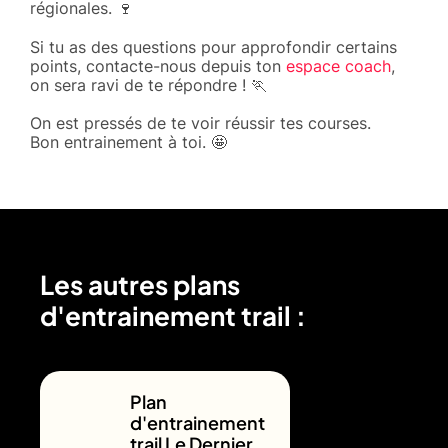
régionales. 🍷
Si tu as des questions pour approfondir certains
points, contacte-nous depuis ton
espace coach
,
on sera ravi de te répondre ! 🏃
On est pressés de te voir réussir tes courses.
Bon entrainement à toi. 🤩
Les autres plans
d'entrainement trail :
Plan
d'entrainement
trail Le Dernier