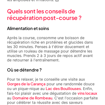
Quels sont les conseils de
récupération post-course ?
Alimentation et soins
Après la course, consomme une boisson de
récupération riche en protéines et glucides dans
les 30 minutes. Penses à t'étirer doucement et
utilise un rouleau de massage pour détendre les
muscles. Prends 2 à 3 jours de repos actif avant
de retourner à l'entraînement.
Où se détendre ?
Pour te relaxer, je te conseille une visite aux
Gorges de la Carança
pour une randonnée douce
Lac des Bouillouses
ou un pique-nique au
. Enfin,
vins locaux
fais-toi plaisir avec une dégustation de
Domaine de Rombeau
au
. C'est l'occasion parfaite
pour célébrer ta réussite avec des saveurs