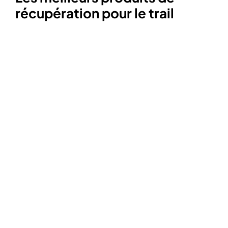
récupération pour le trail