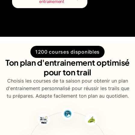
entrainement
1200 courses disponibles
Ton plan d'entrainement optimisé
pour ton trail
Choisis les courses de ta saison pour obtenir un plan
d'entrainement personnalisé pour réussir les trails que
tu prépares. Adapte facilement ton plan au quotidien.