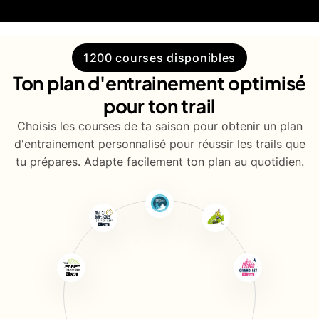
1200 courses disponibles
Ton plan d'entrainement optimisé
pour ton trail
Choisis les courses de ta saison pour obtenir un plan
d'entrainement personnalisé pour réussir les trails que
tu prépares. Adapte facilement ton plan au quotidien.