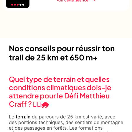
Nos conseils pour réussir ton
trail de 25 km et 650 m+
Quel type de terrain et quelles
conditions climatiques dois-je
attendre pour le Défi Matthieu
Craff ? 🏃‍♂️🌧️
terrain
Le
du parcours de 25 km est varié, avec
des portions techniques, des sentiers de montagne
et des passages en forêts. Les formations