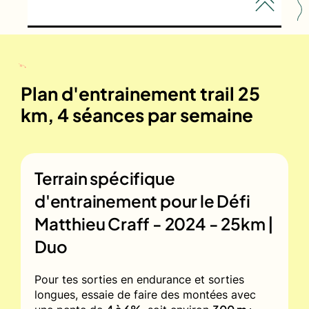
Plan d'entrainement trail 25
km, 4 séances par semaine
Terrain spécifique
d'entrainement pour le
Défi
Matthieu Craff - 2024 - 25km |
Duo
Pour tes sorties en endurance et sorties
longues, essaie de faire des montées avec