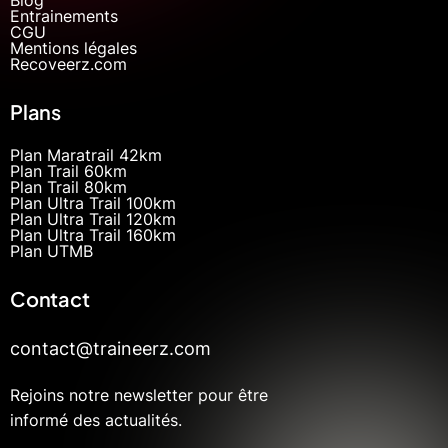
Entrainements
CGU
Mentions légales
Recoveerz.com
Plans
Plan Maratrail 42km
Plan Trail 60km
Plan Trail 80km
Plan Ultra Trail 100km
Plan Ultra Trail 120km
Plan Ultra Trail 160km
Plan UTMB
Contact
contact@traineerz.com
Rejoins notre newsletter pour être
informé des actualités.