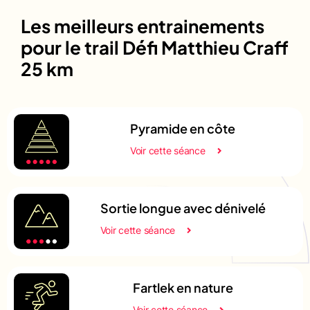
Les meilleurs entrainements
pour le trail Défi Matthieu Craff
25 km
Pyramide en côte
Voir cette séance
Sortie longue avec dénivelé
Voir cette séance
Fartlek en nature
Voir cette séance