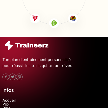
Ton plan d'entrainement personnalisé
pour réussir les trails qui te font rêver.
Infos
Accueil
Prix
Blog