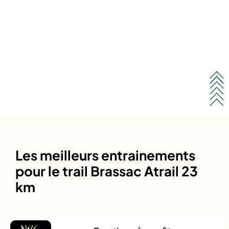
Les meilleurs entrainements
pour le trail Brassac Atrail 23
km