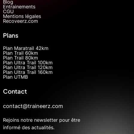
Blog
Entrainements
CGU
Mentions légales
Recoveerz.com
Plans
Plan Maratrail 42km
Plan Trail 60km
Plan Trail 80km
Plan Ultra Trail 100km
Plan Ultra Trail 120km
Plan Ultra Trail 160km
Plan UTMB
Contact
contact@traineerz.com
Rejoins notre newsletter pour être
informé des actualités.