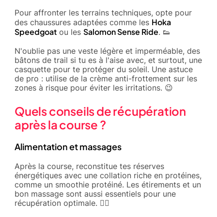
Pour affronter les terrains techniques, opte pour
Hoka
des chaussures adaptées comme les
Speedgoat
Salomon Sense Ride
ou les
. 👟
N'oublie pas une veste légère et imperméable, des
bâtons de trail si tu es à l'aise avec, et surtout, une
casquette pour te protéger du soleil. Une astuce
de pro : utilise de la crème anti-frottement sur les
zones à risque pour éviter les irritations. 😉
Quels conseils de récupération
après la course ?
Alimentation et massages
Après la course, reconstitue tes réserves
énergétiques avec une collation riche en protéines,
comme un smoothie protéiné. Les étirements et un
bon massage sont aussi essentiels pour une
récupération optimale. 🏋️‍♂️