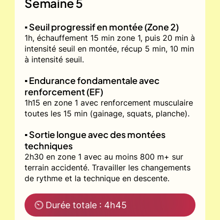
Semaine 5
▪️ Seuil progressif en montée (Zone 2)
1h, échauffement 15 min zone 1, puis 20 min à
intensité seuil en montée, récup 5 min, 10 min
à intensité seuil.
▪️ Endurance fondamentale avec
renforcement (EF)
1h15 en zone 1 avec renforcement musculaire
toutes les 15 min (gainage, squats, planche).
▪️ Sortie longue avec des montées
techniques
2h30 en zone 1 avec au moins 800 m+ sur
terrain accidenté. Travailler les changements
de rythme et la technique en descente.
⏲ Durée totale : 4h45