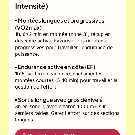
Intensité)
▪️ Montées longues et progressives
(VO2max)
1h, 6x2 min en montée (zone 3), récup en
descente active. Favoriser des montées
progressives pour travailler l'endurance de
puissance.
▪️ Endurance active en côte (EF)
1h15 sur terrain vallonné, enchaîner les
montées courtes (5-10 min) pour travailler la
gestion de l'effort.
▪️ Sortie longue avec gros dénivelé
3h en zone 1, avec environ 1000 m+ sur
sentiers raides. Gérer l'effort sur des sections
longues.