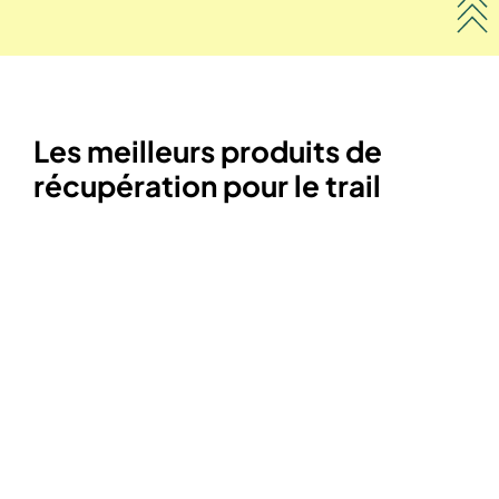
Les meilleurs produits de
récupération pour le trail