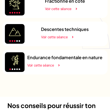
Fractionné en côte
Voir cette séance
Descentes techniques
Voir cette séance
Endurance fondamentale en nature
Voir cette séance
Nos conseils pour réussir ton