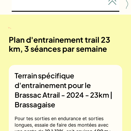
Plan d'entrainement trail 23
km, 3 séances par semaine
Terrain spécifique
d'entrainement pour le
Brassac Atrail - 2024 - 23km |
Brassagaise
Pour tes sorties en endurance et sorties
longues, essaie de faire des montées avec