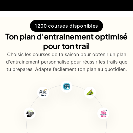
1200 courses disponibles
Ton plan d'entrainement optimisé
pour ton trail
Choisis les courses de ta saison pour obtenir un plan
d'entrainement personnalisé pour réussir les trails que
tu prépares. Adapte facilement ton plan au quotidien.