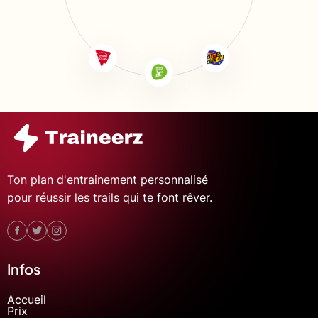
Ton plan d'entrainement personnalisé
pour réussir les trails qui te font rêver.
Infos
Accueil
Prix