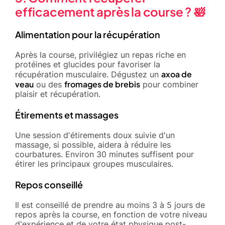
efficacement après la course ? 🛀
Alimentation pour la récupération
Après la course, privilégiez un repas riche en
protéines et glucides pour favoriser la
axoa de
récupération musculaire. Dégustez un
veau
fromages de brebis
ou des
pour combiner
plaisir et récupération.
Étirements et massages
Une session d'étirements doux suivie d'un
massage, si possible, aidera à réduire les
courbatures. Environ 30 minutes suffisent pour
étirer les principaux groupes musculaires.
Repos conseillé
Il est conseillé de prendre au moins 3 à 5 jours de
repos après la course, en fonction de votre niveau
d'expérience et de votre état physique post-