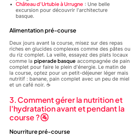
Château d'Urtubie à Urrugne
: Une belle
excursion pour découvrir l'architecture
basque.
Alimentation pré-course
Deux jours avant la course, misez sur des repas
riches en glucides complexes comme des pâtes ou
du riz complet. La veille, essayez des plats locaux
piperade basque
comme la
accompagnée de pain
complet pour faire le plein d'énergie. Le matin de
la course, optez pour un petit-déjeuner léger mais
nutritif : banane, pain complet avec un peu de miel
et un café noir. ☕
3. Comment gérer la nutrition et
l'hydratation avant et pendant la
course ? 🚰
Nourriture pré-course