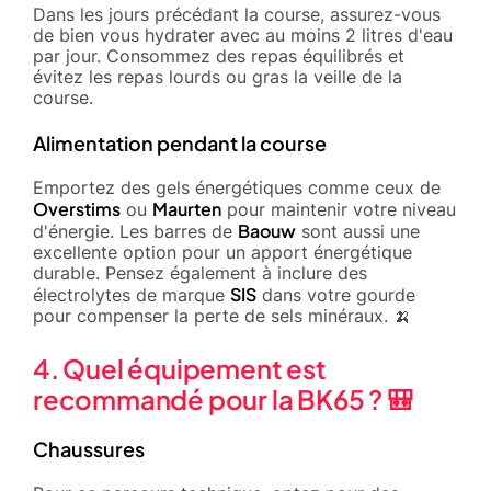
Dans les jours précédant la course, assurez-vous
de bien vous hydrater avec au moins 2 litres d'eau
par jour. Consommez des repas équilibrés et
évitez les repas lourds ou gras la veille de la
course.
Alimentation pendant la course
Emportez des gels énergétiques comme ceux de
Overstims
Maurten
ou
pour maintenir votre niveau
Baouw
d'énergie. Les barres de
sont aussi une
excellente option pour un apport énergétique
durable. Pensez également à inclure des
SIS
électrolytes de marque
dans votre gourde
pour compenser la perte de sels minéraux. 🍌
4. Quel équipement est
recommandé pour la BK65 ? 🎒
Chaussures