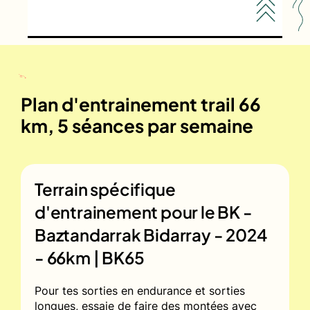
Plan d'entrainement trail 66
km, 5 séances par semaine
Terrain spécifique
d'entrainement pour le
BK -
Baztandarrak Bidarray - 2024
- 66km | BK65
Pour tes sorties en endurance et sorties
longues, essaie de faire des montées avec