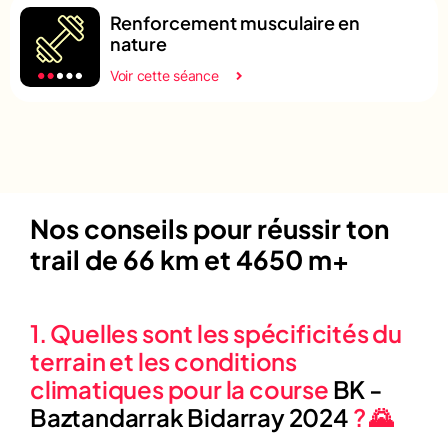
Renforcement musculaire en
nature
Voir cette séance
Nos conseils pour réussir ton
trail de 66 km et 4650 m+
1. Quelles sont les spécificités du
terrain et les conditions
climatiques pour la course
BK -
Baztandarrak Bidarray 2024
? 🌄