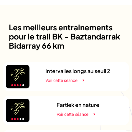
Les meilleurs entrainements
pour le trail BK - Baztandarrak
Bidarray 66 km
Intervalles longs au seuil 2
Voir cette séance
Fartlek en nature
Voir cette séance