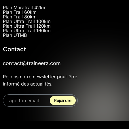
Plan Maratrail 42km
Plan Trail 60km
Plan Trail 80km
Plan Ultra Trail 100km
Plan Ultra Trail 120km
Plan Ultra Trail 160km
Plan UTMB
Contact
contact@traineerz.com
Rejoins notre newsletter pour être
informé des actualités.