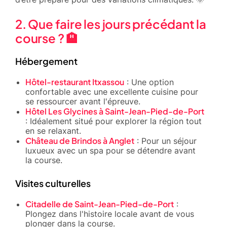
2. Que faire les jours précédant la
course ? 🏨
Hébergement
Hôtel-restaurant Itxassou
: Une option
confortable avec une excellente cuisine pour
se ressourcer avant l'épreuve.
Hôtel Les Glycines à Saint-Jean-Pied-de-Port
: Idéalement situé pour explorer la région tout
en se relaxant.
Château de Brindos à Anglet
: Pour un séjour
luxueux avec un spa pour se détendre avant
la course.
Visites culturelles
Citadelle de Saint-Jean-Pied-de-Port
:
Plongez dans l'histoire locale avant de vous
plonger dans la course.