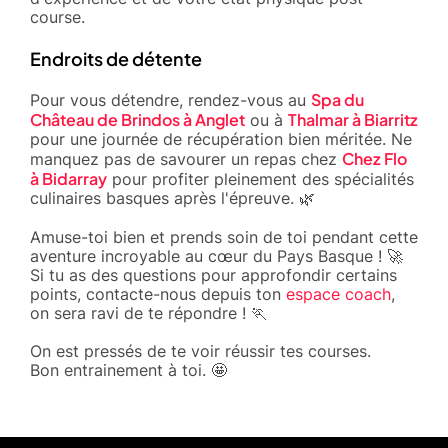
course.
Endroits de détente
Spa du
Pour vous détendre, rendez-vous au
Château de Brindos à Anglet
Thalmar à Biarritz
ou à
pour une journée de récupération bien méritée. Ne
Chez Flo
manquez pas de savourer un repas chez
à Bidarray
pour profiter pleinement des spécialités
culinaires basques après l'épreuve. 🌿
Amuse-toi bien et prends soin de toi pendant cette
aventure incroyable au cœur du Pays Basque ! 🚀
Si tu as des questions pour approfondir certains
points, contacte-nous depuis ton
espace coach
,
on sera ravi de te répondre ! 🏃
On est pressés de te voir réussir tes courses.
Bon entrainement à toi. 🤩