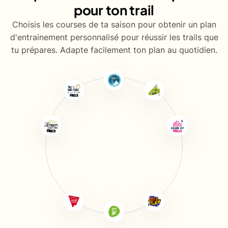
pour ton trail
Choisis les courses de ta saison pour obtenir un plan
d'entrainement personnalisé pour réussir les trails que
tu prépares. Adapte facilement ton plan au quotidien.