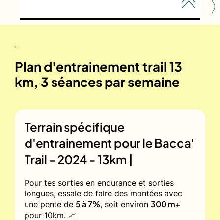
Plan d'entrainement trail 13
km, 3 séances par semaine
Terrain spécifique
d'entrainement pour le
Bacca'
Trail - 2024 - 13km |
Pour tes sorties en endurance et sorties
longues, essaie de faire des montées avec
5 à 7%
300 m+
une pente de
, soit environ
pour 10km. 📈