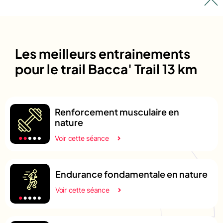
Les meilleurs entrainements
pour le trail Bacca' Trail 13 km
Renforcement musculaire en
nature
Voir cette séance
Endurance fondamentale en nature
Voir cette séance