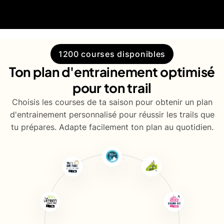
1200 courses disponibles
Ton plan d'entrainement optimisé
pour ton trail
Choisis les courses de ta saison pour obtenir un plan
d'entrainement personnalisé pour réussir les trails que
tu prépares. Adapte facilement ton plan au quotidien.