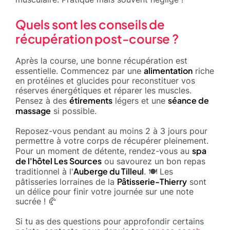
Quels sont les conseils de
récupération post-course ?
Après la course, une bonne récupération est
alimentation
essentielle. Commencez par une
riche
en protéines et glucides pour reconstituer vos
réserves énergétiques et réparer les muscles.
étirements
séance de
Pensez à des
légers et une
massage
si possible.
Reposez-vous pendant au moins 2 à 3 jours pour
permettre à votre corps de récupérer pleinement.
spa
Pour un moment de détente, rendez-vous au
de l'hôtel Les Sources
ou savourez un bon repas
Auberge du Tilleul
traditionnel à l'
. 🍽️ Les
Pâtisserie-Thierry
pâtisseries lorraines de la
sont
un délice pour finir votre journée sur une note
sucrée ! 🥐
Si tu as des questions pour approfondir certains