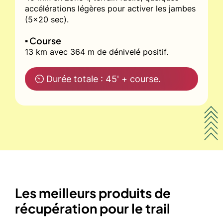
accélérations légères pour activer les jambes
(5x20 sec).
▪️ Course
13 km avec 364 m de dénivelé positif.
⏲ Durée totale : 45' + course.
Les meilleurs produits de
récupération pour le trail