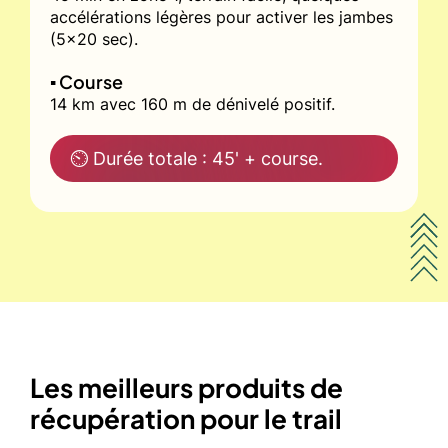
accélérations légères pour activer les jambes
(5x20 sec).
▪️ Course
14 km avec 160 m de dénivelé positif.
⏲ Durée totale : 45' + course.
Les meilleurs produits de
récupération pour le trail