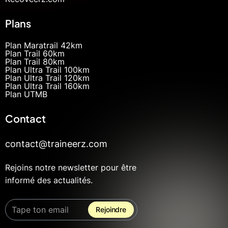
Plans
Plan Maratrail 42km
Plan Trail 60km
Plan Trail 80km
Plan Ultra Trail 100km
Plan Ultra Trail 120km
Plan Ultra Trail 160km
Plan UTMB
Contact
contact@traineerz.com
Rejoins notre newsletter pour être
informé des actualités.