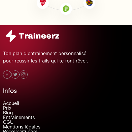
Ton plan d'entrainement personnalisé
pour réussir les trails qui te font rêver.
Infos
Accueil
Prix
Blog
Entrainements
CGU
Mentions légales
Recoveerz.com