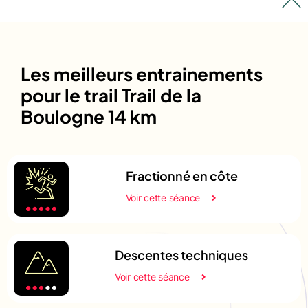
Les meilleurs entrainements
pour le trail Trail de la
Boulogne 14 km
Fractionné en côte
Voir cette séance
Descentes techniques
Voir cette séance