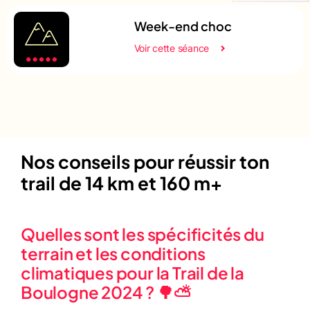
Week-end choc
Voir cette séance
Nos conseils pour réussir ton
trail de 14 km et 160 m+
Quelles sont les spécificités du
terrain et les conditions
climatiques pour la Trail de la
Boulogne 2024 ? 🌳⛅