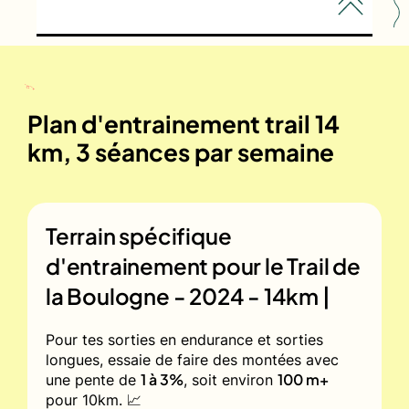
Plan d'entrainement trail 14
km, 3 séances par semaine
Terrain spécifique
d'entrainement pour le
Trail de
la Boulogne - 2024 - 14km |
Pour tes sorties en endurance et sorties
longues, essaie de faire des montées avec
1 à 3%
100 m+
une pente de
, soit environ
pour 10km. 📈