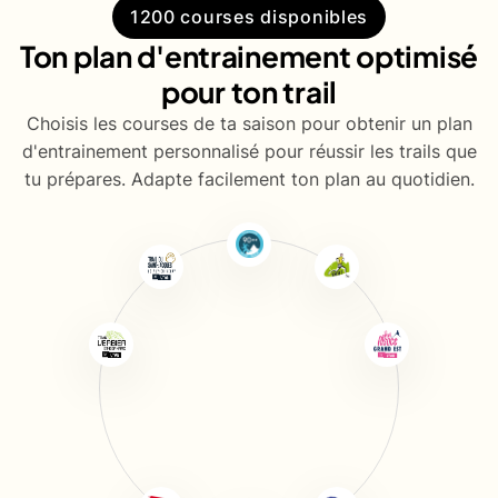
1200 courses disponibles
Ton plan d'entrainement optimisé
pour ton trail
Choisis les courses de ta saison pour obtenir un plan
d'entrainement personnalisé pour réussir les trails que
tu prépares. Adapte facilement ton plan au quotidien.