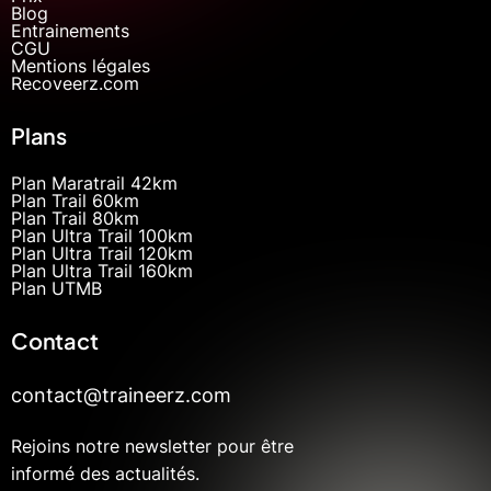
Blog
Entrainements
CGU
Mentions légales
Recoveerz.com
Plans
Plan Maratrail 42km
Plan Trail 60km
Plan Trail 80km
Plan Ultra Trail 100km
Plan Ultra Trail 120km
Plan Ultra Trail 160km
Plan UTMB
Contact
contact@traineerz.com
Rejoins notre newsletter pour être
informé des actualités.