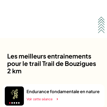
Les meilleurs entrainements
pour le trail Trail de Bouzigues
2 km
Endurance fondamentale en nature
Voir cette séance