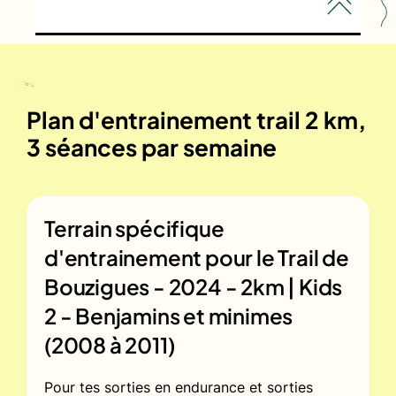
Plan d'entrainement trail 2 km,
3 séances par semaine
Terrain spécifique
d'entrainement pour le
Trail de
Bouzigues - 2024 - 2km | Kids
2 - Benjamins et minimes
(2008 à 2011)
Pour tes sorties en endurance et sorties