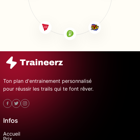
Ton plan d'entrainement personnalisé
pour réussir les trails qui te font rêver.
Infos
Accueil
Prix