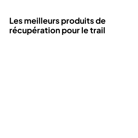
Les meilleurs produits de
récupération pour le trail