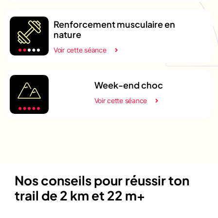
Renforcement musculaire en
nature
Voir cette séance
Week-end choc
Voir cette séance
Nos conseils pour réussir ton
trail de 2 km et 22 m+