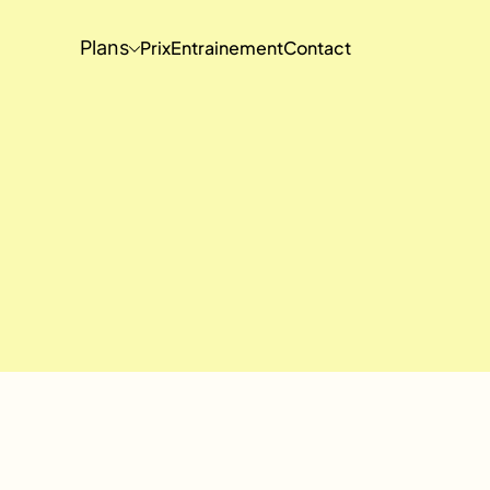
Plans
Prix
Entrainement
Contact