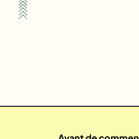
Avant de commenc