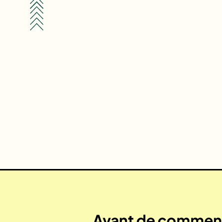
Avant de commenc