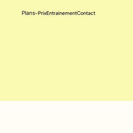
Plans
Prix
Entrainement
Contact