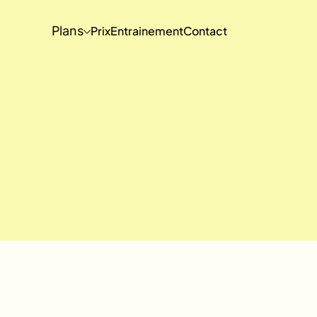
Plans
Prix
Entrainement
Contact