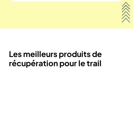
Les meilleurs produits de
récupération pour le trail