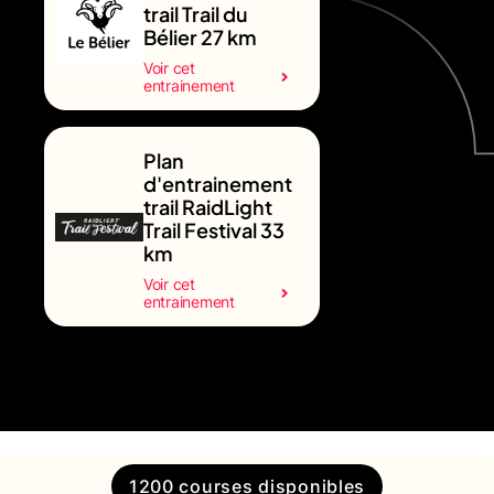
trail Trail du
Bélier 27 km
Voir cet
entrainement
Plan
d'entrainement
trail RaidLight
Trail Festival 33
km
Voir cet
entrainement
1200 courses disponibles