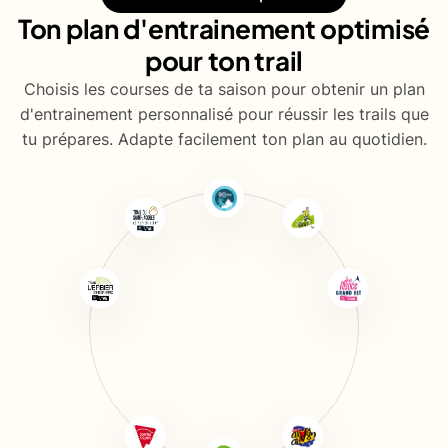
Ton plan d'entrainement optimisé
pour ton trail
Choisis les courses de ta saison pour obtenir un plan
d'entrainement personnalisé pour réussir les trails que
tu prépares. Adapte facilement ton plan au quotidien.