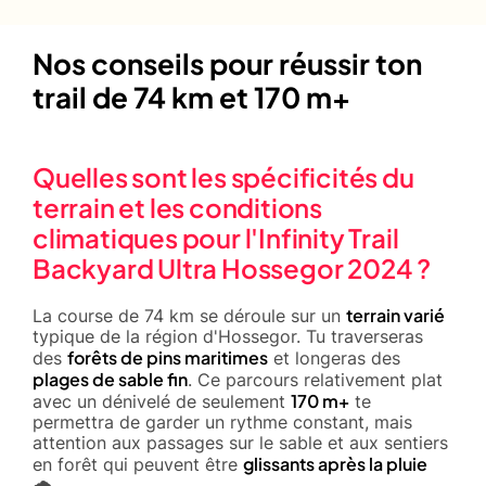
Nos conseils pour réussir ton
trail de 74 km et 170 m+
Quelles sont les spécificités du
terrain et les conditions
climatiques pour l'Infinity Trail
Backyard Ultra Hossegor 2024 ?
terrain varié
La course de 74 km se déroule sur un
typique de la région d'Hossegor. Tu traverseras
forêts de pins maritimes
des
et longeras des
plages de sable fin
. Ce parcours relativement plat
170 m+
avec un dénivelé de seulement
te
permettra de garder un rythme constant, mais
attention aux passages sur le sable et aux sentiers
glissants après la pluie
en forêt qui peuvent être
🌧️.