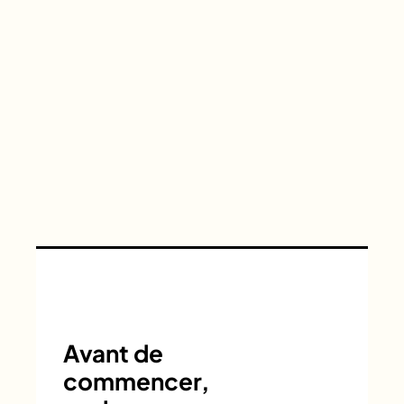
Avant de
commencer,