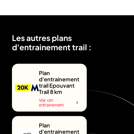
Les autres plans
d'entrainement trail :
Plan
d'entrainement
trail Epouvant
Trail 8 km
Voir cet
entrainement
Plan
d'entrainement