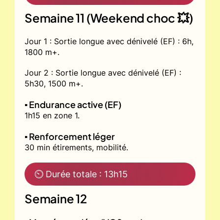
Semaine 11 (Weekend choc 💥)
Jour 1 : Sortie longue avec dénivelé (EF) : 6h,
1800 m+.
Jour 2 : Sortie longue avec dénivelé (EF) :
5h30, 1500 m+.
▪️ Endurance active (EF)
1h15 en zone 1.
▪️ Renforcement léger
30 min étirements, mobilité.
⏲ Durée totale : 13h15
Semaine 12