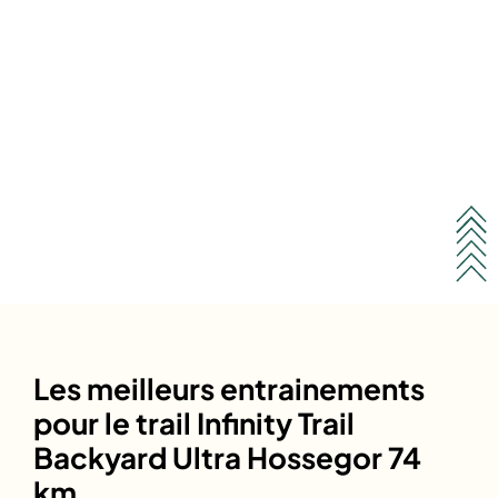
Les meilleurs entrainements
pour le trail Infinity Trail
Backyard Ultra Hossegor 74
km