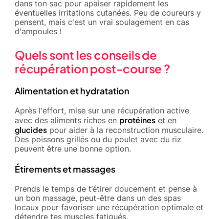
dans ton sac pour apaiser rapidement les
éventuelles irritations cutanées. Peu de coureurs y
pensent, mais c'est un vrai soulagement en cas
d'ampoules !
Quels sont les conseils de
récupération post-course ?
Alimentation et hydratation
Après l'effort, mise sur une récupération active
protéines
avec des aliments riches en
et en
glucides
pour aider à la reconstruction musculaire.
Des poissons grillés ou du poulet avec du riz
peuvent être une bonne option.
Étirements et massages
Prends le temps de t’étirer doucement et pense à
un bon massage, peut-être dans un des spas
locaux pour favoriser une récupération optimale et
détendre tes muscles fatigués.