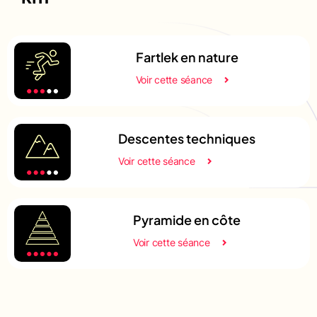
Fartlek en nature
Voir cette séance
Descentes techniques
Voir cette séance
Pyramide en côte
Voir cette séance