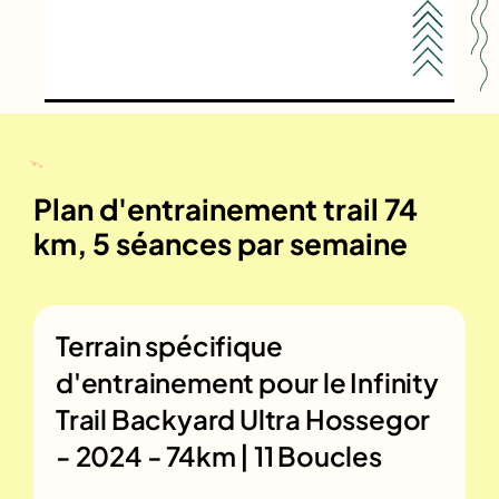
Plan d'entrainement trail 74
km, 5 séances par semaine
Terrain spécifique
d'entrainement pour le
Infinity
Trail Backyard Ultra Hossegor
- 2024 - 74km | 11 Boucles