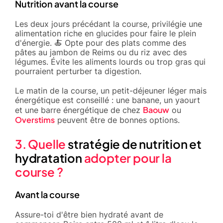
Nutrition avant la course
Les deux jours précédant la course, privilégie une
alimentation riche en glucides pour faire le plein
d'énergie. 🍝 Opte pour des plats comme des
pâtes au jambon de Reims ou du riz avec des
légumes. Évite les aliments lourds ou trop gras qui
pourraient perturber ta digestion.
Le matin de la course, un petit-déjeuner léger mais
énergétique est conseillé : une banane, un yaourt
Baouw
et une barre énergétique de chez
ou
Overstims
peuvent être de bonnes options.
3. Quelle
stratégie de nutrition et
hydratation
adopter pour la
course ?
Avant la course
Assure-toi d'être bien hydraté avant de