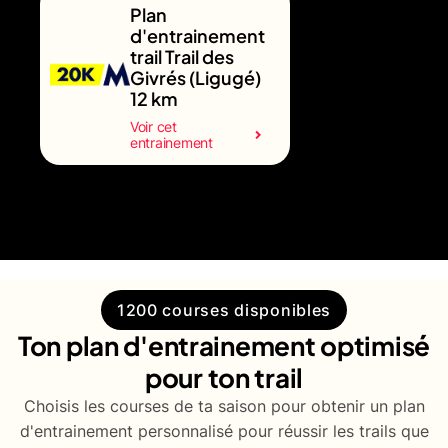
Plan
d'entrainement
trail Trail des
Givrés (Ligugé)
12 km
Voir cet
entrainement
1200 courses disponibles
Ton plan d'entrainement optimisé
pour ton trail
Choisis les courses de ta saison pour obtenir un plan
d'entrainement personnalisé pour réussir les trails que