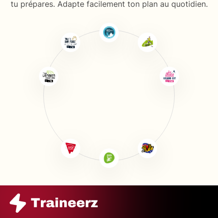
tu prépares. Adapte facilement ton plan au quotidien.