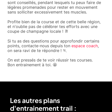
sont conseillés, pendant lesquels tu peux faire de
légères promenades pour rester en mouvement
sans solliciter excessivement tes muscles.
Profite bien de la course et de cette belle région,
et n'oublie pas de célébrer tes efforts avec une
coupe de champagne locale ! 🥂
Si tu as des questions pour approfondir certains
points, contacte-nous depuis ton
espace coach
,
on sera ravi de te répondre ! 🏃
On est pressés de te voir réussir tes courses.
Bon entrainement à toi. 🤩
Les autres plans
d'entrainement trail :