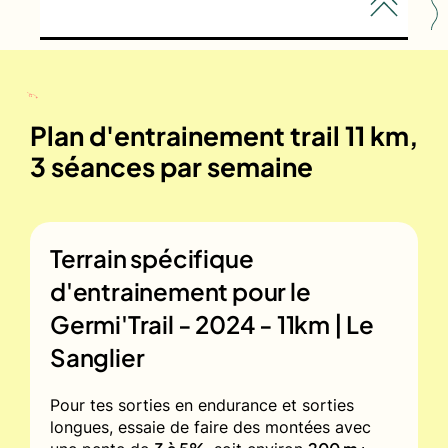
Plan d'entrainement trail 11 km,
3 séances par semaine
Terrain spécifique
d'entrainement pour le
Germi'Trail - 2024 - 11km | Le
Sanglier
Pour tes sorties en endurance et sorties
longues, essaie de faire des montées avec