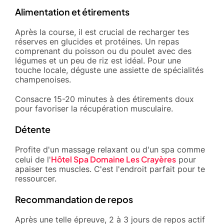
Alimentation et étirements
Après la course, il est crucial de recharger tes
réserves en glucides et protéines. Un repas
comprenant du poisson ou du poulet avec des
légumes et un peu de riz est idéal. Pour une
touche locale, déguste une assiette de spécialités
champenoises.
Consacre 15-20 minutes à des étirements doux
pour favoriser la récupération musculaire.
Détente
Profite d'un massage relaxant ou d'un spa comme
Hôtel Spa Domaine Les Crayères
celui de l'
pour
apaiser tes muscles. C'est l'endroit parfait pour te
ressourcer.
Recommandation de repos
Après une telle épreuve, 2 à 3 jours de repos actif