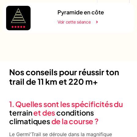
Pyramide en côte
Voir cette séance
Nos conseils pour réussir ton
trail de 11 km et 220 m+
1. Quelles sont les spécificités du
terrain
et des
conditions
climatiques
de la course ?
Le Germi'Trail se déroule dans la magnifique