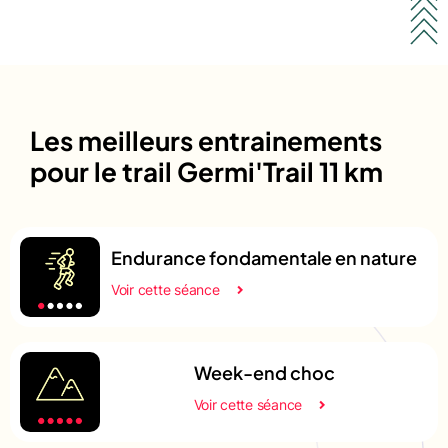
Les meilleurs entrainements
pour le trail Germi'Trail 11 km
Endurance fondamentale en nature
Voir cette séance
Week-end choc
Voir cette séance