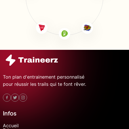
Ton plan d'entrainement personnalisé
pour réussir les trails qui te font rêver.
Infos
Accueil