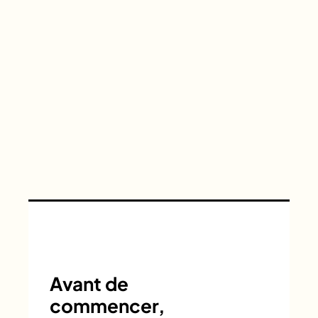
Avant de
commencer,