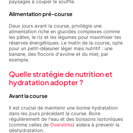
paysages à couper le souffle.
Alimentation pré-course
Deux jours avant la course, privilégie une
alimentation riche en glucides complexes comme
les pâtes, le riz et les légumes pour maximiser tes
réserves énergétiques. Le matin de la course, opte
pour un petit-déjeuner léger mais nutritif : une
banane, des flocons d'avoine et du miel, par
exemple.
Quelle stratégie de nutrition et
hydratation adopter ?
Avant la course
Il est crucial de maintenir une bonne hydratation
dans les jours précédant la course. Boire
régulièrement de l'eau et des boissons isotoniques
(comme celles de
Overstims
) aidera à prévenir la
déshydratation.