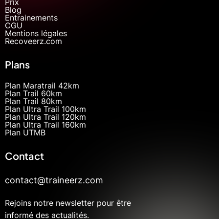
Prix
Blog
Entrainements
CGU
Mentions légales
Recoveerz.com
Plans
Plan Maratrail 42km
Plan Trail 60km
Plan Trail 80km
Plan Ultra Trail 100km
Plan Ultra Trail 120km
Plan Ultra Trail 160km
Plan UTMB
Contact
contact@traineerz.com
Rejoins notre newsletter pour être
informé des actualités.