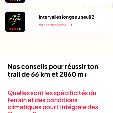
Intervalles longs au seuil 2
Voir cette séance
Nos conseils pour réussir ton
trail de 66 km et 2860 m+
Quelles sont les spécificités du
terrain et des conditions
climatiques pour l'Intégrale des