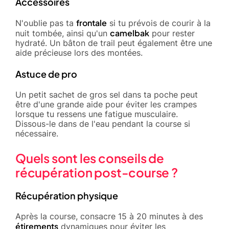
Accessoires
frontale
N'oublie pas ta
si tu prévois de courir à la
camelbak
nuit tombée, ainsi qu'un
pour rester
hydraté. Un bâton de trail peut également être une
aide précieuse lors des montées.
Astuce de pro
Un petit sachet de gros sel dans ta poche peut
être d'une grande aide pour éviter les crampes
lorsque tu ressens une fatigue musculaire.
Dissous-le dans de l'eau pendant la course si
nécessaire.
Quels sont les conseils de
récupération post-course ?
Récupération physique
Après la course, consacre 15 à 20 minutes à des
étirements
dynamiques pour éviter les