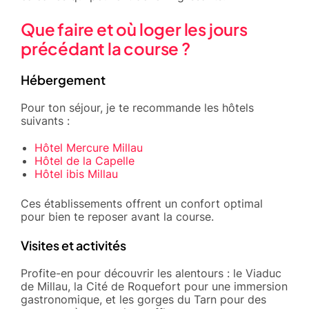
Que faire et où loger les jours
précédant la course ?
Hébergement
Pour ton séjour, je te recommande les hôtels
suivants :
Hôtel Mercure Millau
Hôtel de la Capelle
Hôtel ibis Millau
Ces établissements offrent un confort optimal
pour bien te reposer avant la course.
Visites et activités
Profite-en pour découvrir les alentours : le Viaduc
de Millau, la Cité de Roquefort pour une immersion
gastronomique, et les gorges du Tarn pour des