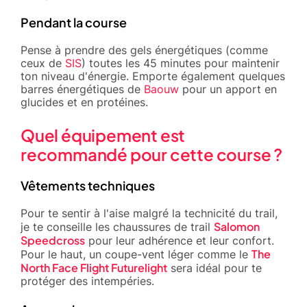
Pendant la course
Pense à prendre des gels énergétiques (comme
ceux de
SIS
) toutes les 45 minutes pour maintenir
ton niveau d'énergie. Emporte également quelques
barres énergétiques de
Baouw
pour un apport en
glucides et en protéines.
Quel équipement est
recommandé pour cette course ?
Vêtements techniques
Pour te sentir à l'aise malgré la technicité du trail,
Salomon
je te conseille les chaussures de trail
Speedcross
pour leur adhérence et leur confort.
The
Pour le haut, un coupe-vent léger comme le
North Face Flight Futurelight
sera idéal pour te
protéger des intempéries.