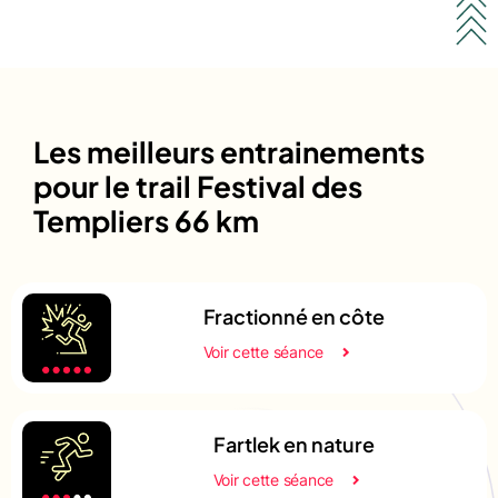
Les meilleurs entrainements
pour le trail Festival des
Templiers 66 km
Fractionné en côte
Voir cette séance
Fartlek en nature
Voir cette séance