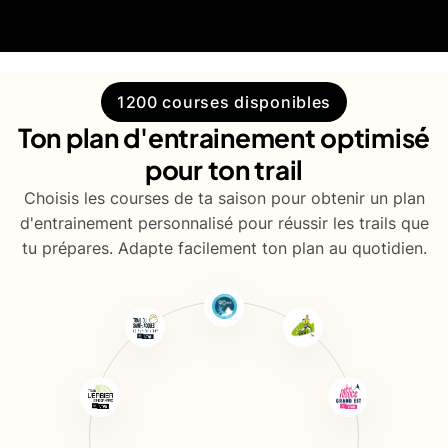
1200 courses disponibles
Ton plan d'entrainement optimisé
pour ton trail
Choisis les courses de ta saison pour obtenir un plan
d'entrainement personnalisé pour réussir les trails que
tu prépares. Adapte facilement ton plan au quotidien.