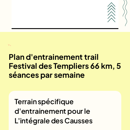
Plan d'entrainement trail
Festival des Templiers 66 km, 5
séances par semaine
Terrain spécifique
d'entrainement pour le
L'intégrale des Causses