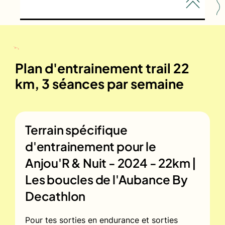
Plan d'entrainement trail 22
km, 3 séances par semaine
Terrain spécifique
d'entrainement pour le
Anjou'R & Nuit - 2024 - 22km |
Les boucles de l'Aubance By
Decathlon
Pour tes sorties en endurance et sorties