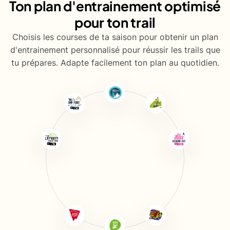
Ton plan d'entrainement optimisé
pour ton trail
Choisis les courses de ta saison pour obtenir un plan
d'entrainement personnalisé pour réussir les trails que
tu prépares. Adapte facilement ton plan au quotidien.