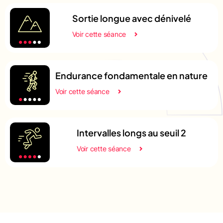
Sortie longue avec dénivelé
Voir cette séance
Endurance fondamentale en nature
Voir cette séance
Intervalles longs au seuil 2
Voir cette séance