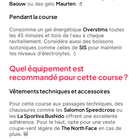
Baouw
Maurten
ou des gels
. 🥤
Pendant la course
Overstims
Consomme un gel énergétique
toutes
les 45 minutes et bois de l'eau à chaque
ravitaillement. Considère aussi des boissons
SIS
isotoniques comme celles de
pour maintenir
tes niveaux d'électrolytes. 💧
Quel équipement est
recommandé pour cette course ?
Vêtements techniques et accessoires
Pour cette course aux passages techniques, des
Salomon Speedcross
chaussures comme les
ou
La Sportiva Bushido
les
offrent une excellente
adhérence. Pour le haut, opte pour une veste
The North Face
coupe-vent légère de
en cas de
pluie. 🎒