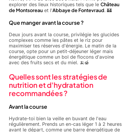
Château
explorer des lieux historiques tels que le
de Montsoreau
Abbaye de Fontevraud
et l'
. 🏰
Que manger avant la course ?
Deux jours avant la course, privilégie les glucides
complexes comme les pâtes et le riz pour
maximiser tes réserves d'énergie. Le matin de la
course, opte pour un petit-déjeuner léger mais
énergétique comme un bol de flocons d'avoine
avec des fruits secs et du miel. 🍌🍯
Quelles sont les stratégies de
nutrition et d'hydratation
recommandées ?
Avant la course
Hydrate-toi bien la veille en buvant de l'eau
régulièrement. Prends un en-cas léger 1 à 2 heures
avant le départ, comme une barre énergétique de