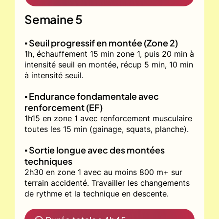
Semaine 5
▪️ Seuil progressif en montée (Zone 2)
1h, échauffement 15 min zone 1, puis 20 min à
intensité seuil en montée, récup 5 min, 10 min
à intensité seuil.
▪️ Endurance fondamentale avec
renforcement (EF)
1h15 en zone 1 avec renforcement musculaire
toutes les 15 min (gainage, squats, planche).
▪️ Sortie longue avec des montées
techniques
2h30 en zone 1 avec au moins 800 m+ sur
terrain accidenté. Travailler les changements
de rythme et la technique en descente.