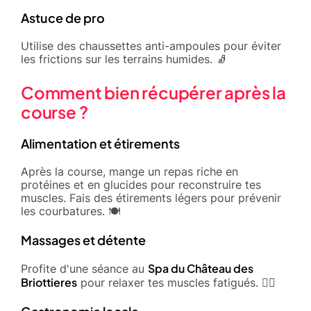
Astuce de pro
Utilise des chaussettes anti-ampoules pour éviter
les frictions sur les terrains humides. 🧦
Comment bien récupérer après la
course ?
Alimentation et étirements
Après la course, mange un repas riche en
protéines et en glucides pour reconstruire tes
muscles. Fais des étirements légers pour prévenir
les courbatures. 🍽️
Massages et détente
Spa du Château des
Profite d'une séance au
Briottieres
pour relaxer tes muscles fatigués. 🧖‍♂️