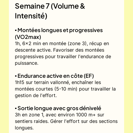
Semaine 7 (Volume &
Intensité)
▪️ Montées longues et progressives
(VO2max)
1h, 6x2 min en montée (zone 3), récup en
descente active. Favoriser des montées
progressives pour travailler l'endurance de
puissance.
▪️ Endurance active en côte (EF)
1h15 sur terrain vallonné, enchaîner les
montées courtes (5-10 min) pour travailler la
gestion de l'effort.
▪️ Sortie longue avec gros dénivelé
3h en zone 1, avec environ 1000 m+ sur
sentiers raides. Gérer l'effort sur des sections
longues.