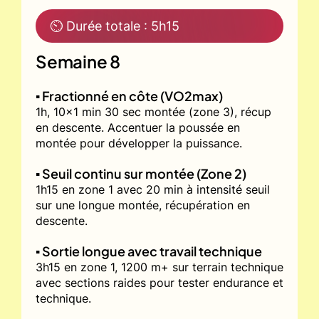
⏲ Durée totale : 5h15
Semaine 8
▪️ Fractionné en côte (VO2max)
1h, 10x1 min 30 sec montée (zone 3), récup
en descente. Accentuer la poussée en
montée pour développer la puissance.
▪️ Seuil continu sur montée (Zone 2)
1h15 en zone 1 avec 20 min à intensité seuil
sur une longue montée, récupération en
descente.
▪️ Sortie longue avec travail technique
3h15 en zone 1, 1200 m+ sur terrain technique
avec sections raides pour tester endurance et
technique.