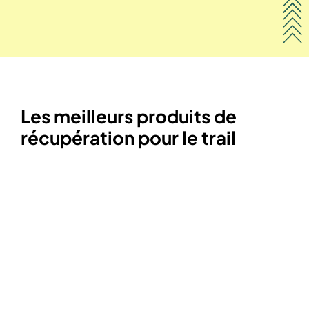
Les meilleurs produits de
récupération pour le trail