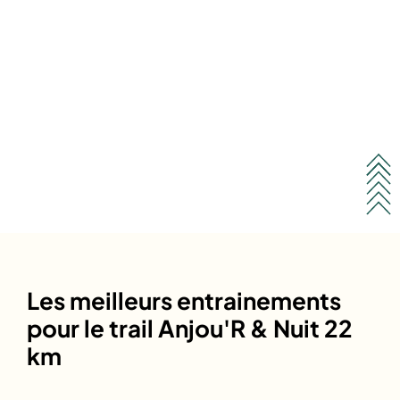
Les meilleurs entrainements
pour le trail Anjou'R & Nuit 22
km