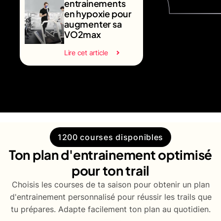
entrainements
en hypoxie pour
augmenter sa
VO2max
Lire cet article
1200 courses disponibles
Ton plan d'entrainement optimisé
pour ton trail
Choisis les courses de ta saison pour obtenir un plan
d'entrainement personnalisé pour réussir les trails que
tu prépares. Adapte facilement ton plan au quotidien.