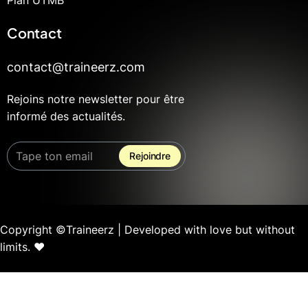
Contact
contact@traineerz.com
Rejoins notre newsletter pour être
informé des actualités.
Copyright ©Traineerz | Developed with love but without
limits. ❤