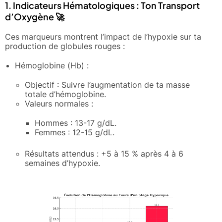
1. Indicateurs Hématologiques : Ton Transport
d’Oxygène 🚀
Ces marqueurs montrent l’impact de l’hypoxie sur ta
production de globules rouges :
Hémoglobine (Hb) :
Objectif : Suivre l’augmentation de ta masse
totale d’hémoglobine.
Valeurs normales :
Hommes : 13-17 g/dL.
Femmes : 12-15 g/dL.
Résultats attendus : +5 à 15 % après 4 à 6
semaines d’hypoxie.