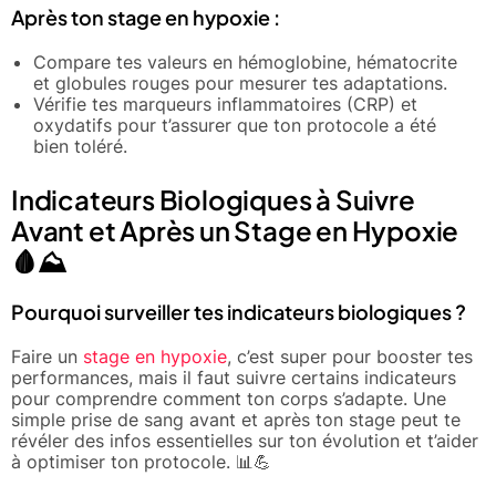
Après ton stage en hypoxie :
Compare tes valeurs en hémoglobine, hématocrite
et globules rouges pour mesurer tes adaptations.
Vérifie tes marqueurs inflammatoires (CRP) et
oxydatifs pour t’assurer que ton protocole a été
bien toléré.
Indicateurs Biologiques à Suivre
Avant et Après un Stage en Hypoxie
🩸⛰️
Pourquoi surveiller tes indicateurs biologiques ?
Faire un
stage en hypoxie
, c’est super pour booster tes
performances, mais il faut suivre certains indicateurs
pour comprendre comment ton corps s’adapte. Une
simple prise de sang avant et après ton stage peut te
révéler des infos essentielles sur ton évolution et t’aider
à optimiser ton protocole. 📊💪