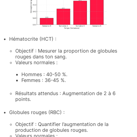
Hématocrite (HCT) :
Objectif : Mesurer la proportion de globules
rouges dans ton sang.
Valeurs normales :
Hommes : 40-50 %.
Femmes : 36-45 %.
Résultats attendus : Augmentation de 2 à 6
points.
Globules rouges (RBC) :
Objectif : Quantifier l’augmentation de la
production de globules rouges.
Valeurs normales :