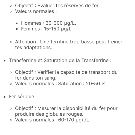
Objectif : Évaluer tes réserves de fer.
Valeurs normales :
Hommes : 30-300 μg/L.
Femmes : 15-150 μg/L.
Attention : Une ferritine trop basse peut freiner
tes adaptations.
Transferrine et Saturation de la Transferrine :
Objectif : Vérifier la capacité de transport du
fer dans ton sang.
Valeurs normales : Saturation : 20-50 %.
Fer sérique :
Objectif : Mesurer la disponibilité du fer pour
produire des globules rouges.
Valeurs normales : 60-170 μg/dL.