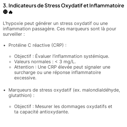
3. Indicateurs de Stress Oxydatif et Inflammatoire
🛑🔥
L’hypoxie peut générer un stress oxydatif ou une
inflammation passagère. Ces marqueurs sont là pour
surveiller :
Protéine C réactive (CRP) :
Objectif : Évaluer l’inflammation systémique.
Valeurs normales : < 3 mg/L.
Attention : Une CRP élevée peut signaler une
surcharge ou une réponse inflammatoire
excessive.
Marqueurs de stress oxydatif (ex. malondialdéhyde,
glutathion) :
Objectif : Mesurer les dommages oxydatifs et
ta capacité antioxydante.