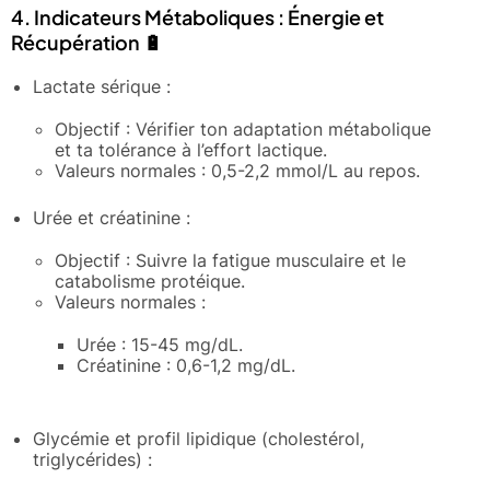
4. Indicateurs Métaboliques : Énergie et
Récupération 🔋
Lactate sérique :
Objectif : Vérifier ton adaptation métabolique
et ta tolérance à l’effort lactique.
Valeurs normales : 0,5-2,2 mmol/L au repos.
Urée et créatinine :
Objectif : Suivre la fatigue musculaire et le
catabolisme protéique.
Valeurs normales :
Urée : 15-45 mg/dL.
Créatinine : 0,6-1,2 mg/dL.
Glycémie et profil lipidique (cholestérol,
triglycérides) :