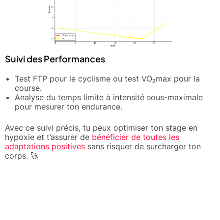
Suivi des Performances
Test FTP pour le cyclisme ou test VO₂max pour la
course.
Analyse du temps limite à intensité sous-maximale
pour mesurer ton endurance.
Avec ce suivi précis, tu peux optimiser ton stage en
hypoxie et t’assurer de
bénéficier de toutes les
adaptations positives
sans risquer de surcharger ton
corps. 🚀