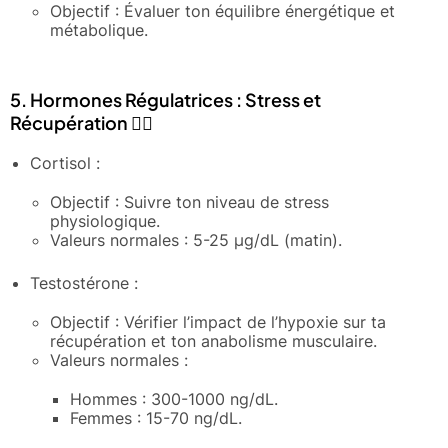
Objectif : Évaluer ton équilibre énergétique et
métabolique.
5. Hormones Régulatrices : Stress et
Récupération 🧘‍♂️
Cortisol :
Objectif : Suivre ton niveau de stress
physiologique.
Valeurs normales : 5-25 μg/dL (matin).
Testostérone :
Objectif : Vérifier l’impact de l’hypoxie sur ta
récupération et ton anabolisme musculaire.
Valeurs normales :
Hommes : 300-1000 ng/dL.
Femmes : 15-70 ng/dL.