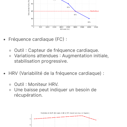
Fréquence cardiaque (FC) :
Outil : Capteur de fréquence cardiaque.
Variations attendues : Augmentation initiale,
stabilisation progressive.
HRV (Variabilité de la fréquence cardiaque) :
Outil : Moniteur HRV.
Une baisse peut indiquer un besoin de
récupération.