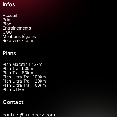
Infos
Accueil
Prix
Blog
Entrainements
CGU
Mentions légales
Recoveerz.com
Plans
Plan Maratrail 42km
Plan Trail 60km
Plan Trail 80km
Plan Ultra Trail 100km
Plan Ultra Trail 120km
Plan Ultra Trail 160km
Plan UTMB
Contact
contact@traineerz.com