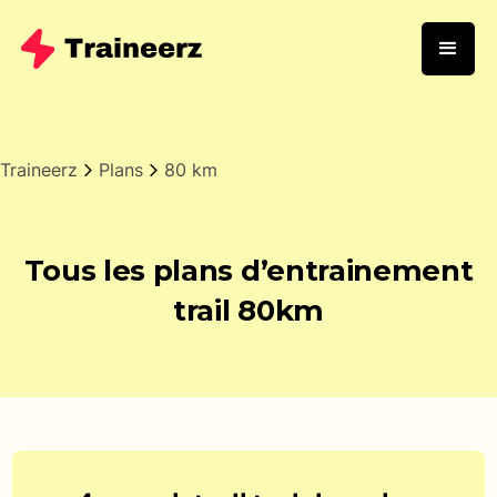
Traineerz
Plans
80 km
Tous les plans d’entrainement
trail 80km