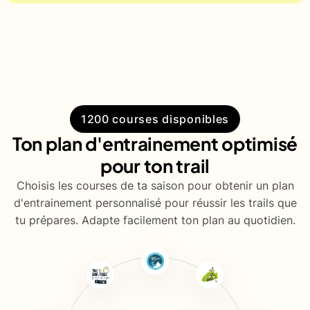
No items found.
1200 courses disponibles
Ton plan d'entrainement optimisé
pour ton trail
Choisis les courses de ta saison pour obtenir un plan
d'entrainement personnalisé pour réussir les trails que
tu prépares. Adapte facilement ton plan au quotidien.