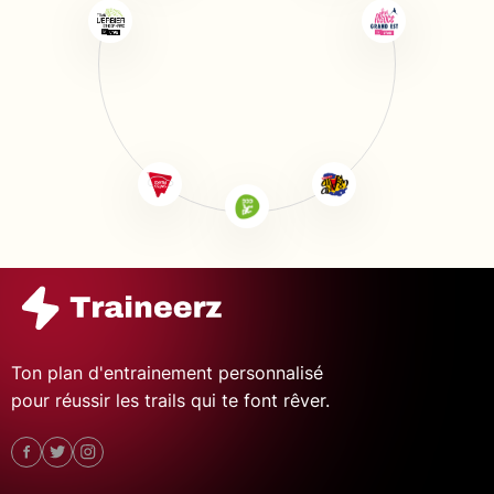
Ton plan d'entrainement personnalisé
pour réussir les trails qui te font rêver.