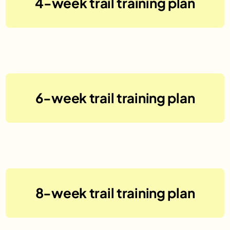
4-week trail training plan
No items found.
6-week trail training plan
No items found.
8-week trail training plan