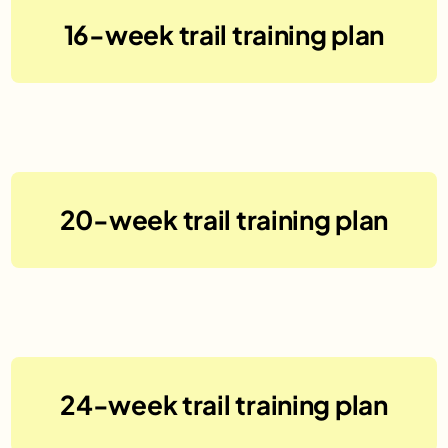
16-week trail training plan
No items found.
20-week trail training plan
No items found.
24-week trail training plan