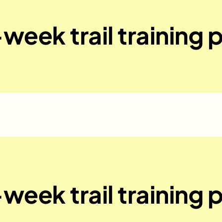
week trail training 
week trail training 