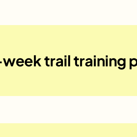
week trail training 