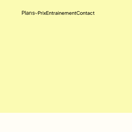
Plans
Prix
Entrainement
Contact