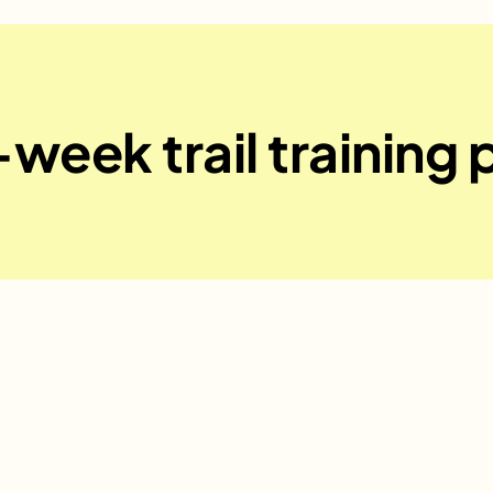
week trail training 