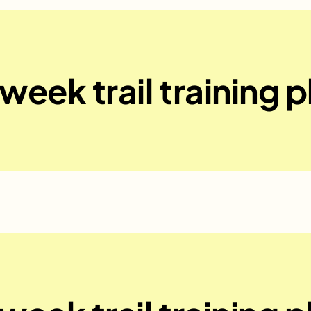
week trail training p